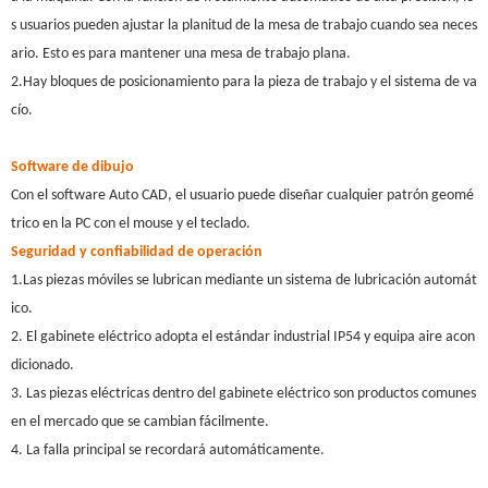
s usuarios pueden ajustar la planitud de la mesa de trabajo cuando sea neces
ario. Esto es para mantener una mesa de trabajo plana.
2.Hay bloques de posicionamiento para la pieza de trabajo y el sistema de va
cío.
Software de dibujo
Con el software Auto CAD, el usuario puede diseñar cualquier patrón geomé
trico en la PC con el mouse y el teclado.
Seguridad y confiabilidad de operación
1.Las piezas móviles se lubrican mediante un sistema de lubricación automát
ico.
2. El gabinete eléctrico adopta el estándar industrial IP54 y equipa aire acon
dicionado.
3. Las piezas eléctricas dentro del gabinete eléctrico son productos comunes
en el mercado que se cambian fácilmente.
4. La falla principal se recordará automáticamente.