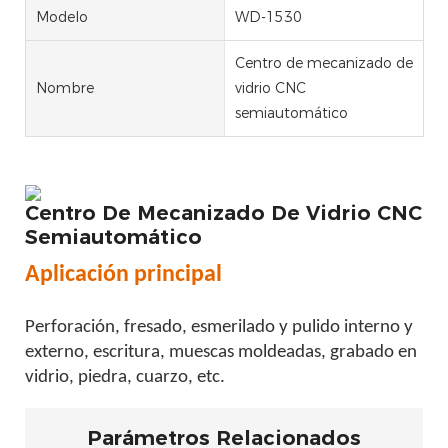
Modelo
WD-1530
Centro de mecanizado de
Nombre
vidrio CNC
semiautomático
Centro De Mecanizado De Vidrio CNC
Semiautomático
Aplicación principal
Perforación, fresado, esmerilado y pulido interno y
externo, escritura, muescas moldeadas, grabado en
vidrio, piedra, cuarzo, etc.
Parámetros Relacionados