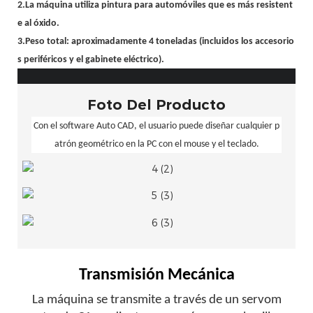
2.La máquina utiliza pintura para automóviles que es más resistent
e al óxido.
3.Peso total: aproximadamente 4 toneladas (incluidos los accesorio
s periféricos y el gabinete eléctrico).
Foto Del Producto
Con el software Auto CAD, el usuario puede diseñar cualquier p
atrón geométrico en la PC con el mouse y el teclado.
Transmisión Mecánica
La máquina se transmite a través de un servom