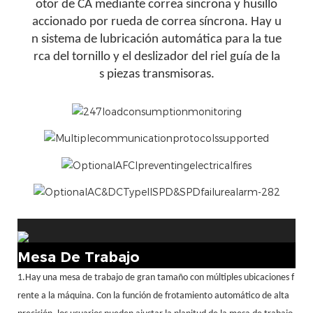
otor de CA mediante correa síncrona y husillo
accionado por rueda de correa síncrona. Hay u
n sistema de lubricación automática para la tue
rca del tornillo y el deslizador del riel guía de la
s piezas transmisoras.
Mesa De Trabajo
1.Hay una mesa de trabajo de gran tamaño con múltiples ubicaciones f
rente a la máquina. Con la función de frotamiento automático de alta