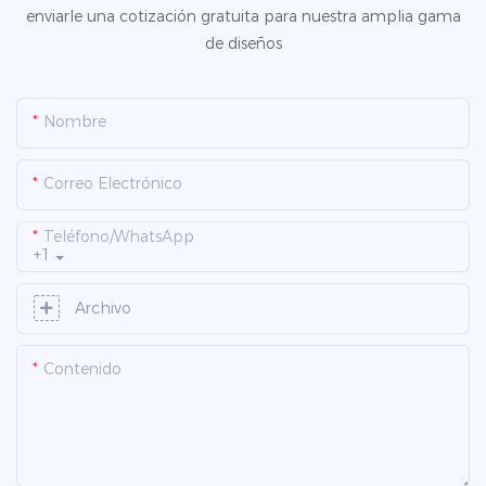
enviarle una cotización gratuita para nuestra amplia gama
de diseños
Nombre
Correo Electrónico
Teléfono/WhatsApp
+1
Archivo
Contenido