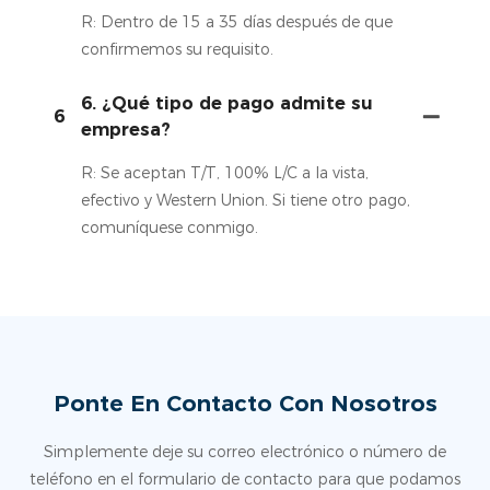
R: Dentro de 15 a 35 días después de que
confirmemos su requisito.
6. ¿Qué tipo de pago admite su
6
empresa?
R: Se aceptan T/T, 100% L/C a la vista,
efectivo y Western Union. Si tiene otro pago,
comuníquese conmigo.
Ponte En Contacto Con Nosotros
Simplemente deje su correo electrónico o número de
teléfono en el formulario de contacto para que podamos