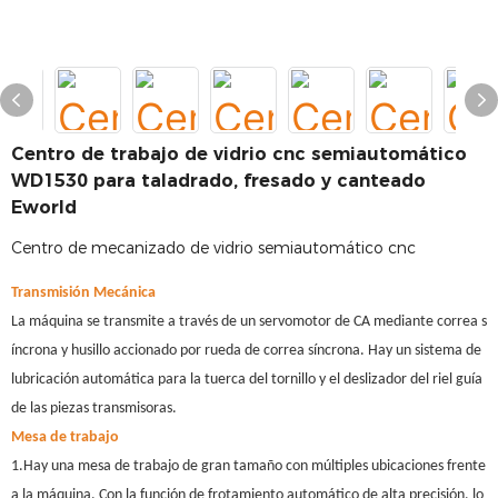
Centro de trabajo de vidrio cnc semiautomático
WD1530 para taladrado, fresado y canteado
Eworld
Centro de mecanizado de vidrio semiautomático cnc
Transmisión Mecánica
La máquina se transmite a través de un servomotor de CA mediante correa s
íncrona y husillo accionado por rueda de correa síncrona. Hay un sistema de
lubricación automática para la tuerca del tornillo y el deslizador del riel guía
de las piezas transmisoras.
Mesa de trabajo
1.Hay una mesa de trabajo de gran tamaño con múltiples ubicaciones frente
a la máquina. Con la función de frotamiento automático de alta precisión, lo