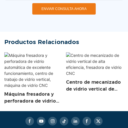
ENVIAR CONSULTA AHORA
Productos Relacionados
Centro de mecanizado
de vidrio vertical de
Máquina fresadora y
alta eficiencia,
perforadora de vidrio
fresadora de vidrio CNC
automática de
excelente
funcionamiento, centro