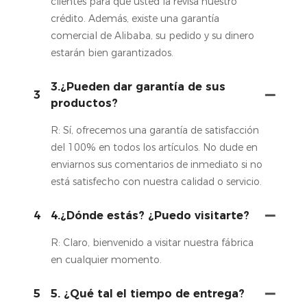
clientes para que usted la revisa nuestro
crédito. Además, existe una garantía
comercial de Alibaba, su pedido y su dinero
estarán bien garantizados.
3.¿Pueden dar garantía de sus
3
productos?
R: Sí, ofrecemos una garantía de satisfacción
del 100% en todos los artículos. No dude en
enviarnos sus comentarios de inmediato si no
está satisfecho con nuestra calidad o servicio.
4
4.¿Dónde estás? ¿Puedo visitarte?
R: Claro, bienvenido a visitar nuestra fábrica
en cualquier momento.
5
5. ¿Qué tal el tiempo de entrega?