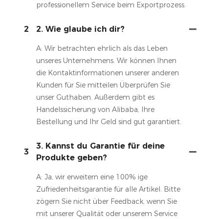
professionellem Service beim Exportprozess.
2
2. Wie glaube ich dir?
A: Wir betrachten ehrlich als das Leben
unseres Unternehmens. Wir können Ihnen
die Kontaktinformationen unserer anderen
Kunden für Sie mitteilen Überprüfen Sie
unser Guthaben. Außerdem gibt es
Handelssicherung von Alibaba, Ihre
Bestellung und Ihr Geld sind gut garantiert.
3. Kannst du Garantie für deine
3
Produkte geben?
A: Ja, wir erweitern eine 100% ige
Zufriedenheitsgarantie für alle Artikel. Bitte
zögern Sie nicht über Feedback, wenn Sie
mit unserer Qualität oder unserem Service