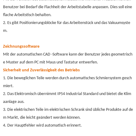
Benutzer bei Bedarf die Flachheit der Arbeitstabelle anpassen. Dies soll eine
flache Arbeitstisch behalten.
2. Es gibt Positionierungsblöcke für das Arbeitenstück und das Vakuumsyste
m.
Zeichnungssoftware
Mit der automatischen CAD -Software kann der Benutzer jedes geometrisch
e Muster auf dem PC mit Maus und Tastatur entwerfen.
Sicherheit und Zuverlässigkeit des Betriebs
1. Die beweglichen Teile werden durch automatisches Schmiersystem gesch
miert.
2. Das Elektromisch übernimmt IP54 Industrial Standard und bietet die Klim
aanlage aus.
3. Die elektrischen Teile im elektrischen Schrank sind übliche Produkte auf de
m Markt, die leicht geändert werden können.
4. Der Hauptfehler wird automatisch erinnert.