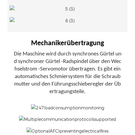
Mechanikerübertragung
Die Maschine wird durch synchrones Gürtel un
d synchroner Gürtel -Radspindel über den Wec
hselstrom -Servomotor übertragen. Es gibt ein
automatisches Schmiersystem für die Schraub
mutter und den Führungsschieberegler der Üb
ertragungsteile.