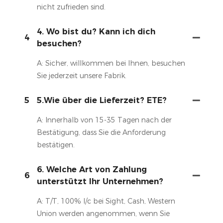
nicht zufrieden sind.
4. Wo bist du? Kann ich dich
4
besuchen?
A: Sicher, willkommen bei Ihnen, besuchen
Sie jederzeit unsere Fabrik.
5
5.Wie über die Lieferzeit? ETE?
A: Innerhalb von 15-35 Tagen nach der
Bestätigung, dass Sie die Anforderung
bestätigen.
6. Welche Art von Zahlung
6
unterstützt Ihr Unternehmen?
A: T/T, 100% l/c bei Sight, Cash, Western
Union werden angenommen, wenn Sie