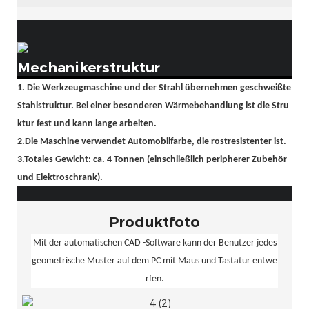
Mechanikerstruktur
1. Die Werkzeugmaschine und der Strahl übernehmen geschweißte
Stahlstruktur. Bei einer besonderen Wärmebehandlung ist die Stru
ktur fest und kann lange arbeiten.
2.Die Maschine verwendet Automobilfarbe, die rostresistenter ist.
3.Totales Gewicht: ca. 4 Tonnen (einschließlich peripherer Zubehör
und Elektroschrank).
Produktfoto
Mit der automatischen CAD -Software kann der Benutzer jedes
geometrische Muster auf dem PC mit Maus und Tastatur entwe
rfen.