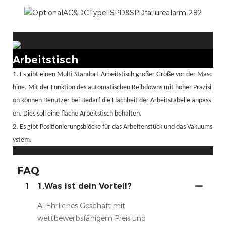
Arbeitstisch
1. Es gibt einen Multi-Standort-Arbeitstisch großer Größe vor der Masc
hine. Mit der Funktion des automatischen Reibdowns mit hoher Präzisi
on können Benutzer bei Bedarf die Flachheit der Arbeitstabelle anpass
en. Dies soll eine flache Arbeitstisch behalten.
2. Es gibt Positionierungsblöcke für das Arbeitenstück und das Vakuums
ystem.
FAQ
1
1.Was ist dein Vorteil?
A: Ehrliches Geschäft mit
wettbewerbsfähigem Preis und