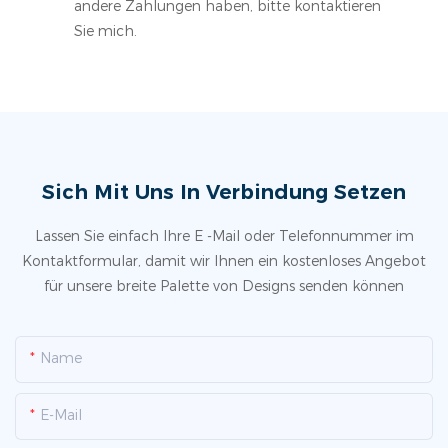
andere Zahlungen haben, bitte kontaktieren
Sie mich.
Sich Mit Uns In Verbindung Setzen
Lassen Sie einfach Ihre E -Mail oder Telefonnummer im
Kontaktformular, damit wir Ihnen ein kostenloses Angebot
für unsere breite Palette von Designs senden können
Name
E-Mail