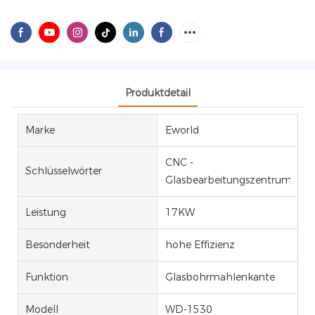
Produktdetail
Marke
Eworld
CNC -
Schlüsselwörter
Glasbearbeitungszentrum
Leistung
17KW
Besonderheit
hohe Effizienz
Funktion
Glasbohrmahlenkante
Modell
WD-1530