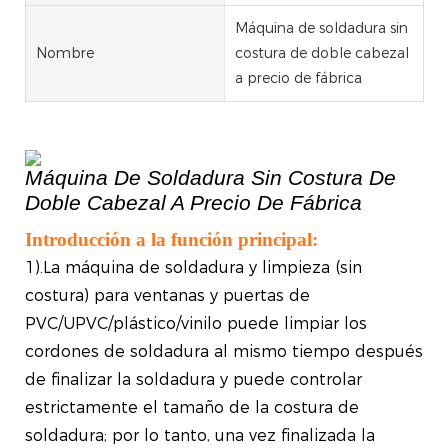
Máquina de soldadura sin
Nombre
costura de doble cabezal
a precio de fábrica
Máquina De Soldadura Sin Costura De
Doble Cabezal A Precio De Fábrica
Introducción a la función principal:
1).La máquina de soldadura y limpieza (sin
costura) para ventanas y puertas de
PVC/UPVC/plástico/vinilo puede limpiar los
cordones de soldadura al mismo tiempo después
de finalizar la soldadura y puede controlar
estrictamente el tamaño de la costura de
soldadura; por lo tanto, una vez finalizada la