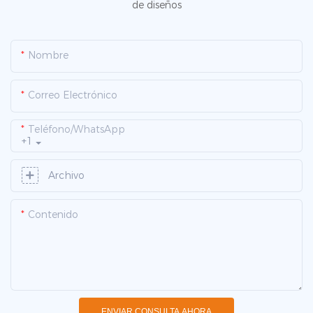
de diseños
Nombre
Correo Electrónico
Teléfono/WhatsApp
+1
Archivo
Contenido
ENVIAR CONSULTA AHORA