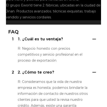
El grupo Eworld tiene 2 fábricas, ubicadas en la ciudad de
Jinan. Productos avanzados, técnicas exquisitas, trabajo
vendido y servicios cordiales.
FAQ
1
1. ¿Cuál es tu ventaja?
R: Negocio honesto con precios
competitivos y servicio profesional en el
proceso de exportación.
2
2. ¿Cómo te creo?
R: Consideramos que la vida de nuestra
empresa es honesta, podemos brindarle la
información de contacto de nuestros otros
clientes para que usted la revisa nuestro
crédito. Además, existe una garantía