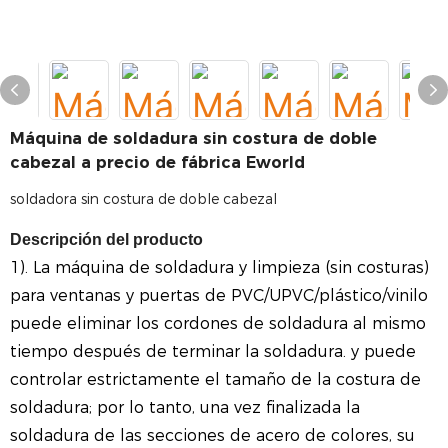
Máquina de soldadura sin costura de doble
cabezal a precio de fábrica Eworld
soldadora sin costura de doble cabezal
Descripción del producto
1).
La máquina de soldadura y limpieza (sin costuras)
para ventanas y puertas de PVC/UPVC/plástico/vinilo
puede eliminar los cordones de soldadura al mismo
tiempo después de terminar la soldadura.
y puede
controlar estrictamente el tamaño de la costura de
soldadura; por lo tanto, una vez finalizada la
soldadura de las secciones de acero de colores, su