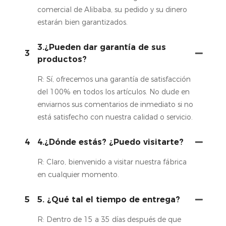
comercial de Alibaba, su pedido y su dinero
estarán bien garantizados.
3.¿Pueden dar garantía de sus
3
productos?
R: Sí, ofrecemos una garantía de satisfacción
del 100% en todos los artículos. No dude en
enviarnos sus comentarios de inmediato si no
está satisfecho con nuestra calidad o servicio.
4
4.¿Dónde estás? ¿Puedo visitarte?
R: Claro, bienvenido a visitar nuestra fábrica
en cualquier momento.
5
5. ¿Qué tal el tiempo de entrega?
R: Dentro de 15 a 35 días después de que