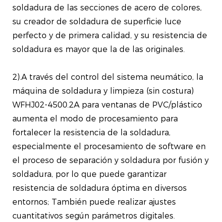
soldadura de las secciones de acero de colores,
su creador de soldadura de superficie luce
perfecto y de primera calidad, y su resistencia de
soldadura es mayor que la de las originales.
2).A través del control del sistema neumático, la
máquina de soldadura y limpieza (sin costura)
WFHJ02-4500.2A para ventanas de PVC/plástico
aumenta el modo de procesamiento para
fortalecer la resistencia de la soldadura,
especialmente el procesamiento de software en
el proceso de separación y soldadura por fusión y
soldadura, por lo que puede garantizar
resistencia de soldadura óptima en diversos
entornos; También puede realizar ajustes
cuantitativos según parámetros digitales.