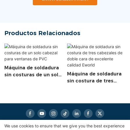
Productos Relacionados
Máquina de soldadura
Máquina de soldadura
sin costuras de un solo
sin costura de tres
cabezal para ventanas
cabezales de doble
de PVC
cara de excelente
calidad Eworld
We use cookies to ensure that we give you the best experience