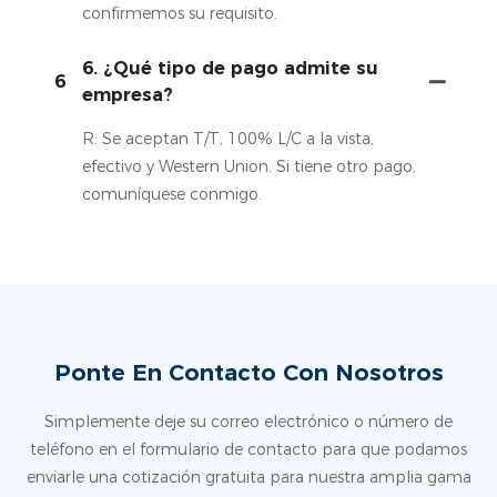
confirmemos su requisito.
6. ¿Qué tipo de pago admite su
6
empresa?
R: Se aceptan T/T, 100% L/C a la vista,
efectivo y Western Union. Si tiene otro pago,
comuníquese conmigo.
Ponte En Contacto Con Nosotros
Simplemente deje su correo electrónico o número de
teléfono en el formulario de contacto para que podamos
enviarle una cotización gratuita para nuestra amplia gama