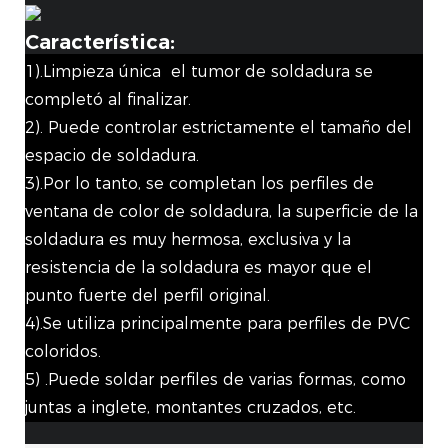
Característica:
1).Limpieza única el tumor de soldadura se
completó al finalizar.
2). Puede controlar estrictamente el tamaño del
espacio de soldadura.
3).Por lo tanto, se completan los perfiles de
ventana de color de soldadura, la superficie de la
soldadura es muy hermosa, exclusiva y la
resistencia de la soldadura es mayor que el
punto fuerte del perfil original.
4).Se utiliza principalmente para perfiles de PVC
coloridos.
5) .Puede soldar perfiles de varias formas, como
juntas a inglete, montantes cruzados, etc.