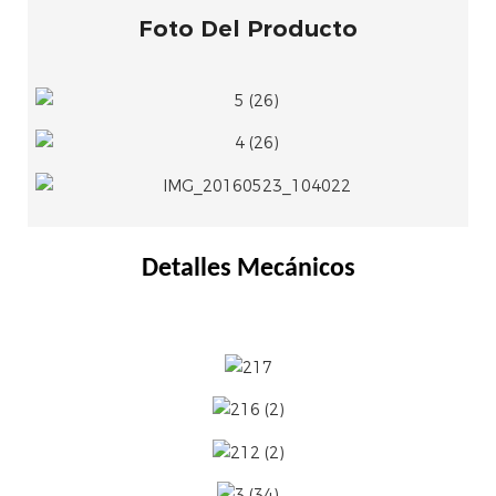
Foto Del Producto
Detalles Mecánicos