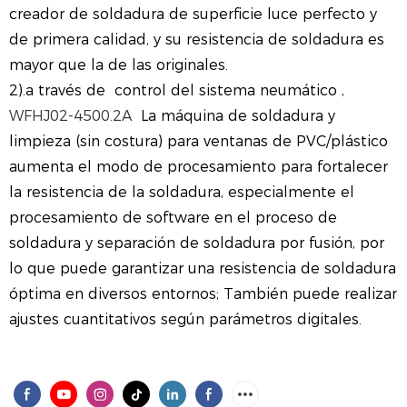
creador de soldadura de superficie luce perfecto y
de primera calidad, y su resistencia de soldadura es
mayor que la de las originales.
2).a través de
control del sistema neumático
,
WFHJ02-4500.2A
La máquina de soldadura y
limpieza (sin costura) para ventanas de PVC/plástico
aumenta el modo de procesamiento para fortalecer
la resistencia de la soldadura, especialmente el
procesamiento de software en el proceso de
soldadura y separación de soldadura por fusión, por
lo que puede garantizar una resistencia de soldadura
óptima en diversos entornos; También puede realizar
ajustes cuantitativos según parámetros digitales.