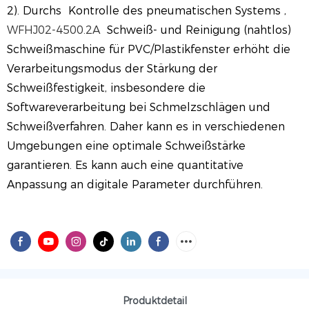
2). Durchs
Kontrolle des pneumatischen Systems
,
WFHJ02-4500.2A
Schweiß- und Reinigung (nahtlos)
Schweißmaschine für PVC/Plastikfenster erhöht die
Verarbeitungsmodus der Stärkung der
Schweißfestigkeit, insbesondere die
Softwareverarbeitung bei Schmelzschlägen und
Schweißverfahren. Daher kann es in verschiedenen
Umgebungen eine optimale Schweißstärke
garantieren. Es kann auch eine quantitative
Anpassung an digitale Parameter durchführen.
Produktdetail