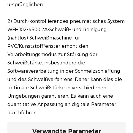
ursprünglichen.
2) Durch-kontrollierendes pneumatisches System,
WFHJ02-4500.2A-Schweiß- und Reinigung
(nahtlos) Schweißmaschine für
PVC/Kunststofffenster erhöht den
Verarbeitungsmodus zur Stärkung der
Schweißstärke, insbesondere die
Softwareverarbeitung in der Schmelzschlaffung
und des Schweißverfahrens. Daher kann dies die
optimale Schweißstärke in verschiedenen
Umgebungen garantieren. Es kann auch eine
quantitative Anpassung an digitale Parameter
durchführen.
Verwandte Parameter