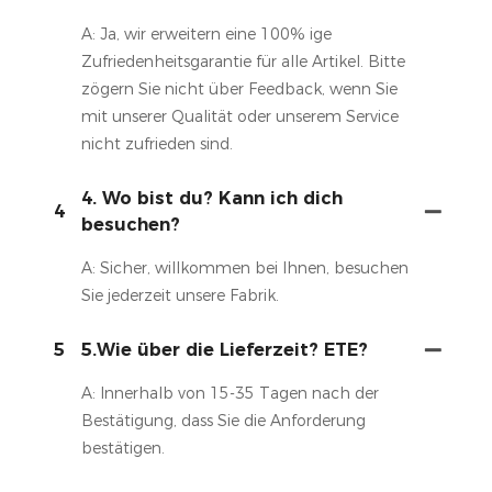
A: Ja, wir erweitern eine 100% ige
Zufriedenheitsgarantie für alle Artikel. Bitte
zögern Sie nicht über Feedback, wenn Sie
mit unserer Qualität oder unserem Service
nicht zufrieden sind.
4. Wo bist du? Kann ich dich
4
besuchen?
A: Sicher, willkommen bei Ihnen, besuchen
Sie jederzeit unsere Fabrik.
5
5.Wie über die Lieferzeit? ETE?
A: Innerhalb von 15-35 Tagen nach der
Bestätigung, dass Sie die Anforderung
bestätigen.