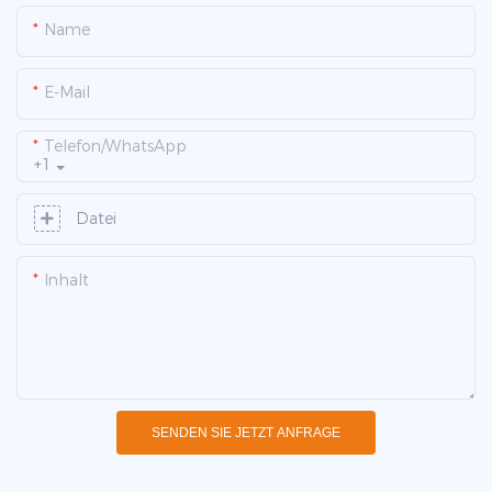
Name
E-Mail
Telefon/WhatsApp
+1
Datei
Inhalt
SENDEN SIE JETZT ANFRAGE