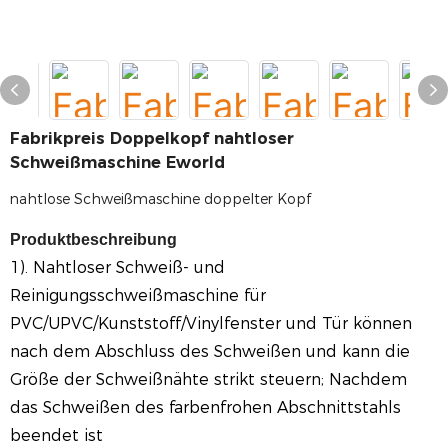
Fabrikpreis Doppelkopf nahtloser
Schweißmaschine Eworld
nahtlose Schweißmaschine doppelter Kopf
Produktbeschreibung
1).
Nahtloser Schweiß- und
Reinigungsschweißmaschine für
PVC/UPVC/Kunststoff/Vinylfenster und Tür können
nach dem Abschluss des Schweißen
und kann die
Größe der Schweißnähte strikt steuern; Nachdem
das Schweißen des farbenfrohen Abschnittstahls
beendet ist