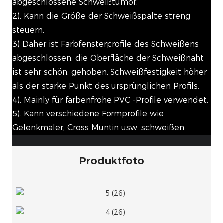
abgeschlossene Schweißtumor.
2). Kann die Größe der Schweißspalte streng
steuern.
3) Daher ist Farbfensterprofile des Schweißens
abgeschlossen, die Oberfläche der Schweißnaht
ist sehr schön, gehoben, Schweißfestigkeit höher
als der starke Punkt des ursprünglichen Profils.
4). Mainly für farbenfrohe PVC -Profile verwendet.
5). Kann verschiedene Formprofile wie
Gelenkmäler, Cross Muntin usw. schweißen.
Produktfoto