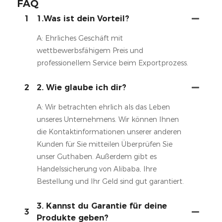
FAQ
1
1.Was ist dein Vorteil?
A: Ehrliches Geschäft mit
wettbewerbsfähigem Preis und
professionellem Service beim Exportprozess.
2
2. Wie glaube ich dir?
A: Wir betrachten ehrlich als das Leben
unseres Unternehmens. Wir können Ihnen
die Kontaktinformationen unserer anderen
Kunden für Sie mitteilen Überprüfen Sie
unser Guthaben. Außerdem gibt es
Handelssicherung von Alibaba, Ihre
Bestellung und Ihr Geld sind gut garantiert.
3. Kannst du Garantie für deine
3
Produkte geben?