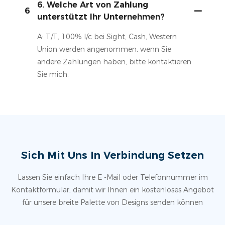
6. Welche Art von Zahlung
6
unterstützt Ihr Unternehmen?
A: T/T, 100% l/c bei Sight, Cash, Western
Union werden angenommen, wenn Sie
andere Zahlungen haben, bitte kontaktieren
Sie mich.
Sich Mit Uns In Verbindung Setzen
Lassen Sie einfach Ihre E -Mail oder Telefonnummer im
Kontaktformular, damit wir Ihnen ein kostenloses Angebot
für unsere breite Palette von Designs senden können