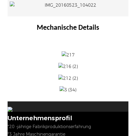
Mechanische Details
Unternehmensprofil
*20 -jährige Fabrikproduktionserfahrung
*3 Jahre Maschinengarantie