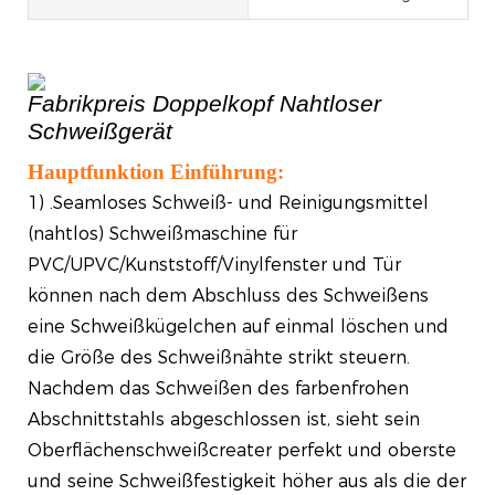
Fabrikpreis Doppelkopf Nahtloser
Schweißgerät
Hauptfunktion Einführung:
1) .Seamloses Schweiß- und Reinigungsmittel
(nahtlos) Schweißmaschine für
PVC/UPVC/Kunststoff/Vinylfenster und Tür
können nach dem Abschluss des Schweißens
eine Schweißkügelchen auf einmal löschen und
die Größe des Schweißnähte strikt steuern.
Nachdem das Schweißen des farbenfrohen
Abschnittstahls abgeschlossen ist, sieht sein
Oberflächenschweißcreater perfekt und oberste
und seine Schweißfestigkeit höher aus als die der