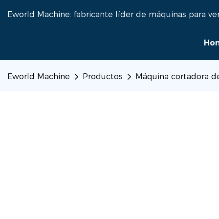
Eworld Machine: fabricante líder de máquinas para ve
Ho
Eworld Machine
Productos
Máquina cortadora de