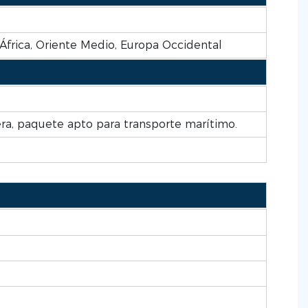
 África, Oriente Medio, Europa Occidental
a, paquete apto para transporte marítimo.