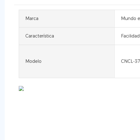
Marca
Mundo el
Característica
Facilidad
Modelo
CNCL-3