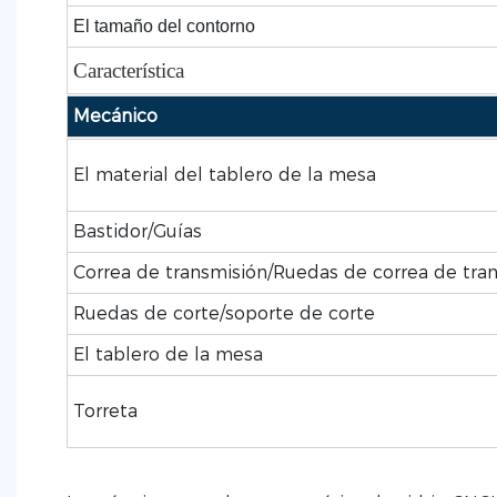
El tamaño del contorno
Característica
Mecánico
El material del tablero de la mesa
Bastidor/Guías
Correa de transmisión/Ruedas de correa de tra
Ruedas de corte/soporte de corte
El tablero de la mesa
Torreta