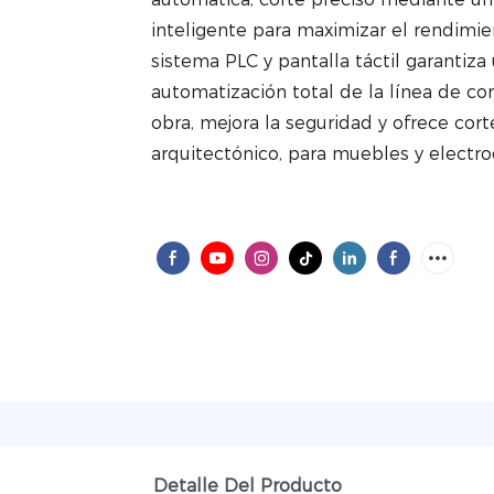
inteligente para maximizar el rendimie
sistema PLC y pantalla táctil garantiza 
automatización total de la línea de co
obra, mejora la seguridad y ofrece cort
arquitectónico, para muebles y electr
Detalle Del Producto