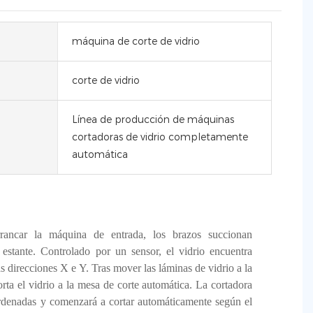
máquina de corte de vidrio
corte de vidrio
Línea de producción de máquinas
cortadoras de vidrio completamente
automática
rrancar la máquina de entrada, los brazos succionan
 estante. Controlado por un sensor, el vidrio encuentra
 direcciones X e Y. Tras mover las láminas de vidrio a la
rta el vidrio a la mesa de corte automática. La cortadora
ordenadas y comenzará a cortar automáticamente según el