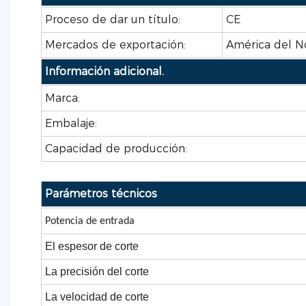
Proceso de dar un título:
CE
Mercados de exportación:
América del No
Información adicional.
Marca:
Embalaje:
Capacidad de producción:
Parámetros técnicos
Potencia de entrada
El espesor de corte
La precisión del corte
La velocidad de corte