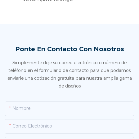
Ponte En Contacto Con Nosotros
Simplemente deje su correo electrónico o número de
teléfono en el formulario de contacto para que podamos
enviarle una cotización gratuita para nuestra amplia gama
de diseños
Nombre
Correo Electrónico