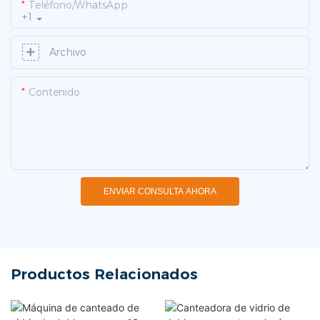
Teléfono/WhatsApp
+1
Archivo
Contenido
ENVIAR CONSULTA AHORA
Productos Relacionados