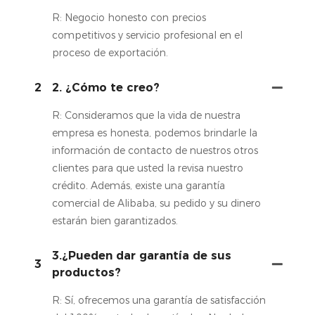
R: Negocio honesto con precios
competitivos y servicio profesional en el
proceso de exportación.
2
2. ¿Cómo te creo?
R: Consideramos que la vida de nuestra
empresa es honesta, podemos brindarle la
información de contacto de nuestros otros
clientes para que usted la revisa nuestro
crédito. Además, existe una garantía
comercial de Alibaba, su pedido y su dinero
estarán bien garantizados.
3.¿Pueden dar garantía de sus
3
productos?
R: Sí, ofrecemos una garantía de satisfacción