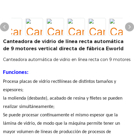
Canteadora de vidrio de línea recta automática
de 9 motores vertical directa de fábrica Eworld
Canteadora automática de vidrio en línea recta con 9 motores
Funciones:
Procesa placas de vidrio rectilíneas de distintos tamaños y
espesores;
la molienda (desbaste), acabado de resina y filetes se pueden
realizar simultáneamente;
Se puede procesar continuamente el mismo espesor que la
lámina de vidrio, de modo que la máquina permite tener un
mayor volumen de líneas de producción de procesos de