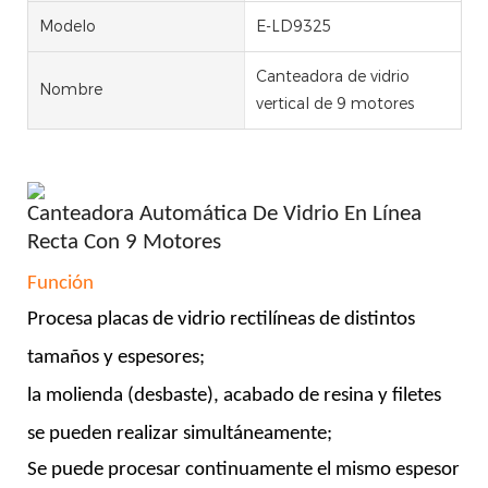
Modelo
E-LD9325
Canteadora de vidrio
Nombre
vertical de 9 motores
Canteadora Automática De Vidrio En Línea
Recta Con 9 Motores
Función
Procesa placas de vidrio rectilíneas de distintos
tamaños y espesores;
la molienda (desbaste), acabado de resina y filetes
se pueden realizar simultáneamente;
Se puede procesar continuamente el mismo espesor