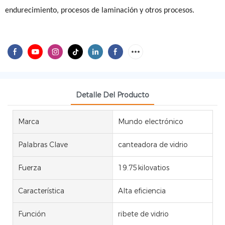
endurecimiento, procesos de laminación y otros procesos.
Detalle Del Producto
Marca
Mundo electrónico
Palabras Clave
canteadora de vidrio
Fuerza
19.75kilovatios
Característica
Alta eficiencia
Función
ribete de vidrio