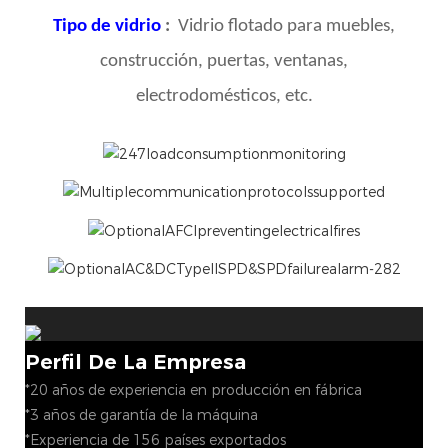
Tipo de vidrio
:
Vidrio flotado para muebles,
construcción, puertas, ventanas,
electrodomésticos, etc.
Perfil De La Empresa
*20 años de experiencia en producción en fábrica
*3 años de garantía de la máquina
*Experiencia de 156 países exportados