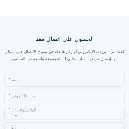
الحصول على اتصال معنا
فقط اترك بريدك الإلكتروني أو رقم هاتفك في نموذج الاتصال حتى نتمكن
من إرسال عرض أسعار مجاني لك لمجموعة واسعة من التصاميم
اسم
البريد الإلكتروني
الهاتف/واتساب
+1