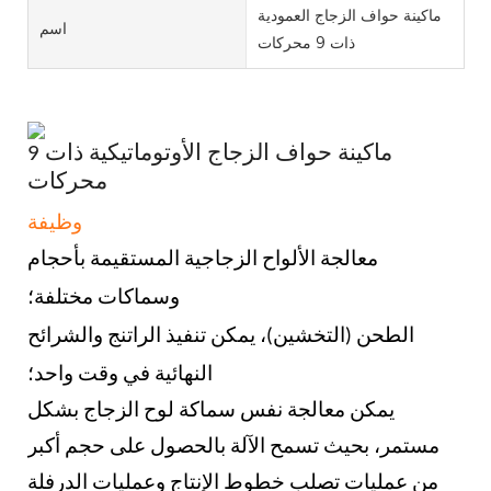
ماكينة حواف الزجاج العمودية
اسم
ذات 9 محركات
ماكينة حواف الزجاج الأوتوماتيكية ذات 9
محركات
وظيفة
معالجة الألواح الزجاجية المستقيمة بأحجام
وسماكات مختلفة؛
الطحن (التخشين)، يمكن تنفيذ الراتنج والشرائح
النهائية في وقت واحد؛
يمكن معالجة نفس سماكة لوح الزجاج بشكل
مستمر، بحيث تسمح الآلة بالحصول على حجم أكبر
من عمليات تصلب خطوط الإنتاج وعمليات الدرفلة