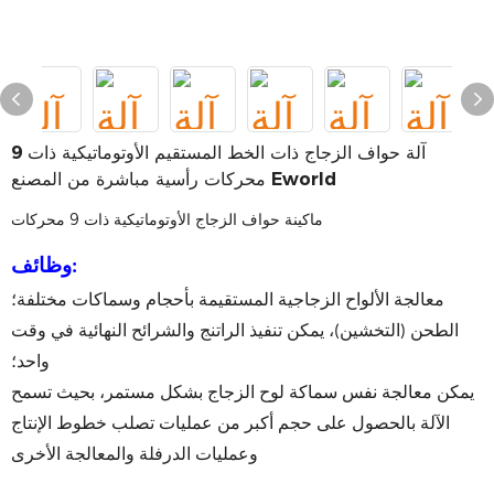
آلة حواف الزجاج ذات الخط المستقيم الأوتوماتيكية ذات 9
محركات رأسية مباشرة من المصنع Eworld
ماكينة حواف الزجاج الأوتوماتيكية ذات 9 محركات
وظائف:
معالجة الألواح الزجاجية المستقيمة بأحجام وسماكات مختلفة؛
الطحن (التخشين)، يمكن تنفيذ الراتنج والشرائح النهائية في وقت
واحد؛
يمكن معالجة نفس سماكة لوح الزجاج بشكل مستمر، بحيث تسمح
الآلة بالحصول على حجم أكبر من عمليات تصلب خطوط الإنتاج
وعمليات الدرفلة والمعالجة الأخرى