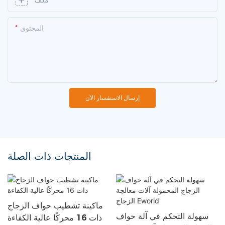
ملف
المحتوى
إرسال الاستفسار الآن
المنتجات ذات الصلة
ماكينة تشطيب حواف الزجاج
سهولة التحكم في آلة حواف
ذات 16 محركًا عالية الكفاءة