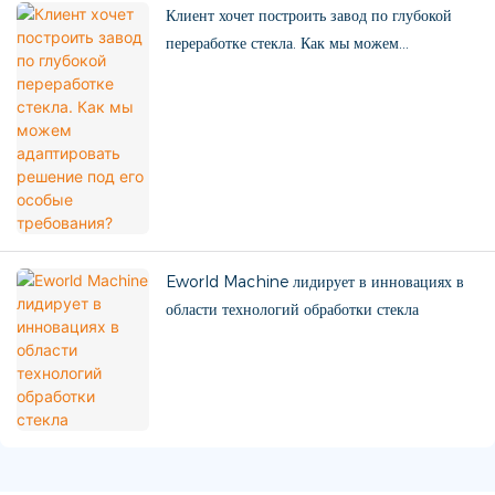
Клиент хочет построить завод по глубокой
переработке стекла. Как мы можем
адаптировать решение под его особые
требования?
Eworld Machine лидирует в инновациях в
области технологий обработки стекла