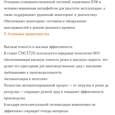
Оснащена усовершенствованной системой управления ПЛК и
человеко-машинным интерфейсом для простоты эксплуатации, а
также поддерживает удаленный мониторинг и диагностику.
Обеспечивает мониторинг состояния и обнаружение
неисправностей в режиме реального времени.
II. Основные преимущества
Высокая точность и высокая эффективность:
В станке CNC3726 используется передовая технология ЧПУ,
обеспечивающая высокую точность резки и высокую скорость, что
делает его пригодным для производственных сред с высокими
требованиями к производительности.
Автоматизация и интеллект:
Полностью автоматизированный процесс — от загрузки и резки до
разгрузки — сокращает ручной труд и повышает эффективность
производства.
Благодаря интеллектуальной оптимизации компоновки он
эффективно сокращает отходы материала.