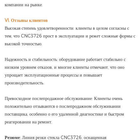
компании на рынке.
VI. Отзывы клиентов
Высокая степень удовлетворенности: клиенты в целом согласны с
тем, что CNC3726 прост в эксплуатации и режет сложные формы с
высокой точностью.
Надежность и стабильность: оборудование работает стабильно с
низким уровнем отказов, и многие клиенты отмечают, что оно
упрощает эксплуатационные процессы и повышает
производительность.
Превосходное послепродажное обслуживание: Клиенты очень
положительно отзываются о послепродажном обслуживании
поставщика, особенно о его удаленной диагностике и быстром
реагировании на ремонт.
Резюме:
Линия резки стекла CNC3726, оснащенная