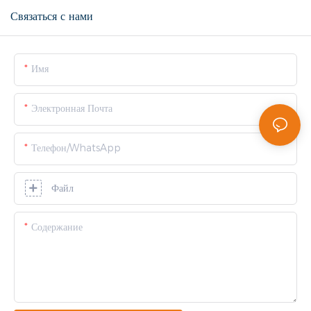
Связаться с нами
Имя
Электронная Почта
Телефон/WhatsApp
Файл
Содержание