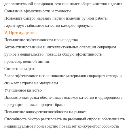
дополнительной полировки, что повышает общее качество изделия.
Сочетание эффективности и точности:
Позволяет быстро нарезать партии изделий ручной работы,
гарантируя стабильное качество каждого продукта.
V. Преимущества:
Повышение эффективности производства:
Автоматизированные и интеллектуальные операции сокращают
ручное вмешательство, повышая общую эффективность
производственной линии.
Снижение затрат:
Более эффективное использование материалов сокращает отходы и
снижает затраты на материалы.
Улучшенное качество:
Высокоточная резка обеспечивает высокое качество и однородность
продукции, снижая процент брака.
Повышение конкурентоспособности на рынке:
Способность быстро реагировать на рыночный спрос и обеспечивать
индивидуальное производство повышает конкурентоспособность