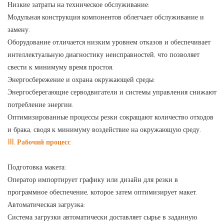
Низкие затраты на техническое обслуживание:
Модульная конструкция компонентов облегчает обслуживание и
замену.
Оборудование отличается низким уровнем отказов и обеспечивает
интеллектуальную диагностику неисправностей, что позволяет
свести к минимуму время простоя.
Энергосбережение и охрана окружающей среды:
Энергосберегающие серводвигатели и системы управления снижают
потребление энергии.
Оптимизированные процессы резки сокращают количество отходов
и брака, сводя к минимуму воздействие на окружающую среду.
III. Рабочий процесс
Подготовка макета:
Оператор импортирует графику или дизайн для резки в
программное обеспечение, которое затем оптимизирует макет.
Автоматическая загрузка:
Система загрузки автоматически доставляет сырье в заданную