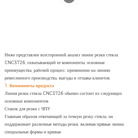
Ниже представлен всесторонний анализ линии резки стекла
CNC3726, охватывающий ее компоненты, основные
преимущества, рабочий процесс, применение на линиях
ремесленного производства, выгоды и отзывы клиентов.
1. Компоненты продукта
Линия резки стекла CNC3726 обычно состоит из следующих
основных компонентов:
Станок для резки с ЧПУ:
Главным образом отвечающий за точную резку стекла, он
поддерживает различные методы резки, включая прямые линии,
специальные формы и кривые.