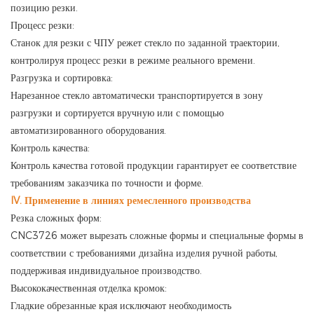
позицию резки.
Процесс резки:
Станок для резки с ЧПУ режет стекло по заданной траектории,
контролируя процесс резки в режиме реального времени.
Разгрузка и сортировка:
Нарезанное стекло автоматически транспортируется в зону
разгрузки и сортируется вручную или с помощью
автоматизированного оборудования.
Контроль качества:
Контроль качества готовой продукции гарантирует ее соответствие
требованиям заказчика по точности и форме.
IV. Применение в линиях ремесленного производства
Резка сложных форм:
CNC3726 может вырезать сложные формы и специальные формы в
соответствии с требованиями дизайна изделия ручной работы,
поддерживая индивидуальное производство.
Высококачественная отделка кромок:
Гладкие обрезанные края исключают необходимость