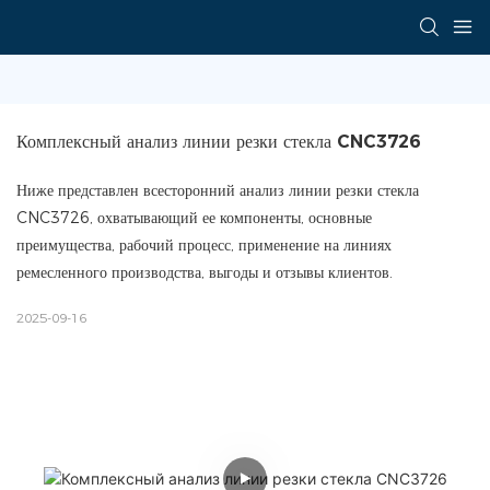
Комплексный анализ линии резки стекла CNC3726
Ниже представлен всесторонний анализ линии резки стекла
CNC3726, охватывающий ее компоненты, основные
преимущества, рабочий процесс, применение на линиях
ремесленного производства, выгоды и отзывы клиентов.
2025-09-16