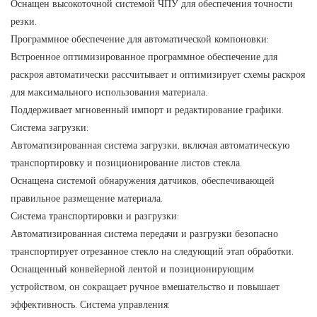
Оснащен высокоточной системой ЧПУ для обеспечения точности
резки.
Программное обеспечение для автоматической компоновки:
Встроенное оптимизированное программное обеспечение для
раскроя автоматически рассчитывает и оптимизирует схемы раскроя
для максимального использования материала.
Поддерживает мгновенный импорт и редактирование графики.
Система загрузки:
Автоматизированная система загрузки, включая автоматическую
транспортировку и позиционирование листов стекла.
Оснащена системой обнаружения датчиков, обеспечивающей
правильное размещение материала.
Система транспортировки и разгрузки:
Автоматизированная система передачи и разгрузки безопасно
транспортирует отрезанное стекло на следующий этап обработки.
Оснащенный конвейерной лентой и позиционирующим
устройством, он сокращает ручное вмешательство и повышает
эффективность. Система управления: