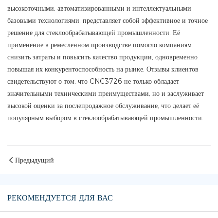
высокоточными, автоматизированными и интеллектуальными
базовыми технологиями, представляет собой эффективное и точное
решение для стеклообрабатывающей промышленности. Её
применение в ремесленном производстве помогло компаниям
снизить затраты и повысить качество продукции, одновременно
повышая их конкурентоспособность на рынке. Отзывы клиентов
свидетельствуют о том, что CNC3726 не только обладает
значительными техническими преимуществами, но и заслуживает
высокой оценки за послепродажное обслуживание, что делает её
популярным выбором в стеклообрабатывающей промышленности.
Предыдущий
РЕКОМЕНДУЕТСЯ ДЛЯ ВАС