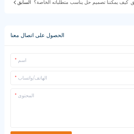
السابق
الحصول على اتصال معنا
اسم
الهاتف/واتساب
المحتوى