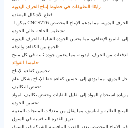
رابعًا: التطبيقات في خطوط إنتاج الحرف اليدوية
قطع الأشكال المعقدة:
تشطيب الحافة عالي الجودة:
الجمع بين الكفاءة والدقة:
خامسا. الفوائد:
تحسين كفاءة الإنتاج:
خفض التكاليف:
تحسين الجودة:
تعزيز القدرة التنافسية في السوق: