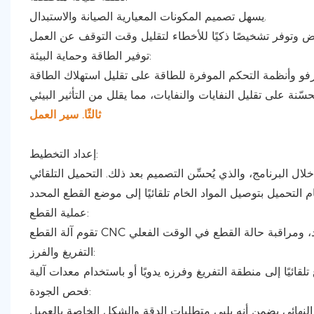
يسهل تصميم المكونات المعيارية الصيانة والاستبدال.
توفير الطاقة وحماية البيئة:
ثالثًا. سير العمل
إعداد التخطيط:
عملية القطع:
التفريغ والفرز:
فحص الجودة: