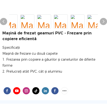
Mașină de frezat geamuri PVC - Frezare prin
copiere eficientă
Specificații
Mașină de frezare cu două capete
1. Frezarea prin copiere a găurilor și canelurilor de diferite
forme
2. Prelucrați atât PVC, cât și aluminiu