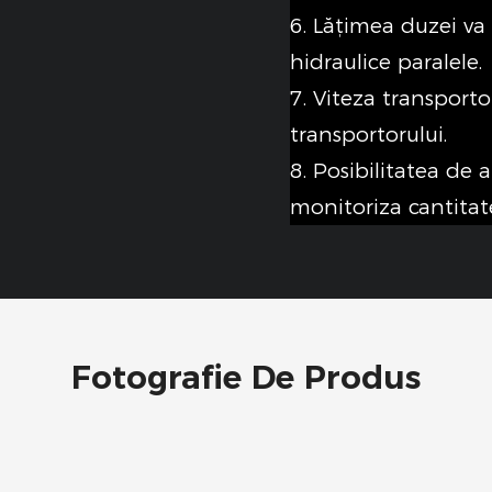
6. Lățimea duzei va
hidraulice paralele.
7. Viteza transporto
transportorului.
8. Posibilitatea de a
monitoriza cantitat
Fotografie De Produs