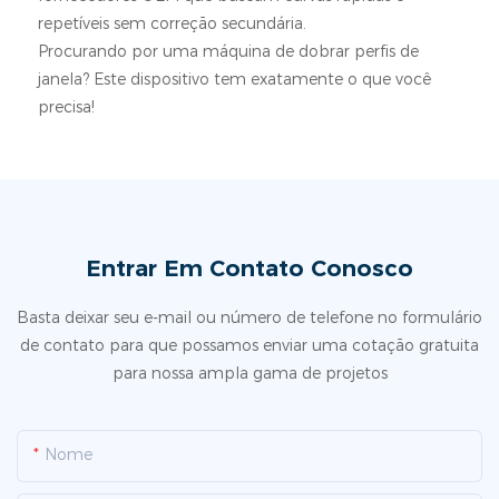
repetíveis sem correção secundária.
Procurando por uma máquina de dobrar perfis de
janela? Este dispositivo tem exatamente o que você
precisa!
Entrar Em Contato Conosco
Basta deixar seu e-mail ou número de telefone no formulário
de contato para que possamos enviar uma cotação gratuita
para nossa ampla gama de projetos
Nome