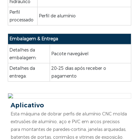
hidráulico
Perfil
Perfil de alumínio
processado
Embalagem & Entrega
Detalhes da
Pacote navegável
embalagem:
Detalhes da
20-25 dias após receber o
entrega:
pagamento
Aplicativo
Esta máquina de dobrar perfis de alumínio CNC molda
extrusões de alumínio, aço e PVC em arcos precisos
para montantes de paredes-cortina, janelas arqueadas,
batentes de portas, corrimãos e vitrines de exposição.