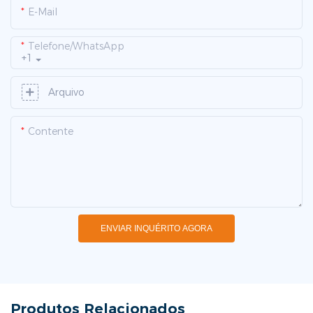
E-Mail
Telefone/WhatsApp
+1
Arquivo
Contente
ENVIAR INQUÉRITO AGORA
Produtos Relacionados