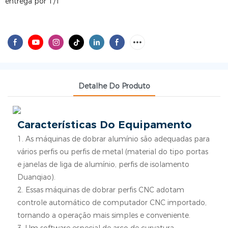
entrega por T/T
Detalhe Do Produto
Características Do Equipamento
1. As máquinas de dobrar alumínio são adequadas para
vários perfis ou perfis de metal (material do tipo portas
e janelas de liga de alumínio, perfis de isolamento
Duanqiao).
2. Essas máquinas de dobrar perfis CNC adotam
controle automático de computador CNC importado,
tornando a operação mais simples e conveniente.