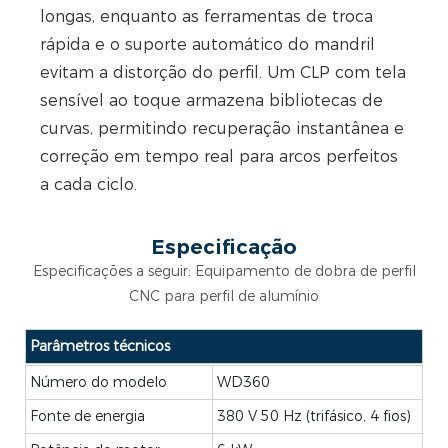
longas, enquanto as ferramentas de troca
rápida e o suporte automático do mandril
evitam a distorção do perfil. Um CLP com tela
sensível ao toque armazena bibliotecas de
curvas, permitindo recuperação instantânea e
correção em tempo real para arcos perfeitos
a cada ciclo.
Especificação
Especificações a seguir: Equipamento de dobra de perfil
CNC para perfil de alumínio
Parâmetros técnicos
Número do modelo
WD360
Fonte de energia
380 V 50 Hz (trifásico, 4 fios)