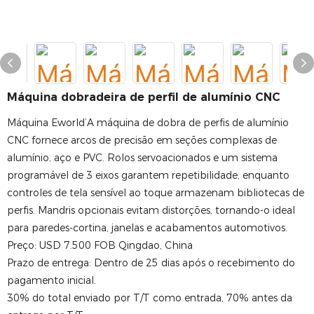
Máquina dobradeira de perfil de alumínio CNC
Máquina Eworld’A máquina de dobra de perfis de alumínio
CNC fornece arcos de precisão em seções complexas de
alumínio, aço e PVC. Rolos servoacionados e um sistema
programável de 3 eixos garantem repetibilidade, enquanto
controles de tela sensível ao toque armazenam bibliotecas de
perfis. Mandris opcionais evitam distorções, tornando-o ideal
para paredes-cortina, janelas e acabamentos automotivos.
Preço: USD 7.500 FOB Qingdao, China
Prazo de entrega: Dentro de 25 dias após o recebimento do
pagamento inicial.
30% do total enviado por T/T como entrada, 70% antes da