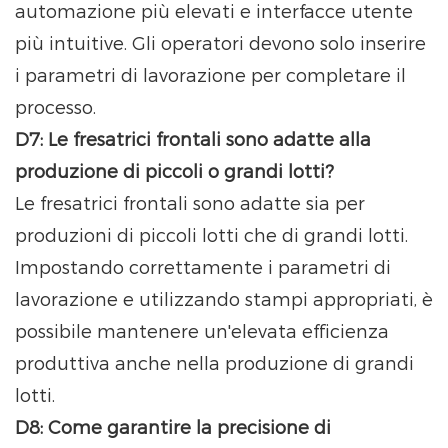
automazione più elevati e interfacce utente
più intuitive. Gli operatori devono solo inserire
i parametri di lavorazione per completare il
processo.
D7: Le fresatrici frontali sono adatte alla
produzione di piccoli o grandi lotti?
Le fresatrici frontali sono adatte sia per
produzioni di piccoli lotti che di grandi lotti.
Impostando correttamente i parametri di
lavorazione e utilizzando stampi appropriati, è
possibile mantenere un'elevata efficienza
produttiva anche nella produzione di grandi
lotti.
D8: Come garantire la precisione di