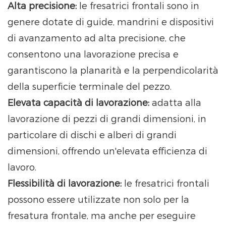
Alta precisione:
le fresatrici frontali sono in
genere dotate di guide, mandrini e dispositivi
di avanzamento ad alta precisione, che
consentono una lavorazione precisa e
garantiscono la planarità e la perpendicolarità
della superficie terminale del pezzo.
Elevata capacità di lavorazione:
adatta alla
lavorazione di pezzi di grandi dimensioni, in
particolare di dischi e alberi di grandi
dimensioni, offrendo un'elevata efficienza di
lavoro.
Flessibilità di lavorazione:
le fresatrici frontali
possono essere utilizzate non solo per la
fresatura frontale, ma anche per eseguire