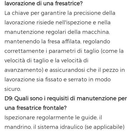
lavorazione di una fresatrice?
La chiave per garantire la precisione della
lavorazione risiede nell'ispezione e nella
manutenzione regolari della macchina,
mantenendo la fresa affilata, regolando
correttamente i parametri di taglio (come la
velocità di taglio e la velocità di
avanzamento) e assicurandosi che il pezzo in
lavorazione sia fissato e serrato in modo
sicuro.
D9: Quali sono i requisiti di manutenzione per
una fresatrice frontale?
Ispezionare regolarmente le guide, il
mandrino, il sistema idraulico (se applicabile)