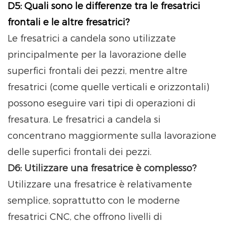
D5: Quali sono le differenze tra le fresatrici
frontali e le altre fresatrici?
Le fresatrici a candela sono utilizzate
principalmente per la lavorazione delle
superfici frontali dei pezzi, mentre altre
fresatrici (come quelle verticali e orizzontali)
possono eseguire vari tipi di operazioni di
fresatura. Le fresatrici a candela si
concentrano maggiormente sulla lavorazione
delle superfici frontali dei pezzi.
D6: Utilizzare una fresatrice è complesso?
Utilizzare una fresatrice è relativamente
semplice, soprattutto con le moderne
fresatrici CNC, che offrono livelli di