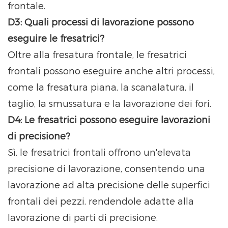
frontale.
D3: Quali processi di lavorazione possono
eseguire le fresatrici?
Oltre alla fresatura frontale, le fresatrici
frontali possono eseguire anche altri processi,
come la fresatura piana, la scanalatura, il
taglio, la smussatura e la lavorazione dei fori.
D4: Le fresatrici possono eseguire lavorazioni
di precisione?
Sì, le fresatrici frontali offrono un'elevata
precisione di lavorazione, consentendo una
lavorazione ad alta precisione delle superfici
frontali dei pezzi, rendendole adatte alla
lavorazione di parti di precisione.