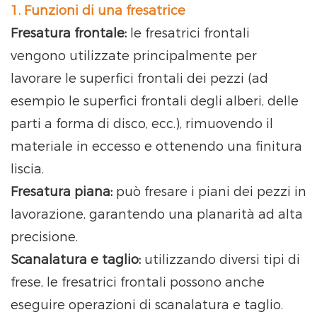
1. Funzioni di una fresatrice
Fresatura frontale:
le fresatrici frontali
vengono utilizzate principalmente per
lavorare le superfici frontali dei pezzi (ad
esempio le superfici frontali degli alberi, delle
parti a forma di disco, ecc.), rimuovendo il
materiale in eccesso e ottenendo una finitura
liscia.
Fresatura piana:
può fresare i piani dei pezzi in
lavorazione, garantendo una planarità ad alta
precisione.
Scanalatura e taglio:
utilizzando diversi tipi di
frese, le fresatrici frontali possono anche
eseguire operazioni di scanalatura e taglio.