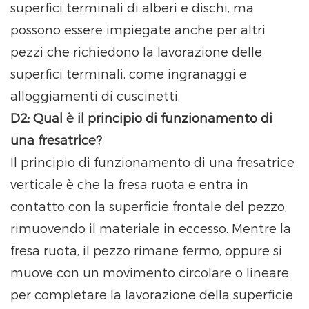
superfici terminali di alberi e dischi, ma
possono essere impiegate anche per altri
pezzi che richiedono la lavorazione delle
superfici terminali, come ingranaggi e
alloggiamenti di cuscinetti.
D2: Qual è il principio di funzionamento di
una fresatrice?
Il principio di funzionamento di una fresatrice
verticale è che la fresa ruota e entra in
contatto con la superficie frontale del pezzo,
rimuovendo il materiale in eccesso. Mentre la
fresa ruota, il pezzo rimane fermo, oppure si
muove con un movimento circolare o lineare
per completare la lavorazione della superficie