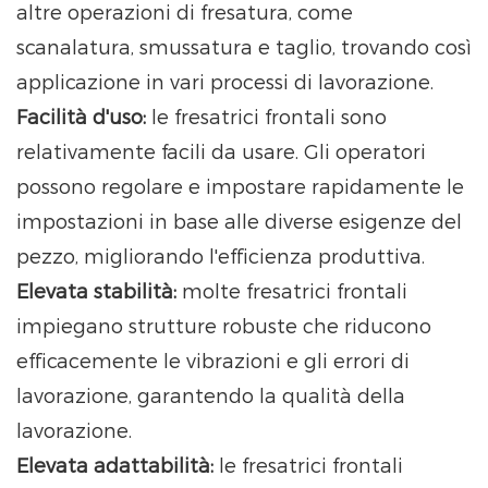
altre operazioni di fresatura, come
scanalatura, smussatura e taglio, trovando così
applicazione in vari processi di lavorazione.
Facilità d'uso:
le fresatrici frontali sono
relativamente facili da usare. Gli operatori
possono regolare e impostare rapidamente le
impostazioni in base alle diverse esigenze del
pezzo, migliorando l'efficienza produttiva.
Elevata stabilità:
molte fresatrici frontali
impiegano strutture robuste che riducono
efficacemente le vibrazioni e gli errori di
lavorazione, garantendo la qualità della
lavorazione.
Elevata adattabilità:
le fresatrici frontali