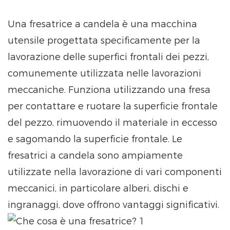
Una fresatrice a candela è una macchina
utensile progettata specificamente per la
lavorazione delle superfici frontali dei pezzi,
comunemente utilizzata nelle lavorazioni
meccaniche. Funziona utilizzando una fresa
per contattare e ruotare la superficie frontale
del pezzo, rimuovendo il materiale in eccesso
e sagomando la superficie frontale. Le
fresatrici a candela sono ampiamente
utilizzate nella lavorazione di vari componenti
meccanici, in particolare alberi, dischi e
ingranaggi, dove offrono vantaggi significativi.