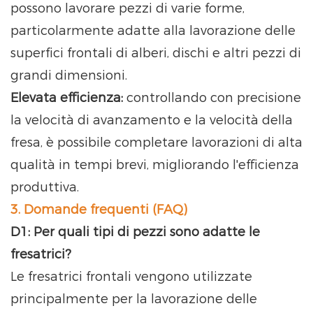
possono lavorare pezzi di varie forme,
particolarmente adatte alla lavorazione delle
superfici frontali di alberi, dischi e altri pezzi di
grandi dimensioni.
Elevata efficienza:
controllando con precisione
la velocità di avanzamento e la velocità della
fresa, è possibile completare lavorazioni di alta
qualità in tempi brevi, migliorando l'efficienza
produttiva.
3. Domande frequenti (FAQ)
D1: Per quali tipi di pezzi sono adatte le
fresatrici?
Le fresatrici frontali vengono utilizzate
principalmente per la lavorazione delle