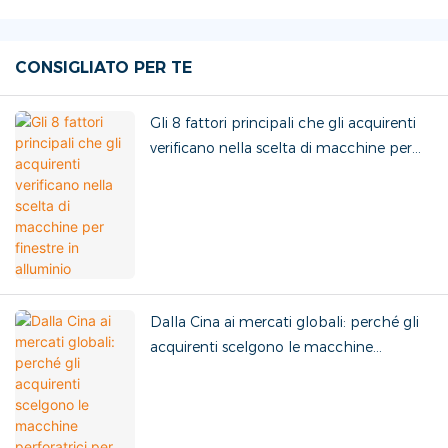
CONSIGLIATO PER TE
Gli 8 fattori principali che gli acquirenti
verificano nella scelta di macchine per
finestre in alluminio
Dalla Cina ai mercati globali: perché gli
acquirenti scelgono le macchine
perforatrici per vetro cinesi