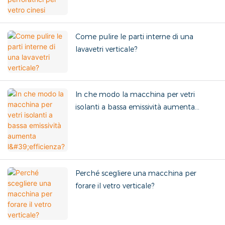
Come pulire le parti interne di una
lavavetri verticale?
In che modo la macchina per vetri
isolanti a bassa emissività aumenta
l'efficienza?
Perché scegliere una macchina per
forare il vetro verticale?