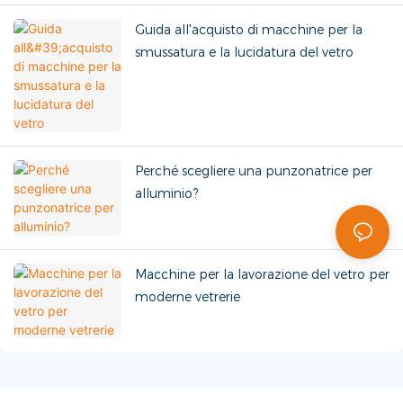
Guida all'acquisto di macchine per la
smussatura e la lucidatura del vetro
Perché scegliere una punzonatrice per
alluminio?
Macchine per la lavorazione del vetro per
moderne vetrerie