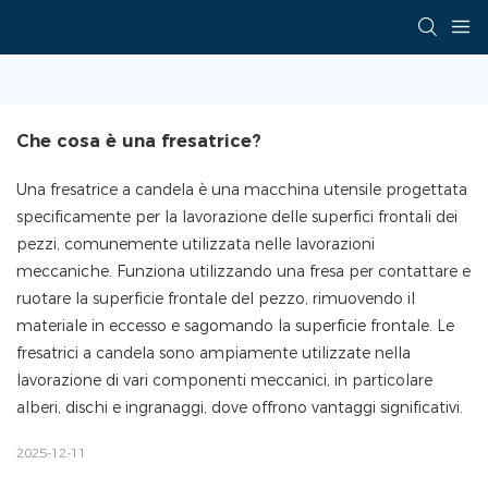
Che cosa è una fresatrice?
Una fresatrice a candela è una macchina utensile progettata
specificamente per la lavorazione delle superfici frontali dei
pezzi, comunemente utilizzata nelle lavorazioni
meccaniche. Funziona utilizzando una fresa per contattare e
ruotare la superficie frontale del pezzo, rimuovendo il
materiale in eccesso e sagomando la superficie frontale. Le
fresatrici a candela sono ampiamente utilizzate nella
lavorazione di vari componenti meccanici, in particolare
alberi, dischi e ingranaggi, dove offrono vantaggi significativi.
2025-12-11