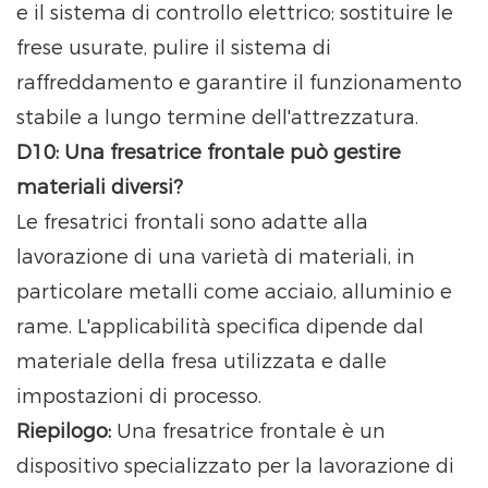
e il sistema di controllo elettrico; sostituire le
frese usurate, pulire il sistema di
raffreddamento e garantire il funzionamento
stabile a lungo termine dell'attrezzatura.
D10: Una fresatrice frontale può gestire
materiali diversi?
Le fresatrici frontali sono adatte alla
lavorazione di una varietà di materiali, in
particolare metalli come acciaio, alluminio e
rame. L'applicabilità specifica dipende dal
materiale della fresa utilizzata e dalle
impostazioni di processo.
Riepilogo:
Una fresatrice frontale è un
dispositivo specializzato per la lavorazione di