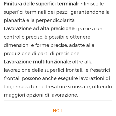
Finitura delle superfici terminali:
rifinisce le
superfici terminali dei pezzi, garantendone la
planarità e la perpendicolarità.
Lavorazione ad alta precisione:
grazie a un
controllo preciso, è possibile ottenere
dimensioni e forme precise, adatte alla
produzione di parti di precisione.
Lavorazione multifunzionale:
oltre alla
lavorazione delle superfici frontali, le fresatrici
frontali possono anche eseguire lavorazioni di
fori, smussature e fresature smussate, offrendo
maggiori opzioni di lavorazione.
NO.1