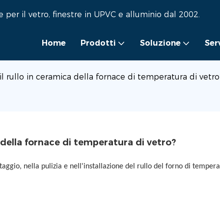
per il vetro, finestre in UPVC e alluminio dal 2002.
Home
Prodotti
Soluzione
Ser
 rullo in ceramica della fornace di temperatura di vetro
 della fornace di temperatura di vetro?
ggio, nella pulizia e nell'installazione del rullo del forno di tempera