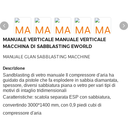
MANUALE VERTICALE MANUALE VERTICALE
MACCHINA DI SABBLASTING EWORLD
MANUALE GLAN SABBLASTING MACCHINE
Descrizione
Sandblasting di vetro manuale
Il compressore d'aria ha
guidato da pistole che fa esplodere in sabbia diamantata,
spessore, diversi sabbiatura piana o vetro per vari tipi di
motivi di intaglio tridimensionali
Caratteristiche: scatola separata ESP con sabbiatura,
convertindo 3000*1400 mm, con 0,9 piedi cubi di
compressore d'aria