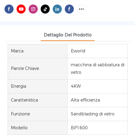
Dettaglio Del Prodotto
Marca
Eworld
macchina di sabbiatura di
Parole Chiave
vetro
Energia
4KW
Caratteristica
Alta efficienza
Funzione
Sandblasting di vetro
Modello
BP1600