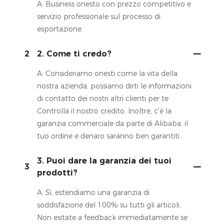
A: Business onesto con prezzo competitivo e
servizio professionale sul processo di
esportazione.
2
2. Come ti credo?
A: Consideriamo onesti come la vita della
nostra azienda, possiamo dirti le informazioni
di contatto dei nostri altri clienti per te
Controlla il nostro credito. Inoltre, c'è la
garanzia commerciale da parte di Alibaba, il
tuo ordine e denaro saranno ben garantiti.
3. Puoi dare la garanzia dei tuoi
3
prodotti?
A: Sì, estendiamo una garanzia di
soddisfazione del 100% su tutti gli articoli.
Non esitate a feedback immediatamente se