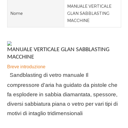
MANUALE VERTICALE
Nome
GLAN SABBLASTING
MACCHINE
MANUALE VERTICALE GLAN SABBLASTING
MACCHINE
Breve introduzione
Sandblasting di vetro manuale
Il
compressore d'aria ha guidato da pistole che
fa esplodere in sabbia diamantata, spessore,
diversi sabbiatura piana o vetro per vari tipi di
motivi di intaglio tridimensionali