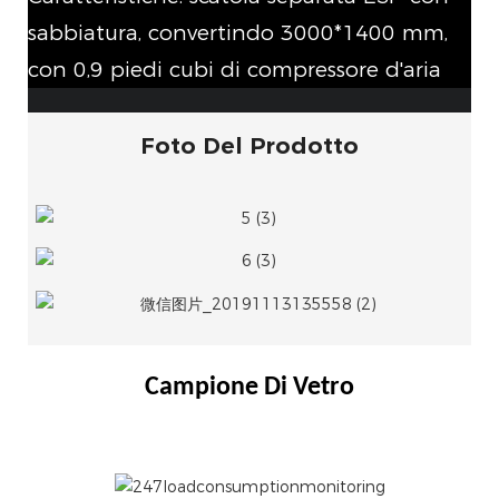
sabbiatura, convertindo 3000*1400 mm,
con 0,9 piedi cubi di compressore d'aria
Foto Del Prodotto
Campione Di Vetro