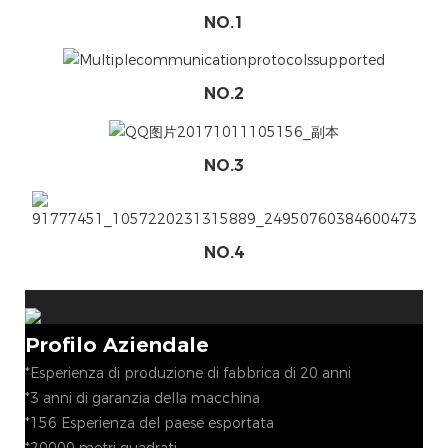
NO.1
NO.2
NO.3
NO.4
Profilo Aziendale
*Esperienza di produzione di fabbrica di 20 anni
*3 anni di garanzia della macchina
*156 Esperienza del paese esportata