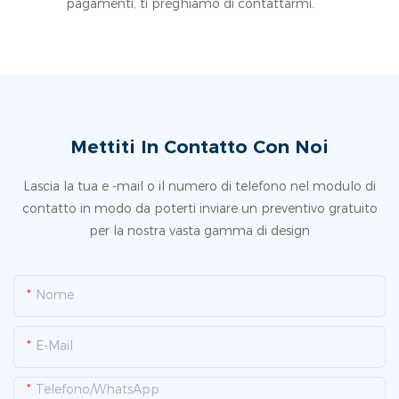
pagamenti, ti preghiamo di contattarmi.
Mettiti In Contatto Con Noi
Lascia la tua e -mail o il numero di telefono nel modulo di
contatto in modo da poterti inviare un preventivo gratuito
per la nostra vasta gamma di design
Nome
E-Mail
Telefono/WhatsApp