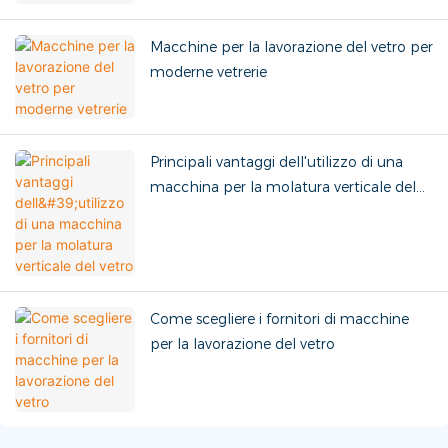
Macchine per la lavorazione del vetro per
moderne vetrerie
Principali vantaggi dell'utilizzo di una
macchina per la molatura verticale del
vetro
Come scegliere i fornitori di macchine
per la lavorazione del vetro