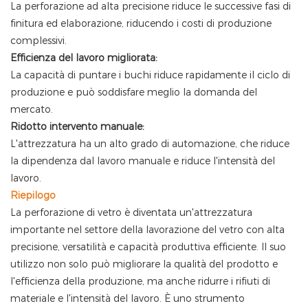
La perforazione ad alta precisione riduce le successive fasi di
finitura ed elaborazione, riducendo i costi di produzione
complessivi.
Efficienza del lavoro migliorata:
La capacità di puntare i buchi riduce rapidamente il ciclo di
produzione e può soddisfare meglio la domanda del
mercato.
Ridotto intervento manuale:
L'attrezzatura ha un alto grado di automazione, che riduce
la dipendenza dal lavoro manuale e riduce l'intensità del
lavoro.
Riepilogo
La perforazione di vetro è diventata un'attrezzatura
importante nel settore della lavorazione del vetro con alta
precisione, versatilità e capacità produttiva efficiente. Il suo
utilizzo non solo può migliorare la qualità del prodotto e
l'efficienza della produzione, ma anche ridurre i rifiuti di
materiale e l'intensità del lavoro. È uno strumento