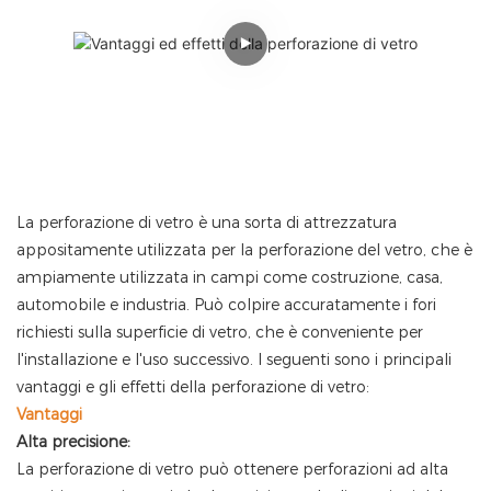
La perforazione di vetro è una sorta di attrezzatura
appositamente utilizzata per la perforazione del vetro, che è
ampiamente utilizzata in campi come costruzione, casa,
automobile e industria. Può colpire accuratamente i fori
richiesti sulla superficie di vetro, che è conveniente per
l'installazione e l'uso successivo. I seguenti sono i principali
vantaggi e gli effetti della perforazione di vetro:
Vantaggi
Alta precisione:
La perforazione di vetro può ottenere perforazioni ad alta