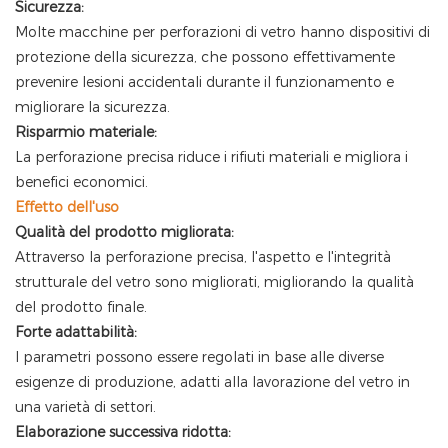
Sicurezza:
Molte macchine per perforazioni di vetro hanno dispositivi di
protezione della sicurezza, che possono effettivamente
prevenire lesioni accidentali durante il funzionamento e
migliorare la sicurezza.
Risparmio materiale:
La perforazione precisa riduce i rifiuti materiali e migliora i
benefici economici.
Effetto dell'uso
Qualità del prodotto migliorata:
Attraverso la perforazione precisa, l'aspetto e l'integrità
strutturale del vetro sono migliorati, migliorando la qualità
del prodotto finale.
Forte adattabilità:
I parametri possono essere regolati in base alle diverse
esigenze di produzione, adatti alla lavorazione del vetro in
una varietà di settori.
Elaborazione successiva ridotta: