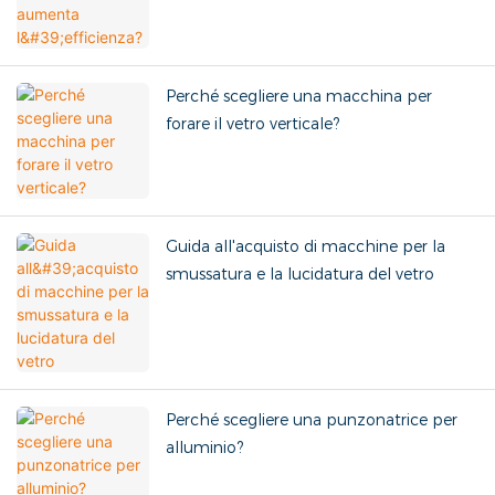
Perché scegliere una macchina per
forare il vetro verticale?
Guida all'acquisto di macchine per la
smussatura e la lucidatura del vetro
Perché scegliere una punzonatrice per
alluminio?