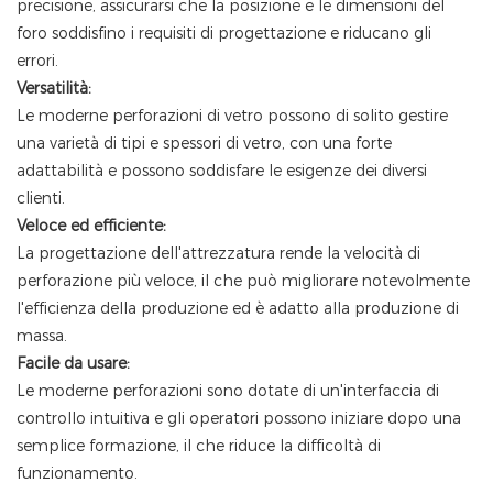
precisione, assicurarsi che la posizione e le dimensioni del
foro soddisfino i requisiti di progettazione e riducano gli
errori.
Versatilità:
Le moderne perforazioni di vetro possono di solito gestire
una varietà di tipi e spessori di vetro, con una forte
adattabilità e possono soddisfare le esigenze dei diversi
clienti.
Veloce ed efficiente:
La progettazione dell'attrezzatura rende la velocità di
perforazione più veloce, il che può migliorare notevolmente
l'efficienza della produzione ed è adatto alla produzione di
massa.
Facile da usare:
Le moderne perforazioni sono dotate di un'interfaccia di
controllo intuitiva e gli operatori possono iniziare dopo una
semplice formazione, il che riduce la difficoltà di
funzionamento.