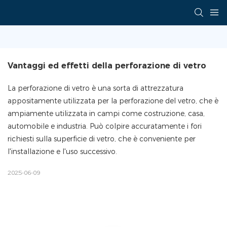
Vantaggi ed effetti della perforazione di vetro
La perforazione di vetro è una sorta di attrezzatura
appositamente utilizzata per la perforazione del vetro, che è
ampiamente utilizzata in campi come costruzione, casa,
automobile e industria. Può colpire accuratamente i fori
richiesti sulla superficie di vetro, che è conveniente per
l'installazione e l'uso successivo.
2025-06-09