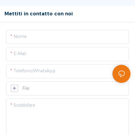
Mettiti in contatto con noi
Nome
E-Mail
Telefono/WhatsApp
File
Soddisfare