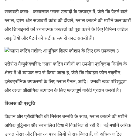
सजावटी कला:
कलात्मक ग्लास उत्पादों के उत्पादन में, जैसे कि पैटर्न वाले
ग्लास, दर्पण और सजावटी कांच की दीवारें, ग्लास काटने की मशीनें कलाकारों
और डिजाइनरों की रचनात्मक जरूरतों को पूरा करने के लिए विभिन्न जटिल
आकृतियों और पैटर्न को सटीक रूप से काट सकती हैं।
प्रोसेस मैन्युफैक्चरिंग: ग्लास कटिंग मशीनों का उपयोग प्रक्रिया निर्माण के
क्षेत्र में भी व्यापक रूप से किया जाता है, जैसे कि मोबाइल फोन स्क्रीन,
इलेक्ट्रॉनिक उपकरणों के लिए ग्लास पैनल, आदि। उनकी उच्च परिशुद्धता
और दक्षता औद्योगिक उत्पादन के लिए महत्वपूर्ण गारंटी प्रदान करती है।
विकास की प्रवृत्ति
विज्ञान और प्रौद्योगिकी की निरंतर उन्नति के साथ, ग्लास काटने की मशीनें
अधिक बुद्धिमान और स्वचालित दिशा में विकसित हो रही हैं। नई मशीनें अधिक
उन्नत सेंसर और नियंत्रण प्रणालियों से सुसज्जित हैं, जो अधिक जटिल