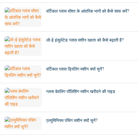
वर्टिकल ग्लास वॉशर के आंतरिक भागों को कैसे साफ करें?
लो-ई इंसुलेटेड ग्लास मशीन दक्षता को कैसे बढ़ाती है?
वर्टिकल ग्लास ड्रिलिंग मशीन क्यों चुनें?
ग्लास बेवलिंग पॉलिशिंग मशीन खरीदने की गाइड
एल्युमिनियम पंचिंग मशीन क्यों चुनें?