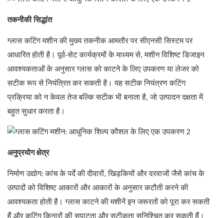
तकनीकी सिद्धांत
ग्लास कटिंग मशीन की मुख्य तकनीक आमतौर पर सीएनसी सिस्टम पर
आधारित होती है। पूर्व-सेट कार्यक्रमों के माध्यम से, मशीन विशिष्ट डिजाइन
आवश्यकताओं के अनुसार ग्लास को काटने के लिए उपकरण या लेजर को
सटीक रूप से नियंत्रित कर सकती है। यह सटीक नियंत्रण कटिंग
प्रक्रिया को न केवल तेज बल्कि सटीक भी बनाता है, जो उत्पादन दक्षता में
बहुत सुधार करता है।
अनुप्रयोग क्षेत्र
निर्माण उद्योग: कांच के पर्दे की दीवारों, खिड़कियों और दरवाजों जैसे कांच के
उत्पादों को विशिष्ट आकारों और आकारों के अनुसार कटौती करने की
आवश्यकता होती है। ग्लास काटने की मशीनें इन जरूरतों को पूरा कर सकती
हैं और कटिंग किनारों की सपाटता और सटीकता सुनिश्चित कर सकती हैं।