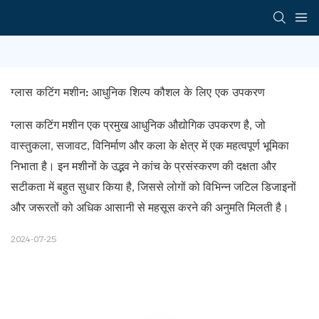
ग्लास कटिंग मशीन: आधुनिक शिल्प कौशल के लिए एक उपकरण
ग्लास कटिंग मशीन एक प्रमुख आधुनिक औद्योगिक उपकरण है, जो
वास्तुकला, सजावट, विनिर्माण और कला के क्षेत्र में एक महत्वपूर्ण भूमिका
निभाता है। इन मशीनों के उद्भव ने कांच के प्रसंस्करण की दक्षता और
सटीकता में बहुत सुधार किया है, जिससे लोगों को विभिन्न जटिल डिजाइनों
और जरूरतों को अधिक आसानी से महसूस करने की अनुमति मिलती है।
2024-07-25