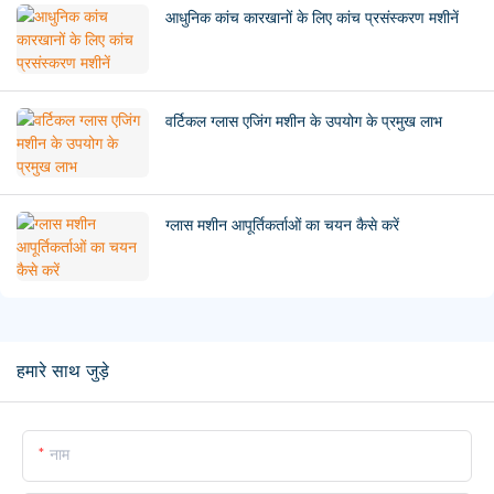
आधुनिक कांच कारखानों के लिए कांच प्रसंस्करण मशीनें
वर्टिकल ग्लास एजिंग मशीन के उपयोग के प्रमुख लाभ
ग्लास मशीन आपूर्तिकर्ताओं का चयन कैसे करें
हमारे साथ जुड़े
नाम