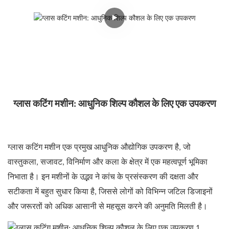
ग्लास कटिंग मशीन: आधुनिक शिल्प कौशल के लिए एक उपकरण
ग्लास कटिंग मशीन एक प्रमुख आधुनिक औद्योगिक उपकरण है, जो
वास्तुकला, सजावट, विनिर्माण और कला के क्षेत्र में एक महत्वपूर्ण भूमिका
निभाता है। इन मशीनों के उद्भव ने कांच के प्रसंस्करण की दक्षता और
सटीकता में बहुत सुधार किया है, जिससे लोगों को विभिन्न जटिल डिजाइनों
और जरूरतों को अधिक आसानी से महसूस करने की अनुमति मिलती है।