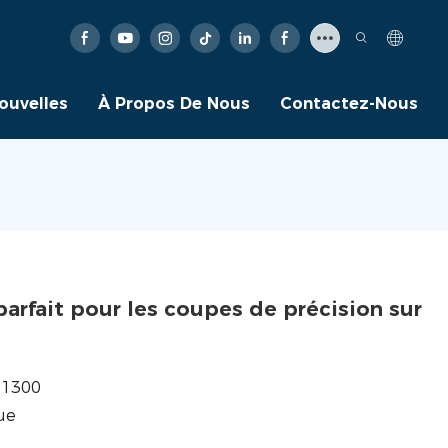
ouvelles
À Propos De Nous
Contactez-Nous
parfait pour les coupes de précision sur
D1300
ue