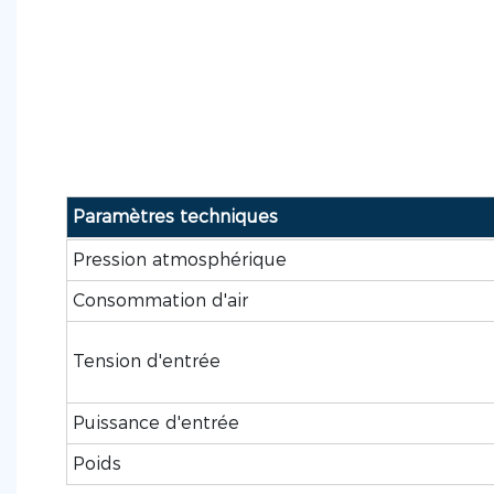
Paramètres techniques
Pression atmosphérique
Consommation d'air
Tension d'entrée
Puissance d'entrée
Poids