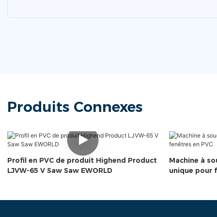
Produits Connexes
Profil en PVC de produit Highend Product
Machine à so
LJVW-65 V Saw Saw EWORLD
unique pour 