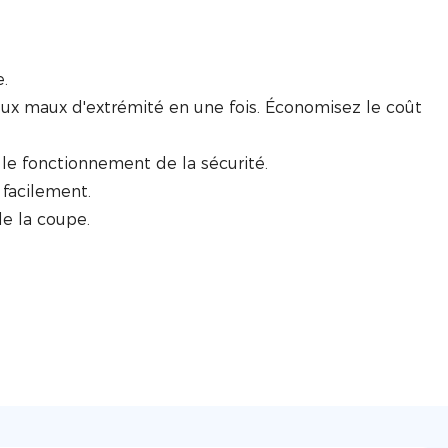
e.
x maux d'extrémité en une fois. Économisez le coût
 le fonctionnement de la sécurité.
 facilement.
de la coupe.