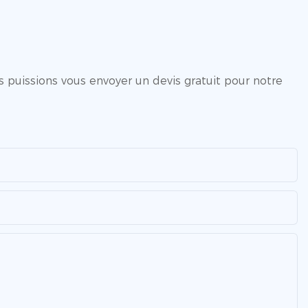
 puissions vous envoyer un devis gratuit pour notre