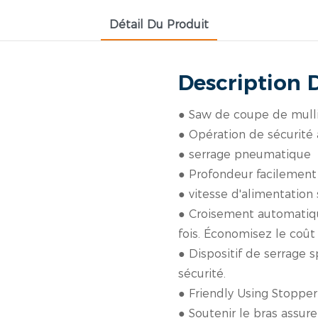
Détail Du Produit
Description 
● Saw de coupe de mull
● Opération de sécurité
● serrage pneumatique
● Profondeur facilement
● vitesse d'alimentation 
● Croisement automatiq
fois. Économisez le coût d
● Dispositif de serrage 
sécurité.
● Friendly Using Stopper
● Soutenir le bras assure