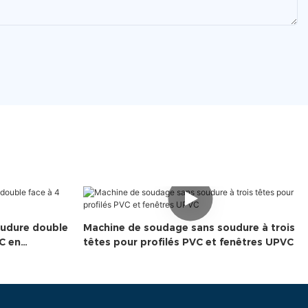
oudure double
Machine de soudage sans soudure à trois
C en
têtes pour profilés PVC et fenêtres UPVC