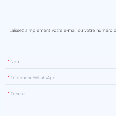
Laissez simplement votre e-mail ou votre numéro de
Nom
Téléphone/WhatsApp
Teneur