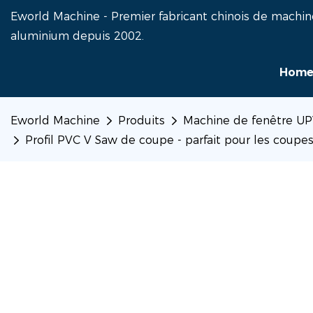
Eworld Machine - Premier fabricant chinois de machin
aluminium depuis 2002.
Hom
Eworld Machine
Produits
Machine de fenêtre U
Profil PVC V Saw de coupe - parfait pour les coupes