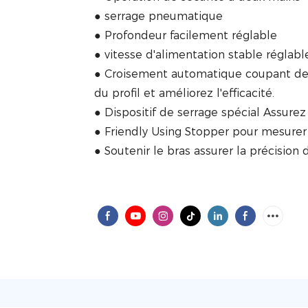
● serrage pneumatique
● Profondeur facilement réglable
● vitesse d'alimentation stable réglabl
● Croisement automatique coupant deu
du profil et améliorez l'efficacité.
● Dispositif de serrage spécial Assurez
● Friendly Using Stopper pour mesurer
● Soutenir le bras assurer la précision 