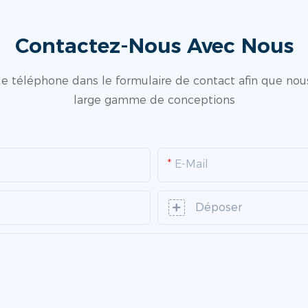
Contactez-Nous Avec Nous
 téléphone dans le formulaire de contact afin que nous
large gamme de conceptions
E-Mail
Déposer