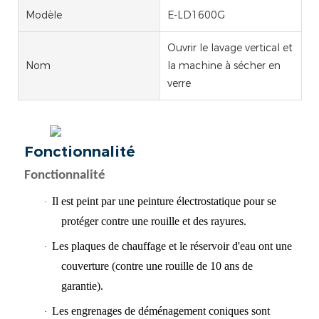
Modèle
E-LD1600G
Ouvrir le lavage vertical et
Nom
la machine à sécher en
verre
Fonctionnalité
Fonctionnalité
Il est peint par une peinture électrostatique pour se
·
protéger contre une rouille et des rayures.
Les plaques de chauffage et le réservoir d'eau ont une
·
couverture (contre une rouille de 10 ans de
garantie).
Les engrenages de déménagement coniques sont
·