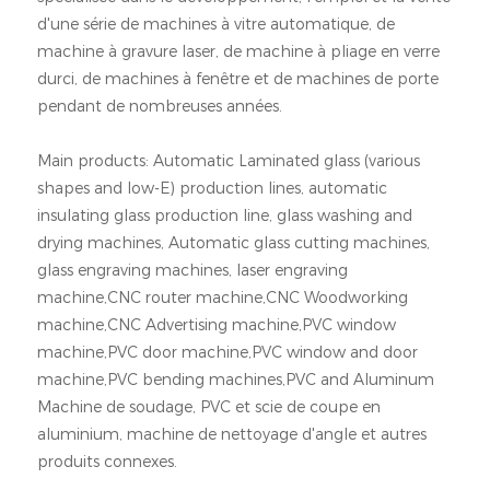
d'une série de machines à vitre automatique, de
machine à gravure laser, de machine à pliage en verre
durci, de machines à fenêtre et de machines de porte
pendant de nombreuses années.
Main products: Automatic Laminated glass (various
shapes and low-E) production lines, automatic
insulating glass production line, glass washing and
drying machines, Automatic glass cutting machines,
glass engraving machines, laser engraving
machine,CNC router machine,CNC Woodworking
machine,CNC Advertising machine,PVC window
machine,PVC door machine,PVC window and door
machine,PVC bending machines,PVC and Aluminum
Machine de soudage, PVC et scie de coupe en
aluminium, machine de nettoyage d'angle et autres
produits connexes.