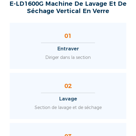
E-LD1600G Machine De Lavage Et De
Séchage Vertical En Verre
01
Entraver
Diriger dans la section
02
Lavage
Section de lavage et de séchage