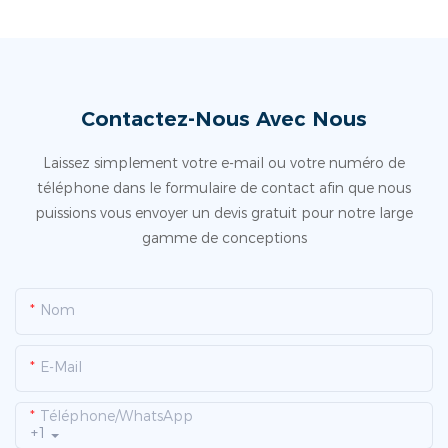
Contactez-Nous Avec Nous
Laissez simplement votre e-mail ou votre numéro de
téléphone dans le formulaire de contact afin que nous
puissions vous envoyer un devis gratuit pour notre large
gamme de conceptions
Nom
E-Mail
Téléphone/WhatsApp
+1