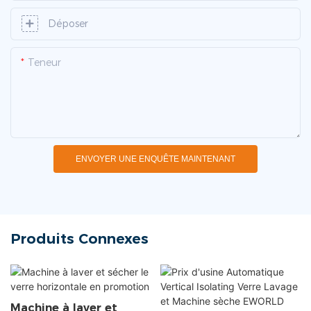
Déposer
Teneur
ENVOYER UNE ENQUÊTE MAINTENANT
Produits Connexes
Machine à laver et