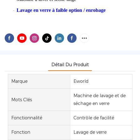
Lavage en verre à faible option / enrobage
·
Détail Du Produit
Marque
Eworld
Machine de lavage et de
Mots Clés
séchage en verre
Fonctionnalité
Contrôle de facilité
Fonction
Lavage de verre