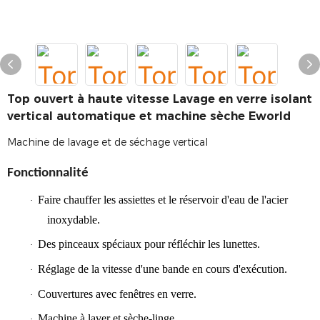
Top ouvert à haute vitesse Lavage en verre isolant
vertical automatique et machine sèche Eworld
Machine de lavage et de séchage vertical
Fonctionnalité
Faire chauffer les assiettes et le réservoir d'eau de l'acier
·
inoxydable.
Des pinceaux spéciaux pour réfléchir les lunettes.
·
Réglage de la vitesse d'une bande en cours d'exécution.
·
Couvertures avec fenêtres en verre.
·
Machine à laver et sèche-linge
·