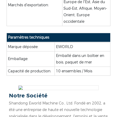
Europe de l'Est, Asie du
Marchés d'exportation:
Sud-Est, Afrique, Moyen-
Orient, Europe
occidentale
Paramètres techniques
Marque déposée:
EWORLD
Emballé dans un boîtier en
Emballage:
bois, paquet de mer
Capacité de production:
10 ensembles / Mois
Notre Société
Shandong Eworld Machine Co., Ltd. Fondé en 2002, a
été une entreprise de haute et nouvelle technologie
spécialisée dans le développement, l'emploi et la vente