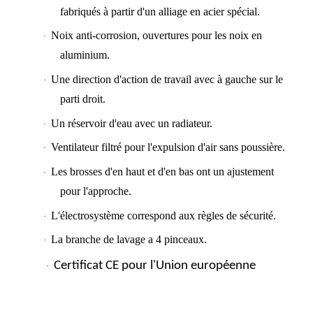
fabriqués à partir d'un alliage en acier spécial.
Noix anti-corrosion, ouvertures pour les noix en
·
aluminium.
Une direction d'action de travail avec à gauche sur le
·
parti droit.
Un réservoir d'eau avec un radiateur.
·
Ventilateur filtré pour l'expulsion d'air sans poussière.
·
Les brosses d'en haut et d'en bas ont un ajustement
·
pour l'approche.
L'électrosystème correspond aux règles de sécurité.
·
La branche de lavage a 4 pinceaux.
·
Certificat CE pour l'Union européenne
·