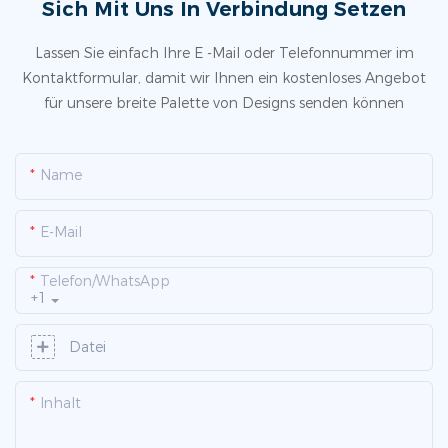
Sich Mit Uns In Verbindung Setzen
Lassen Sie einfach Ihre E -Mail oder Telefonnummer im
Kontaktformular, damit wir Ihnen ein kostenloses Angebot
für unsere breite Palette von Designs senden können
Name
E-Mail
Telefon/WhatsApp
+1
Datei
Inhalt