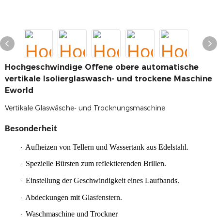
Hochgeschwindige Offene obere automatische
vertikale Isolierglaswasch- und trockene Maschine
Eworld
Vertikale Glaswäsche- und Trocknungsmaschine
Besonderheit
Aufheizen von Tellern und Wassertank aus Edelstahl.
·
Spezielle Bürsten zum reflektierenden Brillen.
·
Einstellung der Geschwindigkeit eines Laufbands.
·
Abdeckungen mit Glasfenstern.
·
Waschmaschine und Trockner
·