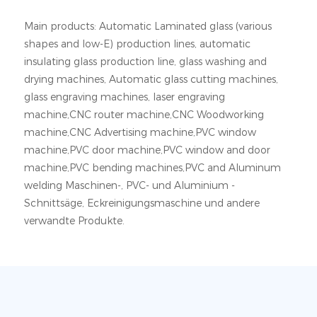
Main products: Automatic Laminated glass (various
shapes and low-E) production lines, automatic
insulating glass production line, glass washing and
drying machines, Automatic glass cutting machines,
glass engraving machines, laser engraving
machine,CNC router machine,CNC Woodworking
machine,CNC Advertising machine,PVC window
machine,PVC door machine,PVC window and door
machine,PVC bending machines,PVC and Aluminum
welding Maschinen-, PVC- und Aluminium -
Schnittsäge, Eckreinigungsmaschine und andere
verwandte Produkte.