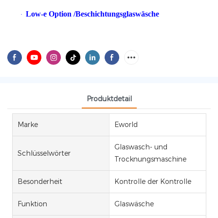
Low-e Option /Beschichtungsglaswäsche
·
Produktdetail
Marke
Eworld
Glaswasch- und
Schlüsselwörter
Trocknungsmaschine
Besonderheit
Kontrolle der Kontrolle
Funktion
Glaswäsche