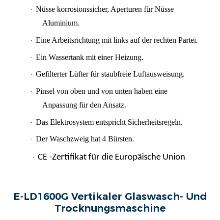
Nüsse korrosionssicher, Aperturen für Nüsse
·
Aluminium.
Eine Arbeitsrichtung mit links auf der rechten Partei.
·
Ein Wassertank mit einer Heizung.
·
Gefilterter Lüfter für staubfreie Luftausweisung.
·
Pinsel von oben und von unten haben eine
·
Anpassung für den Ansatz.
Das Elektrosystem entspricht Sicherheitsregeln.
·
Der Waschzweig hat 4 Bürsten.
·
CE -Zertifikat für die Europäische Union
·
E-LD1600G Vertikaler Glaswasch- Und
Trocknungsmaschine