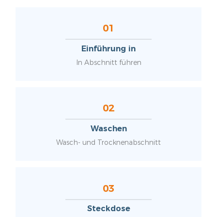
01
Einführung in
In Abschnitt führen
02
Waschen
Wasch- und Trocknenabschnitt
03
Steckdose