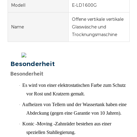
Modell
E-LD1600G
Offene vertikale vertikale
Name
Glaswäsche und
Trocknungsmaschine
Besonderheit
Besonderheit
Es wird von einer elektrostatischen Farbe zum Schutz
·
vor Rost und Kratzern gemalt.
Aufheizen von Tellern und der Wassertank haben eine
·
Abdeckung (gegen eine Garantie von 10 Jahren).
Konic -Moving -Zahnräder bestehen aus einer
·
speziellen Stahllegierung.