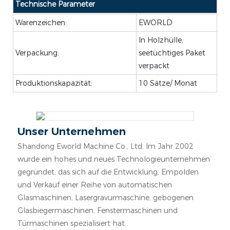
Technische Parameter
Warenzeichen:
EWORLD
In Holzhülle,
Verpackung:
seetüchtiges Paket
verpackt
Produktionskapazität:
10 Sätze/ Monat
Unser Unternehmen
Shandong Eworld Machine Co., Ltd. Im Jahr 2002
wurde ein hohes und neues Technologieunternehmen
gegründet, das sich auf die Entwicklung, Empolden
und Verkauf einer Reihe von automatischen
Glasmaschinen, Lasergravurmaschine, gebogenen
Glasbiegermaschinen, Fenstermaschinen und
Türmaschinen spezialisiert hat.