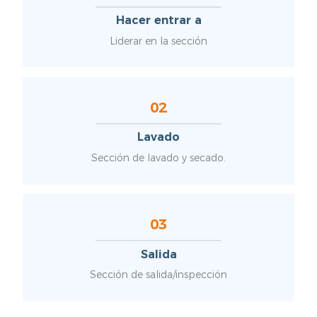
Hacer entrar a
Liderar en la sección
02
Lavado
Sección de lavado y secado.
03
Salida
Sección de salida/inspección