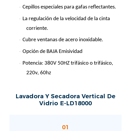
Cepillos especiales para gafas reflectantes.
·
La regulación de la velocidad de la cinta
·
corriente.
Cubre ventanas de acero inoxidable.
·
Opción de BAJA Emisividad
·
Potencia: 380V 50HZ trifásico o trifásico,
·
220v, 60hz
Lavadora Y Secadora Vertical De
Vidrio E-LD18000
01