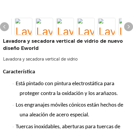
Lavadora y secadora vertical de vidrio de nuevo
diseño Eworld
Lavadora y secadora vertical de vidrio
Característica
Está pintado con pintura electrostática para
·
proteger contra la oxidación y los arañazos.
Los engranajes móviles cónicos están hechos de
·
una aleación de acero especial.
Tuercas inoxidables, aberturas para tuercas de
·