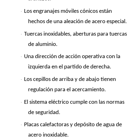
Los engranajes móviles cónicos están
·
hechos de una aleación de acero especial.
Tuercas inoxidables, aberturas para tuercas
·
de aluminio.
Una dirección de acción operativa con la
·
izquierda en el partido de derecha.
Los cepillos de arriba y de abajo tienen
·
regulación para el acercamiento.
El sistema eléctrico cumple con las normas
·
de seguridad.
Placas calefactoras y depósito de agua de
·
acero inoxidable.