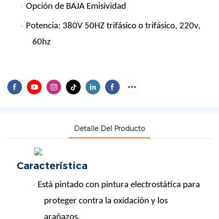
Opción de BAJA Emisividad
·
Potencia: 380V 50HZ trifásico o trifásico, 220v,
·
60hz
Detalle Del Producto
Característica
Está pintado con pintura electrostática para
·
proteger contra la oxidación y los
arañazos.