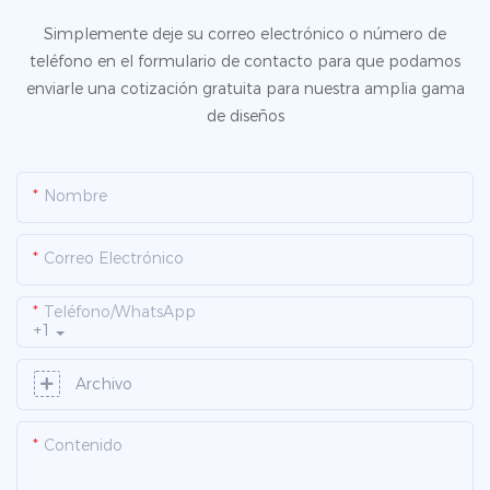
Simplemente deje su correo electrónico o número de
teléfono en el formulario de contacto para que podamos
enviarle una cotización gratuita para nuestra amplia gama
de diseños
Nombre
Correo Electrónico
Teléfono/WhatsApp
+1
Archivo
Contenido