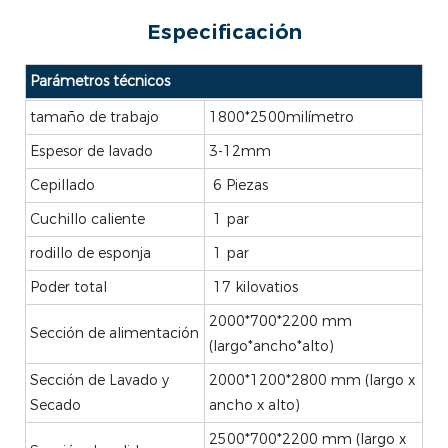
Especificación
Parámetros técnicos
tamaño de trabajo
1800*2500milímetro
Espesor de lavado
3-12mm
Cepillado
6 Piezas
Cuchillo caliente
1 par
rodillo de esponja
1 par
Poder total
17 kilovatios
2000*700*2200 mm
Sección de alimentación
(largo*ancho*alto)
Sección de Lavado y
2000*1200*2800 mm (largo x
Secado
ancho x alto)
2500*700*2200 mm (largo x