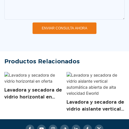
ENVIAR CONSULTA AHORA
Productos Relacionados
Lavadora y secadora de
vidrio horizontal en
Lavadora y secadora de
oferta
vidrio aislante vertical
automática abierta de
alta velocidad Eworld