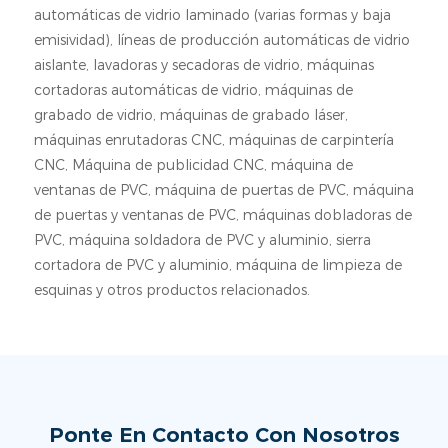
automáticas de vidrio laminado (varias formas y baja
emisividad), líneas de producción automáticas de vidrio
aislante, lavadoras y secadoras de vidrio, máquinas
cortadoras automáticas de vidrio, máquinas de
grabado de vidrio, máquinas de grabado láser,
máquinas enrutadoras CNC, máquinas de carpintería
CNC, Máquina de publicidad CNC, máquina de
ventanas de PVC, máquina de puertas de PVC, máquina
de puertas y ventanas de PVC, máquinas dobladoras de
PVC, máquina soldadora de PVC y aluminio, sierra
cortadora de PVC y aluminio, máquina de limpieza de
esquinas y otros productos relacionados.
Ponte En Contacto Con Nosotros