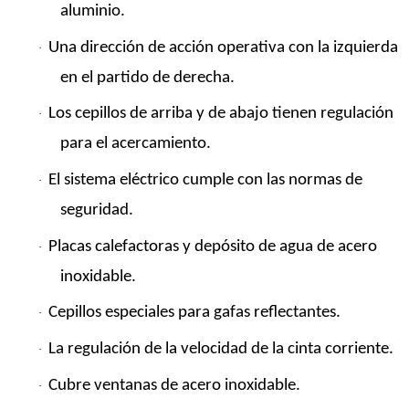
aluminio.
Una dirección de acción operativa con la izquierda
·
en el partido de derecha.
Los cepillos de arriba y de abajo tienen regulación
·
para el acercamiento.
El sistema eléctrico cumple con las normas de
·
seguridad.
Placas calefactoras y depósito de agua de acero
·
inoxidable.
Cepillos especiales para gafas reflectantes.
·
La regulación de la velocidad de la cinta corriente.
·
Cubre ventanas de acero inoxidable.
·