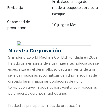
Embalado en caja de
Embalaje:
madera, paquete apto para
navegar
Capacidad de
10 juegos/ Mes
producción:
Nuestra Corporación
Shandong Eworld Machine Co., Ltd. Fundada en 2002,
ha sido una empresa de alta y nueva tecnología que se
especializa en el desarrollo, soldadura y venta de una
serie de máquinas automáticas de vidrio, máquinas de
grabado láser, máquinas dobladoras de vidrio
templado curvo, máquinas para ventanas y máquinas
para puertas durante muchos años.
Productos principales: líneas de producción