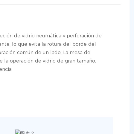
eción de vidrio neumática y perforación de
nte, lo que evita la rotura del borde del
foración común de un lado. La mesa de
e la operación de vidrio de gran tamaño.
iencia