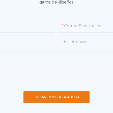
gama de diseños
Correo Electrónico
Archivo
ENVIAR CONSULTA AHORA