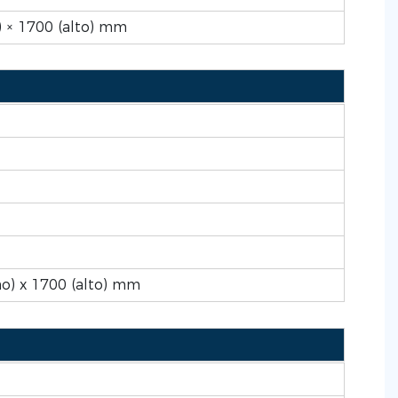
) × 1700 (alto) mm
ho) x 1700 (alto) mm