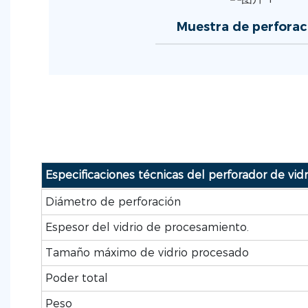
Muestra de perforac
Especificaciones técnicas del perforador de vidr
Diámetro de perforación
Espesor del vidrio de procesamiento.
Tamaño máximo de vidrio procesado
Poder total
Peso