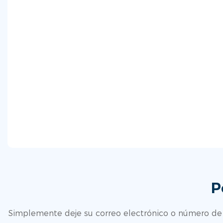
P
Simplemente deje su correo electrónico o número de 