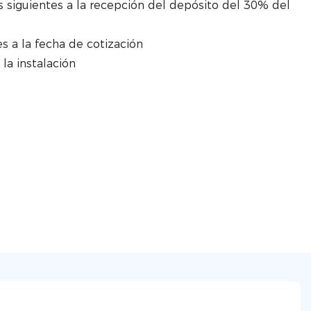
s siguientes a la recepción del depósito del 30% del
es a la fecha de cotización
la instalación