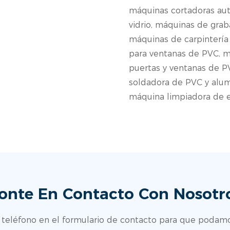
máquinas cortadoras aut
vidrio, máquinas de gra
máquinas de carpintería
para ventanas de PVC, m
puertas y ventanas de 
soldadora de PVC y alumi
máquina limpiadora de e
onte En Contacto Con Nosotr
teléfono en el formulario de contacto para que podamos 