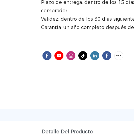
Plazo de entrega: dentro de los 15 día
comprador.
Validez: dentro de los 30 días siguient
Garantía: un año completo después de 
Detalle Del Producto