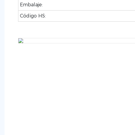
Embalaje:
Código HS: