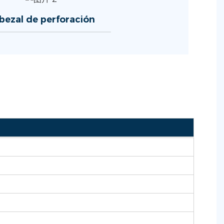
bezal de perforación