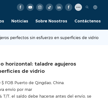
os
Noticias
Sobre Nosotros
Contáctenos
eros perfectos sin esfuerzo en superficies de vidrio
o horizontal: taladre agujeros
erficies de vidrio
0 $ FOB Puerto de Qingdao, China.
ra envío por mar
 T/T, el saldo debe hacerse antes del envío, se