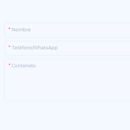
Nombre
Teléfono/WhatsApp
Contenido