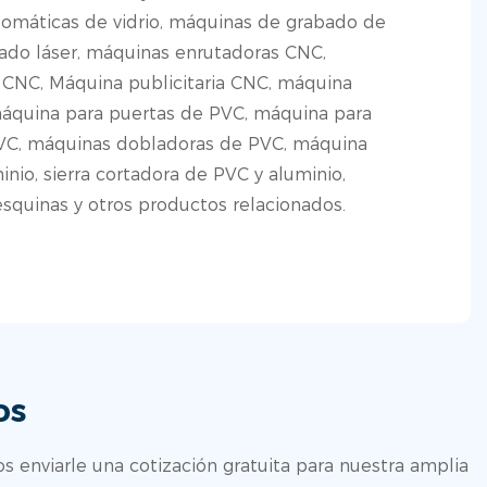
omáticas de vidrio, máquinas de grabado de
bado láser, máquinas enrutadoras CNC,
 CNC, Máquina publicitaria CNC, máquina
áquina para puertas de PVC, máquina para
PVC, máquinas dobladoras de PVC, máquina
nio, sierra cortadora de PVC y aluminio,
squinas y otros productos relacionados.
os
enviarle una cotización gratuita para nuestra amplia