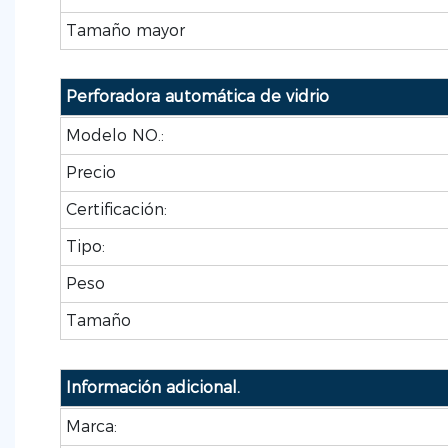
Tamaño mayor
Perforadora automática de vidrio
Modelo NO.:
Precio
Certificación:
Tipo:
Peso
Tamaño
Información adicional.
Marca: