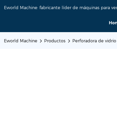
Eworld Machine: fabricante líder de máquinas para ve
Ho
Eworld Machine
Productos
Perforadora de vidrio