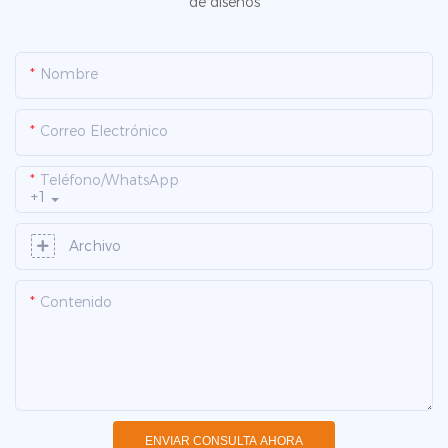
de diseños
Nombre
Correo Electrónico
Teléfono/WhatsApp
+1
Archivo
Contenido
ENVIAR CONSULTA AHORA