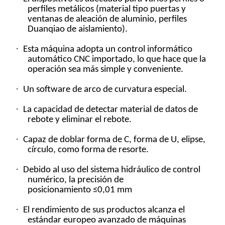
perfiles metálicos (material tipo puertas y
ventanas de aleación de aluminio, perfiles
Duanqiao de aislamiento).
·
Esta máquina adopta un control informático
automático CNC importado, lo que hace que la
operación sea más simple y conveniente.
·
Un software de arco de curvatura especial.
·
La capacidad de detectar material de datos de
rebote y eliminar el rebote.
·
Capaz de doblar forma de C, forma de U, elipse,
círculo, como forma de resorte.
·
Debido al uso del sistema hidráulico de control
numérico, la precisión de
posicionamiento ≤0,01 mm
·
El rendimiento de sus productos alcanza el
estándar europeo avanzado de máquinas