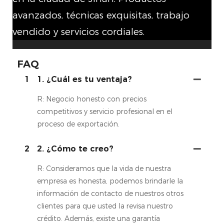
avanzados, técnicas exquisitas, trabajo
vendido y servicios cordiales.
FAQ
1
1. ¿Cuál es tu ventaja?
R: Negocio honesto con precios
competitivos y servicio profesional en el
proceso de exportación.
2
2. ¿Cómo te creo?
R: Consideramos que la vida de nuestra
empresa es honesta, podemos brindarle la
información de contacto de nuestros otros
clientes para que usted la revisa nuestro
crédito. Además, existe una garantía