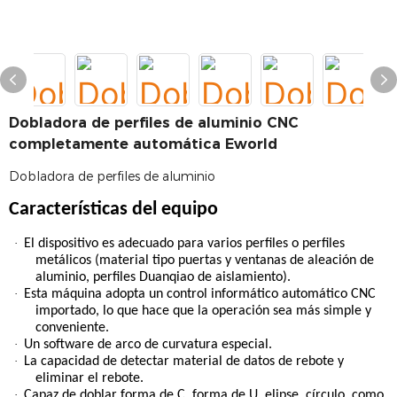
Dobladora de perfiles de aluminio CNC
completamente automática Eworld
Dobladora de perfiles de aluminio
Características del equipo
·
El dispositivo es adecuado para varios perfiles o perfiles
metálicos (material tipo puertas y ventanas de aleación de
aluminio, perfiles Duanqiao de aislamiento).
·
Esta máquina adopta un control informático automático CNC
importado, lo que hace que la operación sea más simple y
conveniente.
·
Un software de arco de curvatura especial.
·
La capacidad de detectar material de datos de rebote y
eliminar el rebote.
·
Capaz de doblar forma de C, forma de U, elipse, círculo, como