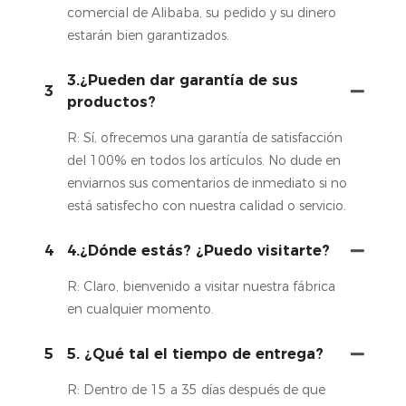
comercial de Alibaba, su pedido y su dinero
estarán bien garantizados.
3.¿Pueden dar garantía de sus
3
productos?
R: Sí, ofrecemos una garantía de satisfacción
del 100% en todos los artículos. No dude en
enviarnos sus comentarios de inmediato si no
está satisfecho con nuestra calidad o servicio.
4
4.¿Dónde estás? ¿Puedo visitarte?
R: Claro, bienvenido a visitar nuestra fábrica
en cualquier momento.
5
5. ¿Qué tal el tiempo de entrega?
R: Dentro de 15 a 35 días después de que