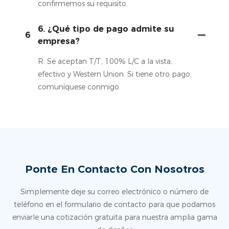
confirmemos su requisito.
6. ¿Qué tipo de pago admite su
6
empresa?
R: Se aceptan T/T, 100% L/C a la vista,
efectivo y Western Union. Si tiene otro pago,
comuníquese conmigo.
Ponte En Contacto Con Nosotros
Simplemente deje su correo electrónico o número de
teléfono en el formulario de contacto para que podamos
enviarle una cotización gratuita para nuestra amplia gama