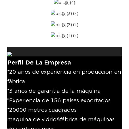
Perfil De La Empresa
*20 años de experiencia en producción en
fábrica
*3 años de garantía de la máquina
*Experiencia de 156 países exportados
*20000 metros cuadrados
maquina de vidrio&fábrica de máquinas
de ventanas upvc