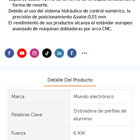
forma de resorte.
·
Debido al uso del sistema hidráulico de control numérico, la
precisión de posicionamiento &valor;0,01 mm
·
El rendimiento de sus productos alcanza el estándar europeo
avanzado de máquinas dobladoras por arco CNC.
Detalle Del Producto
Marca
Mundo electrónico
Dobladora de perfiles de
Palabras Clave
aluminio
Fuerza
6 KW