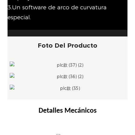
3.Un software de arco de curvatura
especial.
Foto Del Producto
Detalles Mecánicos