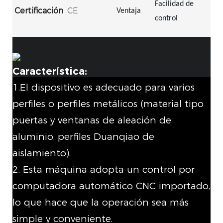
Facilidad de
Certificación
CE
Ventaja
control
Característica:
1.El dispositivo es adecuado para varios
perfiles o perfiles metálicos (material tipo
puertas y ventanas de aleación de
aluminio, perfiles Duanqiao de
aislamiento).
2. Esta máquina adopta un control por
computadora automático CNC importado,
lo que hace que la operación sea más
simple y conveniente.