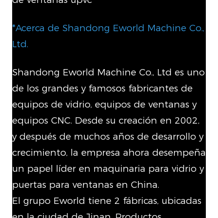
*Acerca de Shandong Eworld Machine Co.,
Ltd.
Shandong Eworld Machine Co., Ltd es uno
de los grandes y famosos fabricantes de
equipos de vidrio, equipos de ventanas y
equipos CNC. Desde su creación en 2002,
y después de muchos años de desarrollo y
crecimiento, la empresa ahora desempeña
un papel líder en maquinaria para vidrio y
puertas para ventanas en China.
El grupo Eworld tiene 2 fábricas, ubicadas
en la ciudad de Jinan. Productos