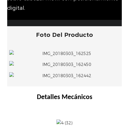
digital.
Foto Del Producto
Detalles Mecánicos