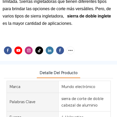
limitada. Sierras ingletadoras que tienen diferentes tipos
para brindar las opciones de corte más versátiles. Pero, de
varios tipos de sierra ingletadora,
sierra de doble inglete
es la mayor cantidad de aplicaciones.
Detalle Del Producto
Marca
Mundo electrónico
sierra de corte de doble
Palabras Clave
cabezal de aluminio