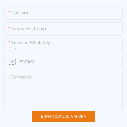
Nombre
Correo Electrónico
Teléfono/WhatsApp
+1
Archivo
Contenido
ENVIAR CONSULTA AHORA