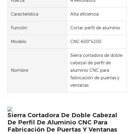
Fuerza
4.4kilovatios
Característica
Alta eficiencia
Función
Cortar perfil de aluminio
Modelo
CNC-600*4200
Sierra cortadora de doble
cabezal de perfil de
Nombre
aluminio CNC para
fabricación de puertas y
ventanas
Sierra Cortadora De Doble Cabezal
De Perfil De Aluminio CNC Para
Fabricación De Puertas Y Ventanas