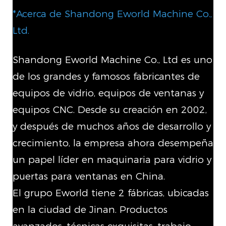
*Acerca de Shandong Eworld Machine Co.,
Ltd.
Shandong Eworld Machine Co., Ltd es uno
de los grandes y famosos fabricantes de
equipos de vidrio, equipos de ventanas y
equipos CNC. Desde su creación en 2002,
y después de muchos años de desarrollo y
crecimiento, la empresa ahora desempeña
un papel líder en maquinaria para vidrio y
puertas para ventanas en China.
El grupo Eworld tiene 2 fábricas, ubicadas
en la ciudad de Jinan. Productos