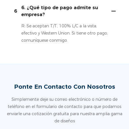
6. ¿Qué tipo de pago admite su
6
empresa?
R: Se aceptan T/T, 100% L/C a la vista,
efectivo y Western Union. Si tiene otro pago,
comuníquese conmigo.
Ponte En Contacto Con Nosotros
Simplemente deje su correo electrónico o número de
teléfono en el formulario de contacto para que podamos
enviarle una cotización gratuita para nuestra amplia gama
de diseños