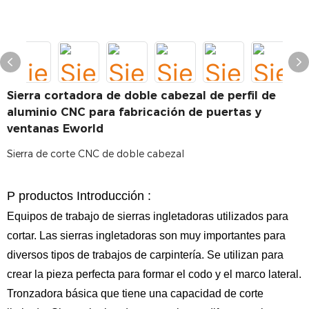
Sierra cortadora de doble cabezal de perfil de
aluminio CNC para fabricación de puertas y
ventanas Eworld
Sierra de corte CNC de doble cabezal
P
productos
Introducción
:
Equipos de trabajo de sierras ingletadoras utilizados para
cortar. Las sierras ingletadoras son muy importantes para
diversos tipos de trabajos de carpintería. Se utilizan para
crear la pieza perfecta para formar el codo y el marco lateral.
Tronzadora básica que tiene una capacidad de corte