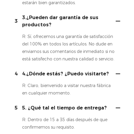
estarán bien garantizados.
3.¿Pueden dar garantía de sus
3
productos?
R: Sí, ofrecemos una garantía de satisfacción
del 100% en todos los artículos. No dude en
enviarnos sus comentarios de inmediato si no
está satisfecho con nuestra calidad o servicio.
4
4.¿Dónde estás? ¿Puedo visitarte?
R: Claro, bienvenido a visitar nuestra fábrica
en cualquier momento.
5
5. ¿Qué tal el tiempo de entrega?
R: Dentro de 15 a 35 días después de que
confirmemos su requisito.