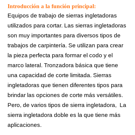
Introducción a la función principal:
Equipos de trabajo de sierras ingletadoras
utilizados para cortar. Las sierras ingletadoras
son muy importantes para diversos tipos de
trabajos de carpintería. Se utilizan para crear
la pieza perfecta para formar el codo y el
marco lateral. Tronzadora básica que tiene
una capacidad de corte limitada. Sierras
ingletadoras que tienen diferentes tipos para
brindar las opciones de corte más versátiles.
Pero, de varios tipos de sierra ingletadora, La
sierra ingletadora doble es la que tiene más
aplicaciones.