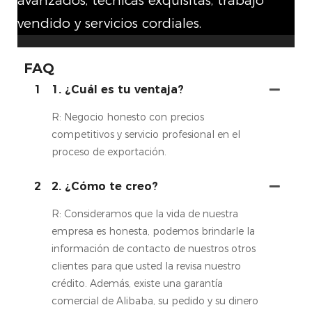
avanzados, técnicas exquisitas, trabajo
vendido y servicios cordiales.
FAQ
1
1. ¿Cuál es tu ventaja?
R: Negocio honesto con precios
competitivos y servicio profesional en el
proceso de exportación.
2
2. ¿Cómo te creo?
R: Consideramos que la vida de nuestra
empresa es honesta, podemos brindarle la
información de contacto de nuestros otros
clientes para que usted la revisa nuestro
crédito. Además, existe una garantía
comercial de Alibaba, su pedido y su dinero