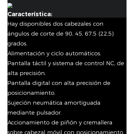
Característica:
Hay disponibles dos cabezales con
ángulos de corte de 90, 45, 67,5 (22,5)
grados.
Alimentación y ciclo automáticos.
Pantalla táctil y sistema de control NC, de
alta precisión.
Pantalla digital con alta precisión de
posicionamiento.
Sujeción neumática amortiguada
mediante pulsador.
Accionamiento de piñón y cremallera
sobre cabezal móvil con posicionamiento