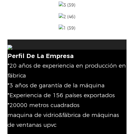
Perfil De La Empresa
*20 años de experiencia en producción en
fábrica
*3 años de garantía de la máquina
*Experiencia de 156 países exportados
*20000 metros cuadrados
maquina de vidrio&fábrica de máquinas
de ventanas upvc