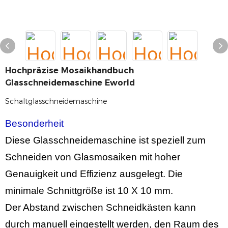
Hochpräzise Mosaikhandbuch
Glasschneidemaschine Eworld
Schaltglasschneidemaschine
Besonderheit
Diese Glasschneidemaschine ist speziell zum
Schneiden von Glasmosaiken mit hoher
Genauigkeit und Effizienz ausgelegt. Die
minimale Schnittgröße ist
10
X
10
mm.
Der Abstand zwischen Schneidkästen kann
durch manuell eingestellt werden, den Raum des