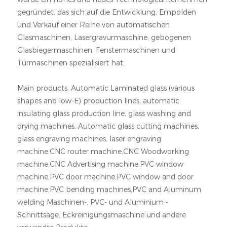
gegründet, das sich auf die Entwicklung, Empolden
und Verkauf einer Reihe von automatischen
Glasmaschinen, Lasergravurmaschine, gebogenen
Glasbiegermaschinen, Fenstermaschinen und
Türmaschinen spezialisiert hat.
Main products: Automatic Laminated glass (various
shapes and low-E) production lines, automatic
insulating glass production line, glass washing and
drying machines, Automatic glass cutting machines,
glass engraving machines, laser engraving
machine,CNC router machine,CNC Woodworking
machine,CNC Advertising machine,PVC window
machine,PVC door machine,PVC window and door
machine,PVC bending machines,PVC and Aluminum
welding Maschinen-, PVC- und Aluminium -
Schnittsäge, Eckreinigungsmaschine und andere