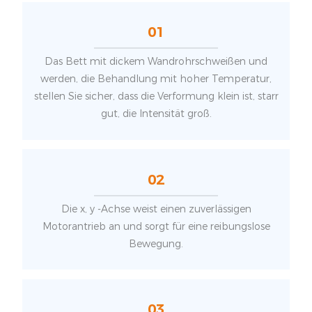
01
Das Bett mit dickem Wandrohrschweißen und
werden, die Behandlung mit hoher Temperatur,
stellen Sie sicher, dass die Verformung klein ist, starr
gut, die Intensität groß.
02
Die x, y -Achse weist einen zuverlässigen
Motorantrieb an und sorgt für eine reibungslose
Bewegung.
03