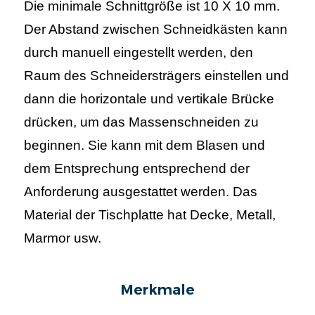
Die minimale Schnittgröße ist
10
X
10
mm.
Der Abstand zwischen Schneidkästen kann
durch manuell eingestellt werden, den
Raum des Schneidersträgers einstellen und
dann die horizontale und vertikale Brücke
drücken, um das Massenschneiden zu
beginnen. Sie kann mit dem Blasen und
dem Entsprechung entsprechend der
Anforderung ausgestattet werden. Das
Material der Tischplatte hat Decke, Metall,
Marmor usw.
Merkmale