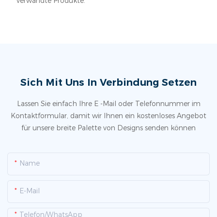
verwandte Produkte.
Sich Mit Uns In Verbindung Setzen
Lassen Sie einfach Ihre E -Mail oder Telefonnummer im
Kontaktformular, damit wir Ihnen ein kostenloses Angebot
für unsere breite Palette von Designs senden können
Name
E-Mail
Telefon/WhatsApp