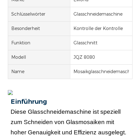
Schlüsselwörter
Glasschneidemaschine
Besonderheit
Kontrolle der Kontrolle
Funktion
Glasschnitt
Modell
JQZ 8080
Name
Mosaikglasschneidemaschine
Einführung
Diese Glasschneidemaschine ist speziell
zum Schneiden von Glasmosaiken mit
hoher Genauigkeit und Effizienz ausgelegt.