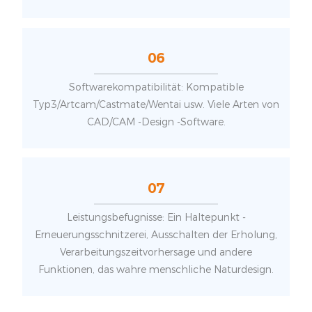
06
Softwarekompatibilität: Kompatible
Typ3/Artcam/Castmate/Wentai usw. Viele Arten von
CAD/CAM -Design -Software.
07
Leistungsbefugnisse: Ein Haltepunkt -
Erneuerungsschnitzerei, Ausschalten der Erholung,
Verarbeitungszeitvorhersage und andere
Funktionen, das wahre menschliche Naturdesign.