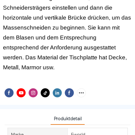
Schneidersträgers einstellen und dann die
horizontale und vertikale Brücke drücken, um das
Massenschneiden zu beginnen. Sie kann mit
dem Blasen und dem Entsprechung
entsprechend der Anforderung ausgestattet
werden. Das Material der Tischplatte hat Decke,
Metall, Marmor usw.
Produktdetail
Marke
Eworld