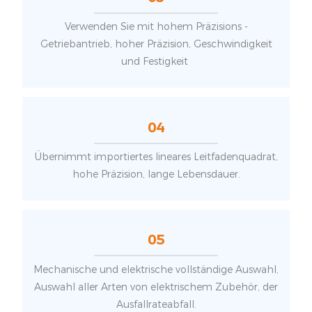
Verwenden Sie mit hohem Präzisions -
Getriebantrieb, hoher Präzision, Geschwindigkeit
und Festigkeit
04
Übernimmt importiertes lineares Leitfadenquadrat,
hohe Präzision, lange Lebensdauer.
05
Mechanische und elektrische vollständige Auswahl,
Auswahl aller Arten von elektrischem Zubehör, der
Ausfallrateabfall.