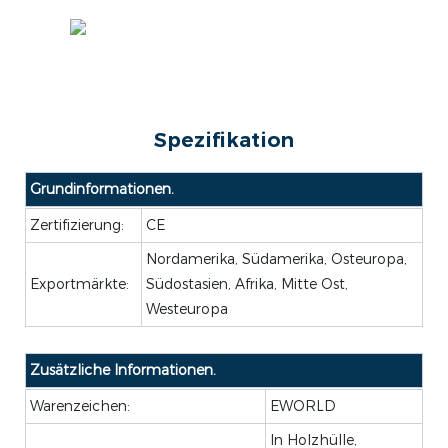
Spezifikation
Grundinformationen.
Zertifizierung:
CE
Nordamerika, Südamerika, Osteuropa,
Exportmärkte:
Südostasien, Afrika, Mitte Ost,
Westeuropa
Zusätzliche Informationen.
Warenzeichen:
EWORLD
In Holzhülle,