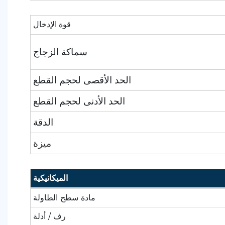
قوة الإدخال
سماكة الزجاج
الحد الأقصى لحجم القطع
الحد الأدنى لحجم القطع
الدقة
ميزة
الميكانيكية
مادة سطح الطاولة
رف / أدلة