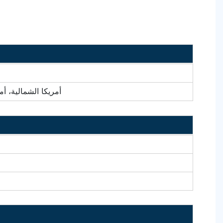
أمريكا الشمالية، أم