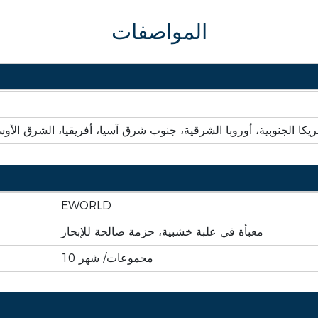
المواصفات
ريكا الجنوبية، أوروبا الشرقية، جنوب شرق آسيا، أفريقيا، الشرق الأوس
EWORLD
معبأة في علبة خشبية، حزمة صالحة للإبحار
10 مجموعات/ شهر