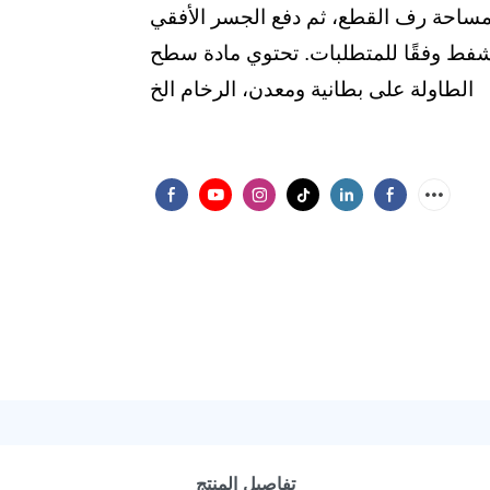
 مساحة رف القطع، ثم دفع الجسر الأفقي
لشفط وفقًا للمتطلبات. تحتوي مادة سطح
الطاولة على بطانية ومعدن، الرخام الخ
تفاصيل المنتج