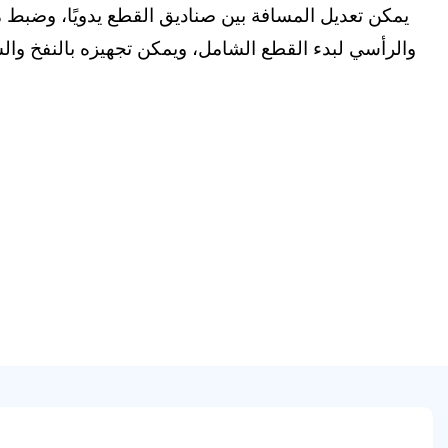
يمكن تعديل المسافة بين صناديق القطع يدويًا، وضبط
والرأسي لبدء القطع الشامل، ويمكن تجهيزه بالنفخ وا