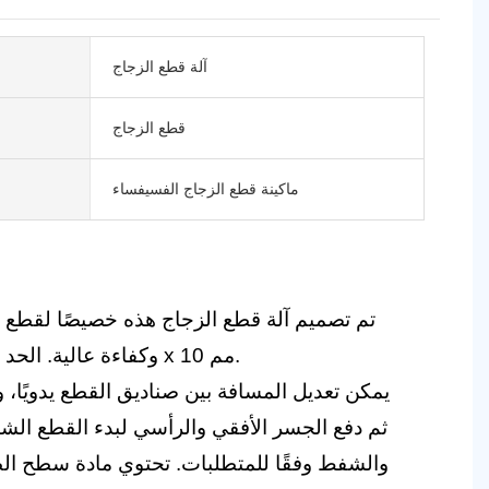
آلة قطع الزجاج
قطع الزجاج
ماكينة قطع الزجاج الفسيفساء
تم تصميم آلة قطع الزجاج هذه خصيصًا لقطع ا
مم.
10
x
10
وكفاءة عالية. الحد
يمكن تعديل المسافة بين صناديق القطع يدويًا
ثم دفع الجسر الأفقي والرأسي لبدء القطع الشا
والشفط وفقًا للمتطلبات. تحتوي مادة سطح الط