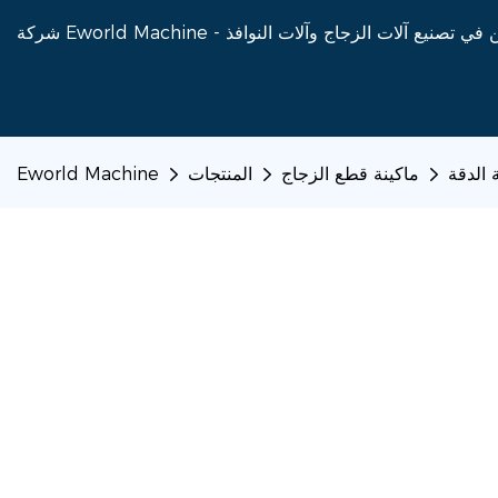
ماكينة قطع الزجاج
المنتجات
Eworld Machine