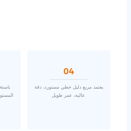
04
يعتمد مربع دليل خطي مستورد، دقة
باستخ
عالية، عمر طويل.
المستوى