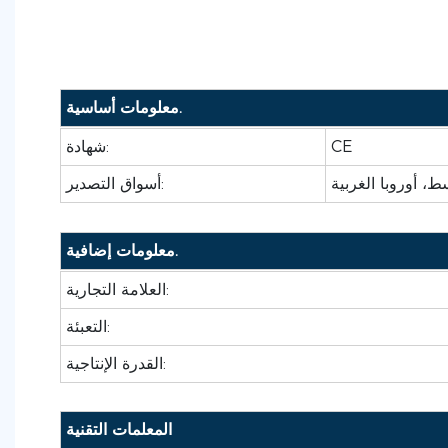
معلومات أساسية.
CE
شهادة:
ط، أوروبا الغربية
أسواق التصدير:
معلومات إضافية.
العلامة التجارية:
التعبئة:
القدرة الإنتاجية:
المعلمات التقنية