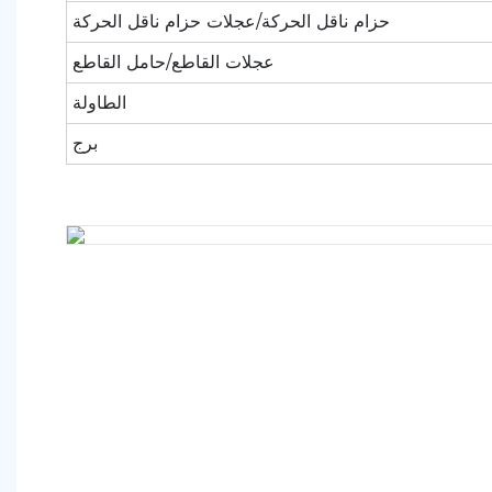
حزام ناقل الحركة/عجلات حزام ناقل الحركة
عجلات القاطع/حامل القاطع
الطاولة
برج