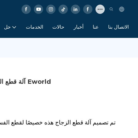
الاتصال بنا
عنا
أخبار
حالات
الخدمات
حل
آلة قطع الزجاج اليدوية الفسيفسائية عالية الدقة Eworld
تم تصميم آلة قطع الزجاج هذه خصيصًا لقطع الفسي