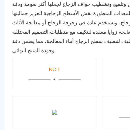
يف لتنظيف سطح الزجاج أثناء المعالجة، مما يضمن دقة
وجودة المنتج النهائي.
NO.1