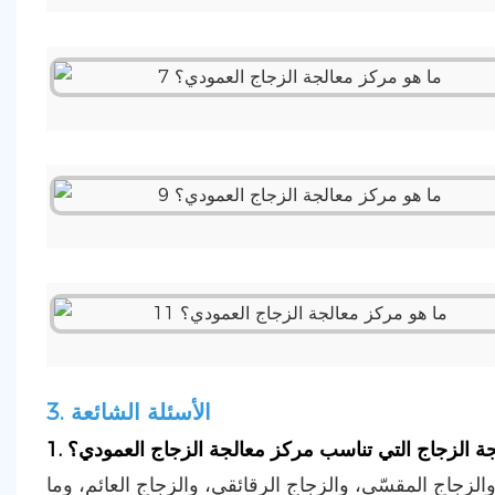
3. الأسئلة الشائعة
الجة الزجاج التي تناسب مركز معالجة الزجاج العمودي؟
زجاج المقسّى، والزجاج الرقائقي، والزجاج العائم، وما