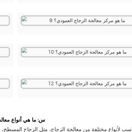
1. س: ما هي أنواع مع
اسب لأنواع مختلفة من معالجة الزجاج، مثل الزجاج المسطح، وال