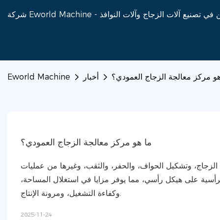
هو مركز معالجة الزجاج العمودي؟
أخبار
Eworld Machine
ما هو مركز معالجة الزجاج العمودي؟
الزجاج، وتشكيل الحواف، والحفر، والثقب، وغيرها من عمليات
الرأسية على هيكل رأسي، مما يوفر مزايا في استغلال المساحة،
وكفاءة التشغيل، ومرونة الإنتاج.
2025-11-24