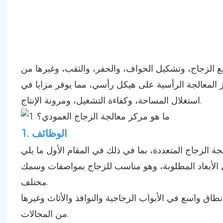
ع الزجاج، وتشكيل الحواف، والحفر، والثقب، وغيرها من
ز المعالجة الرأسية على هيكل رأسي، مما يوفر مزايا في
استغلال المساحة، وكفاءة التشغيل، ومرونة الإنتاج.
1. الوظائف
ى الأبعاد المطلوبة، وهو مناسب للزجاج بمواصفات وسمك
مختلف.
ق واسع في الأبواب الزجاجية والنوافذ والأثاث وغيرها
من المجالات.