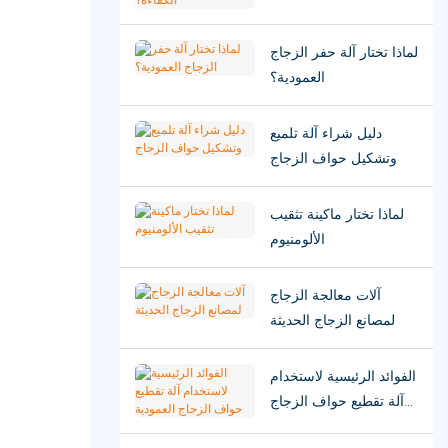
لماذا تختار آلة حفر الزجاج
العمودية؟
دليل شراء آلة تلميع
وتشكيل حواف الزجاج
لماذا تختار ماكينة تثقيب
الألومنيوم
آلات معالجة الزجاج
لمصانع الزجاج الحديثة
الفوائد الرئيسية لاستخدام
آلة تقطيع حواف الزجاج
العمودية