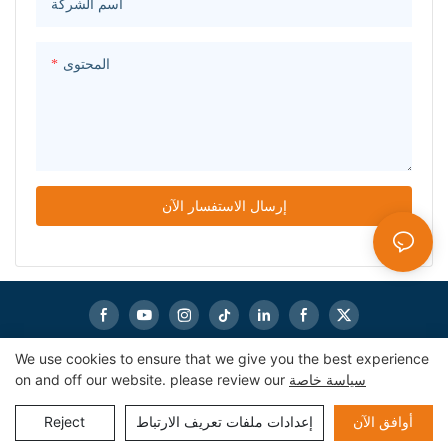
اسم الشركة
المحتوى
إرسال الاستفسار الآن
We use cookies to ensure that we give you the best experience
سياسة خاصة
on and off our website. please review our
|
خريطة الموقع
|
eworldmachinery.com
حقوق النشر © 2024
Pريفاسي Pأوليسي
إعدادات ملفات تعريف الارتباط
Reject
أوافق الآن