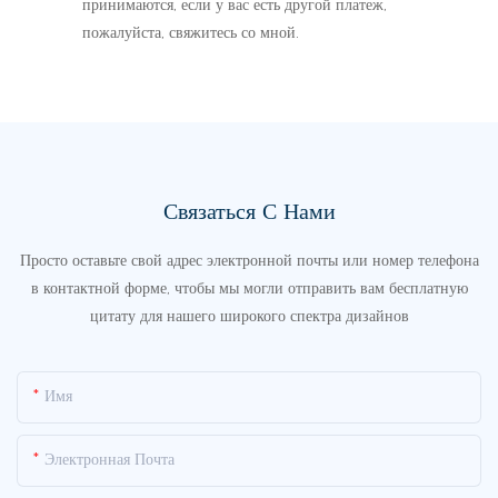
принимаются, если у вас есть другой платеж,
пожалуйста, свяжитесь со мной.
Связаться С Нами
Просто оставьте свой адрес электронной почты или номер телефона
в контактной форме, чтобы мы могли отправить вам бесплатную
цитату для нашего широкого спектра дизайнов
Имя
Электронная Почта