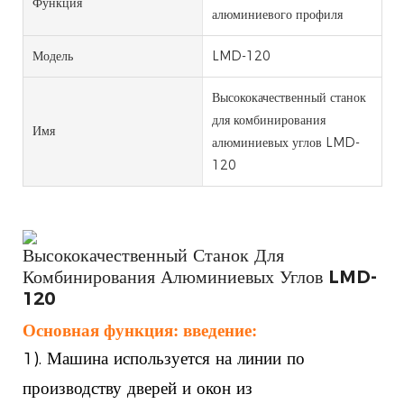
Функция
алюминиевого профиля
Модель
LMD-120
Высококачественный станок
для комбинирования
Имя
алюминиевых углов LMD-
120
Высококачественный Станок Для
Комбинирования Алюминиевых Углов LMD-
120
Основная функция: введение:
1). Машина используется на линии по
производству дверей и окон из