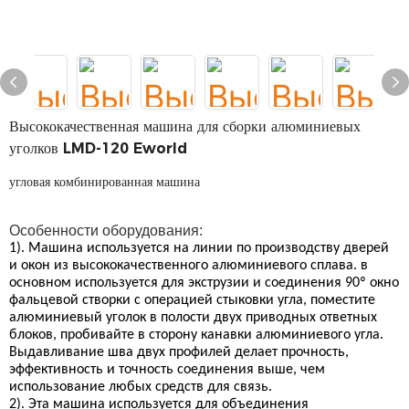
Высококачественная машина для сборки алюминиевых
уголков LMD-120 Eworld
угловая комбинированная машина
Особенности оборудования:
1). Машина используется на линии по производству дверей
и окон из высококачественного алюминиевого сплава. в
основном используется для экструзии и соединения 90º окно
фальцевой створки с операцией стыковки угла, поместите
алюминиевый уголок в полости двух приводных ответных
блоков, пробивайте в сторону канавки алюминиевого угла.
Выдавливание шва двух профилей делает прочность,
эффективность и точность соединения выше, чем
использование любых средств для связь.
2). Эта машина используется для объединения