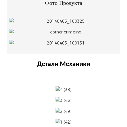
Фото Продукта
Детали Механики