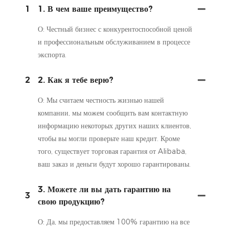
1
1. В чем ваше преимущество?
О: Честный бизнес с конкурентоспособной ценой
и профессиональным обслуживанием в процессе
экспорта.
2
2. Как я тебе верю?
О: Мы считаем честность жизнью нашей
компании, мы можем сообщить вам контактную
информацию некоторых других наших клиентов,
чтобы вы могли проверьте наш кредит. Кроме
того, существует торговая гарантия от Alibaba,
ваш заказ и деньги будут хорошо гарантированы.
3. Можете ли вы дать гарантию на
3
свою продукцию?
О: Да, мы предоставляем 100% гарантию на все