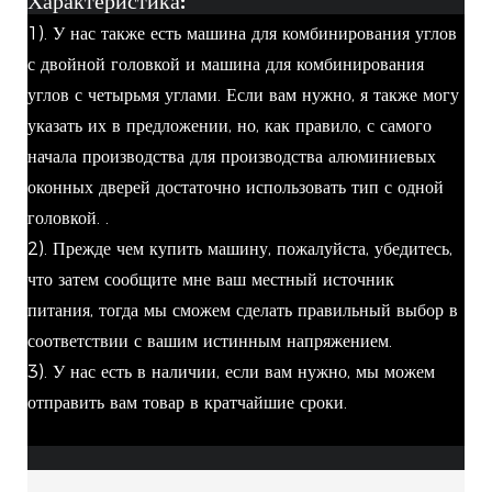
Характеристика:
1). У нас также есть машина для комбинирования углов
с двойной головкой и машина для комбинирования
углов с четырьмя углами. Если вам нужно, я также могу
указать их в предложении, но, как правило, с самого
начала производства для производства алюминиевых
оконных дверей достаточно использовать тип с одной
головкой. .
2). Прежде чем купить машину, пожалуйста, убедитесь,
что затем сообщите мне ваш местный источник
питания, тогда мы сможем сделать правильный выбор в
соответствии с вашим истинным напряжением.
3). У нас есть в наличии, если вам нужно, мы можем
отправить вам товар в кратчайшие сроки.