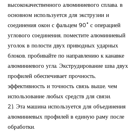
высококачественного алюминиевого сплава. в
основном используется для экструзии и
соединения окон с фальцем 90° с операцией
углового соединения, поместите алюминиевый
уголок в полости двух приводных ударных
блоков, пробивайте по направлению к канавке
алюминиевого угла. Экструдирование шва двух
профилей обеспечивает прочность,
эффективность и точность связь выше, чем
использование любых средств для связи.
2). Эта машина используется для объединения
алюминиевых профилей в единую раму после
обработки.