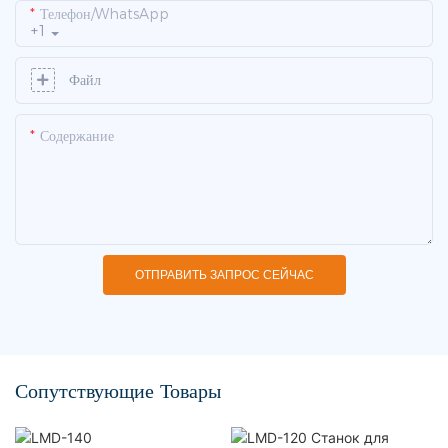
Телефон/WhatsApp
+1
Файл
Содержание
ОТПРАВИТЬ ЗАПРОС СЕЙЧАС
Сопутствующие Товары