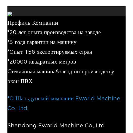
Профиль Компании
*20 лет опыта производства на заводе
*3 года гарантии на машину
*Опыт 156 экспортируемых стран
*20000 квадратных метров
Стеклянная машина&завод по производству
окон ПВХ
*О Шаньдунской компании Eworld Machine
Co., Ltd.
Shandong Eworld Machine Co., Ltd