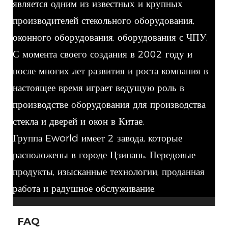
является одним из известных и крупных
производителей стекольного оборудования,
оконного оборудования, оборудования с ЧПУ.
С момента своего создания в 2002 году и
после многих лет развития и роста компания в
настоящее время играет ведущую роль в
производстве оборудования для производства
стекла и дверей и окон в Китае.
Группа Eworld имеет 2 завода, которые
расположены в городе Цзинань. Передовые
продукты, изысканные технологии, проданная
работа и радушное обслуживание.
FAQ