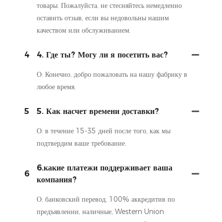
товары. Пожалуйста, не стесняйтесь немедленно
оставить отзыв, если вы недовольны нашим
качеством или обслуживанием.
4
4. Где ты? Могу ли я посетить вас?
О: Конечно, добро пожаловать на нашу фабрику в
любое время.
5
5. Как насчет времени доставки?
О: в течение 15-35 дней после того, как мы
подтвердим ваше требование.
6.какие платежи поддерживает ваша
6
компания?
О: банковский перевод, 100% аккредитив по
предъявлении, наличные, Western Union