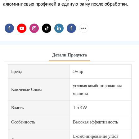
алюминиевых профилей в единую раму после обработки.
Детали Продукта
Бренд
Эмир
угловая комбинированная
Ключевые Слова
машина
Власть
1.5KW
Особенность
Высокая эффективность
комбинирование углов