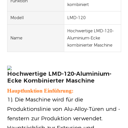
Funktion
kombiniert
Modell
LMD-120
Hochwertige LMD-120-
Name
Aluminium-Ecke
kombinierter Maschine
Hochwertige LMD-120-Aluminium-
Ecke Kombinierter Maschine
Hauptfunktion Einführung:
1). Die Maschine wird für die
Produktionslinie von Alu-Alloy-Türen und -
fenstern zur Produktion verwendet.
Hauptsächlich zur Extrusion und