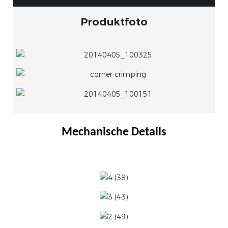
Produktfoto
Mechanische Details