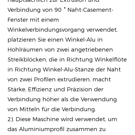
Verbindung von 90 ° Naht-Casement-
Fenster mit einem
Winkelverbindungsvorgang verwendet,
platzieren Sie einen Winkel-Alu in
Hohlräumen von zwei angetriebenen
Streikblöcken, die in Richtung Winkelflöte
in Richtung Winkel-Alu-Stanze der Naht
von zwei Profilen extrudieren, macht
Stärke, Effizienz und Präzision der
Verbindung höher als die Verwendung
von Mitteln für die Verbindung.
2). Diese Maschine wird verwendet, um
das Aluminiumprofil zusammen zu