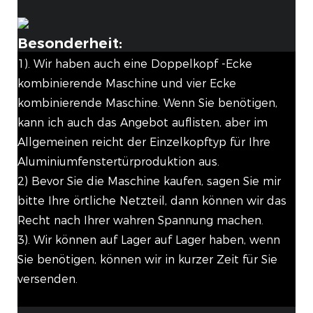
Besonderheit:
1). Wir haben auch eine Doppelkopf -Ecke
kombinierende Maschine und vier Ecke
kombinierende Maschine. Wenn Sie benötigen,
kann ich auch das Angebot auflisten, aber im
Allgemeinen reicht der Einzelkopftyp für Ihre
Aluminiumfenstertürproduktion aus.
2) Bevor Sie die Maschine kaufen, sagen Sie mir
bitte Ihre örtliche Netzteil, dann können wir das
Recht nach Ihrer wahren Spannung machen.
3). Wir können auf Lager auf Lager haben, wenn
Sie benötigen, können wir in kurzer Zeit für Sie
versenden.