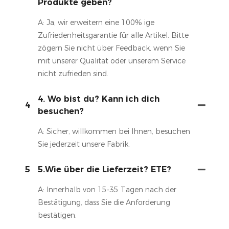
Produkte geben?
A: Ja, wir erweitern eine 100% ige
Zufriedenheitsgarantie für alle Artikel. Bitte
zögern Sie nicht über Feedback, wenn Sie
mit unserer Qualität oder unserem Service
nicht zufrieden sind.
4. Wo bist du? Kann ich dich
4
besuchen?
A: Sicher, willkommen bei Ihnen, besuchen
Sie jederzeit unsere Fabrik.
5
5.Wie über die Lieferzeit? ETE?
A: Innerhalb von 15-35 Tagen nach der
Bestätigung, dass Sie die Anforderung
bestätigen.