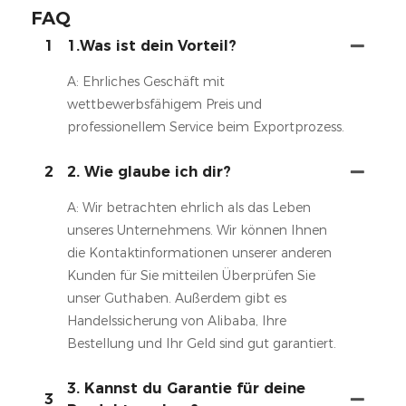
FAQ
1
1.Was ist dein Vorteil?
A: Ehrliches Geschäft mit
wettbewerbsfähigem Preis und
professionellem Service beim Exportprozess.
2
2. Wie glaube ich dir?
A: Wir betrachten ehrlich als das Leben
unseres Unternehmens. Wir können Ihnen
die Kontaktinformationen unserer anderen
Kunden für Sie mitteilen Überprüfen Sie
unser Guthaben. Außerdem gibt es
Handelssicherung von Alibaba, Ihre
Bestellung und Ihr Geld sind gut garantiert.
3. Kannst du Garantie für deine
3