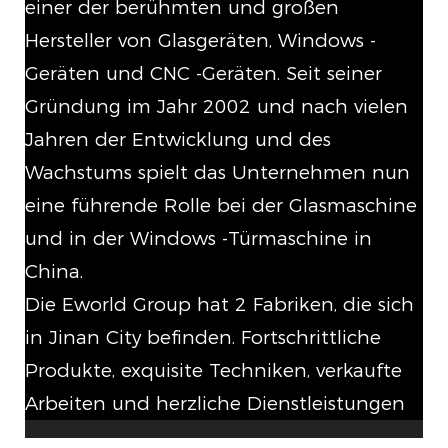
einer der berühmten und großen
Hersteller von Glasgeräten, Windows -
Geräten und CNC -Geräten. Seit seiner
Gründung im Jahr 2002 und nach vielen
Jahren der Entwicklung und des
Wachstums spielt das Unternehmen nun
eine führende Rolle bei der Glasmaschine
und in der Windows -Türmaschine in
China.
Die Eworld Group hat 2 Fabriken, die sich
in Jinan City befinden. Fortschrittliche
Produkte, exquisite Techniken, verkaufte
Arbeiten und herzliche Dienstleistungen