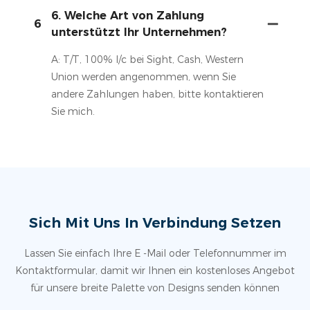
6. Welche Art von Zahlung
6
unterstützt Ihr Unternehmen?
A: T/T, 100% l/c bei Sight, Cash, Western
Union werden angenommen, wenn Sie
andere Zahlungen haben, bitte kontaktieren
Sie mich.
Sich Mit Uns In Verbindung Setzen
Lassen Sie einfach Ihre E -Mail oder Telefonnummer im
Kontaktformular, damit wir Ihnen ein kostenloses Angebot
für unsere breite Palette von Designs senden können