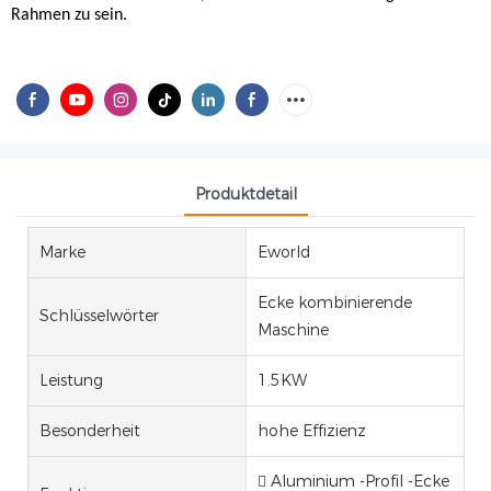
Rahmen zu sein.
Produktdetail
Marke
Eworld
Ecke kombinierende
Schlüsselwörter
Maschine
Leistung
1.5KW
Besonderheit
hohe Effizienz
 Aluminium -Profil -Ecke