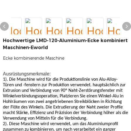
Hochwertige LMD-120-Aluminium-Ecke kombiniert
Maschinen-Eworld
Ecke kombinierende Maschine
Ausrüstungsmerkmale:
1). Die Maschine wird für die Produktionslinie von Alu-Alloy-
Türen und -fenstern zur Produktion verwendet. hauptsächlich zur
Extrusion und Verbindung von 90º Naht-Zerstörungsfenster mit
Winkelverbindungsoperation, Platzieren Sie einen Winkel-Alu in
Hohlräumen von zwei angetriebenen Streikblöcken in Richtung
der Flöte des Winkels. Die Extrudierung der Naht zweier Profile
macht Stärke, Effizienz und Präzision der Verbindung höher als die
Verwendung von Mitteln für die Verbindung.
2). Diese Maschine wird verwendet, um das Aluminiumprofil
zusammen zu kombinieren, um nach verarbeitet ein ganzer