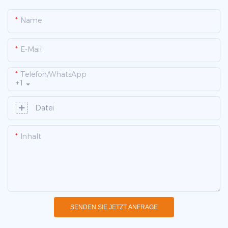
Name
E-Mail
Telefon/WhatsApp
+1
Datei
Inhalt
SENDEN SIE JETZT ANFRAGE