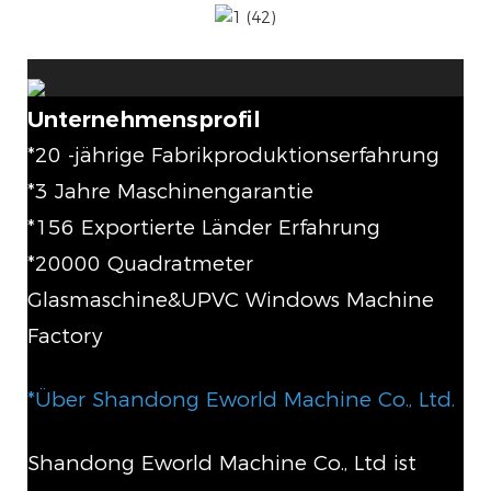
Unternehmensprofil
*20 -jährige Fabrikproduktionserfahrung
*3 Jahre Maschinengarantie
*156 Exportierte Länder Erfahrung
*20000 Quadratmeter
Glasmaschine&UPVC Windows Machine
Factory
*Über Shandong Eworld Machine Co., Ltd.
Shandong Eworld Machine Co., Ltd ist