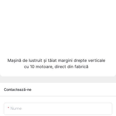
Mașină de lustruit și tăiat margini drepte verticale
cu 10 motoare, direct din fabrică
Contactează-ne
Nume