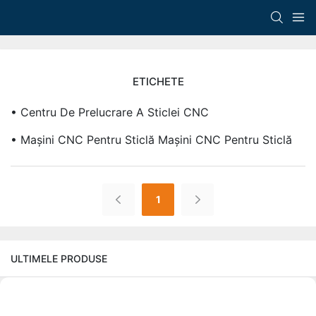
ETICHETE
• Centru De Prelucrare A Sticlei CNC
• Mașini CNC Pentru Sticlă Mașini CNC Pentru Sticlă
1
ULTIMELE PRODUSE