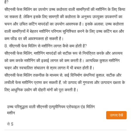
है?
सीएनसी फेस मिलिंग का उपयोग उच्च कठोरता वाली सामग्रियों की मशीनिंग के लिए किया
जा सकता है, लेकिन इसके लिए सामग्री की कठोरता के अनुरूप उपयुक्त उपकरणों का
चयन और उचित कटिंग मापदंडों का उपयोग आवश्यक है। इसके अलावा, उच्च कठोरता
वाली सामग्रियों में बेहतर मशीनिंग परिणाम सुनिश्चित करने के लिए उच्च कटिंग बल और
कम फीड दर की आवश्यकता हो सकती है।
8. सीएनसी फेस मिलिंग से मशीनिंग लागत कैसे कम होती है?
सीएनसी फेस मिलिंग, मशीनिंग मापदंडों को सटीक रूप से नियंत्रित करके और अपव्यय
को कम करके मशीनिंग की इकाई लागत को कम करती है। अत्यधिक कुशल मशीनिंग
चक्र और स्वचालित संचालन से श्रम लागत में भी बचत होती है।
सीएनसी फेस मिलिंग तकनीक के माध्यम से, कई विनिर्माण कंपनियां कुशल, सटीक और
लचीली फेस मशीनिंग प्राप्त कर सकती हैं, जो उत्पाद की गुणवत्ता और उत्पादन दक्षता के
लिए आधुनिक उद्योग की दोहरी मांगों को पूरा करती है।
उच्च परिशुद्धता वाली सीएनसी एल्युमीनियम प्रोफाइल एंड मिलिंग
मशीन
उत्पाद देखें
से
$