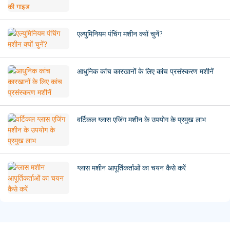
एल्युमिनियम पंचिंग मशीन क्यों चुनें?
आधुनिक कांच कारखानों के लिए कांच प्रसंस्करण मशीनें
वर्टिकल ग्लास एजिंग मशीन के उपयोग के प्रमुख लाभ
ग्लास मशीन आपूर्तिकर्ताओं का चयन कैसे करें