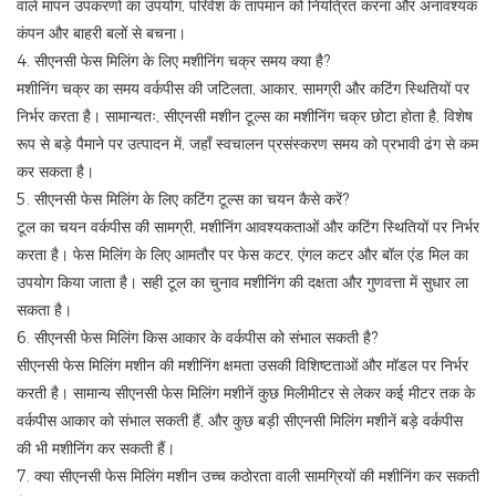
वाले मापन उपकरणों का उपयोग, परिवेश के तापमान को नियंत्रित करना और अनावश्यक
कंपन और बाहरी बलों से बचना।
4. सीएनसी फेस मिलिंग के लिए मशीनिंग चक्र समय क्या है?
मशीनिंग चक्र का समय वर्कपीस की जटिलता, आकार, सामग्री और कटिंग स्थितियों पर
निर्भर करता है। सामान्यतः, सीएनसी मशीन टूल्स का मशीनिंग चक्र छोटा होता है, विशेष
रूप से बड़े पैमाने पर उत्पादन में, जहाँ स्वचालन प्रसंस्करण समय को प्रभावी ढंग से कम
कर सकता है।
5. सीएनसी फेस मिलिंग के लिए कटिंग टूल्स का चयन कैसे करें?
टूल का चयन वर्कपीस की सामग्री, मशीनिंग आवश्यकताओं और कटिंग स्थितियों पर निर्भर
करता है। फेस मिलिंग के लिए आमतौर पर फेस कटर, एंगल कटर और बॉल एंड मिल का
उपयोग किया जाता है। सही टूल का चुनाव मशीनिंग की दक्षता और गुणवत्ता में सुधार ला
सकता है।
6. सीएनसी फेस मिलिंग किस आकार के वर्कपीस को संभाल सकती है?
सीएनसी फेस मिलिंग मशीन की मशीनिंग क्षमता उसकी विशिष्टताओं और मॉडल पर निर्भर
करती है। सामान्य सीएनसी फेस मिलिंग मशीनें कुछ मिलीमीटर से लेकर कई मीटर तक के
वर्कपीस आकार को संभाल सकती हैं, और कुछ बड़ी सीएनसी मिलिंग मशीनें बड़े वर्कपीस
की भी मशीनिंग कर सकती हैं।
7. क्या सीएनसी फेस मिलिंग मशीन उच्च कठोरता वाली सामग्रियों की मशीनिंग कर सकती