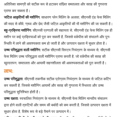
अतिरिक्त सामग्री को सटीक रूप से हटाकर वांछित समतलता और सतह की गुणवत्ता
प्राप्त कर सकता है।
जटिल आकृतियों की मशीनिंग:
साधारण प्लेन मिलिंग के अलावा, सीएनसी एंड फेस मिलिंग
की मदद से कीवे, ग्रूव और छेद जैसी जटिल आकृतियों की भी मशीनिंग की जा सकती है।
बहु-प्रक्रिया मशीनिंग:
सीएनसी प्रणाली की सहायता से, सीएनसी एंड फेस मिलिंग एक ही
मशीन पर कई प्रक्रियाओं को पूरा कर सकती है, जिससे वर्कपीस को संभालने और पुनः
स्थिति में लाने की आवश्यकता कम हो जाती है और उत्पादन दक्षता में सुधार होता है।
उच्च परिशुद्धता वाली मशीनिंग:
सटीक सीएनसी सिस्टम नियंत्रण के माध्यम से, सीएनसी
फेस मिलिंग उच्च परिशुद्धता वाली मशीनिंग प्राप्त करती है, जो वर्कपीस की सतह की
खुरदरापन, समतलता और आयामी सहनशीलता की आवश्यकताओं को पूरा करती है।
लाभ:
उच्च परिशुद्धता:
सीएनसी तकनीक सटीक प्रोग्राम नियंत्रण के माध्यम से जटिल कटिंग
कर सकती है, जिससे मशीनिंग आयामों और सतह की गुणवत्ता में स्थिरता और उच्च
परिशुद्धता सुनिश्चित होती है।
उच्च दक्षता:
स्वचालित नियंत्रण के माध्यम से, सीएनसी फेस मिलिंग मानवीय संचालन
द्वारा होने वाली त्रुटियों और समय की बर्बादी को कम करती है, जिससे उत्पादन दक्षता में
सुधार होता है, विशेष रूप से बड़े पैमाने पर उत्पादन में।