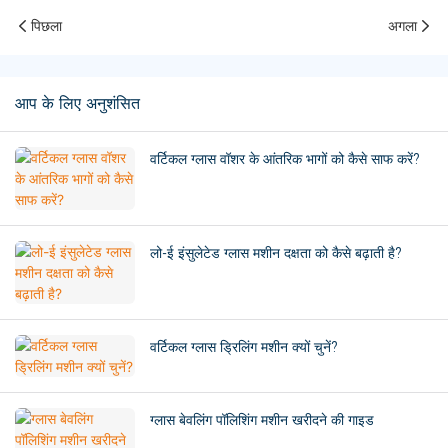
पिछला
अगला
आप के लिए अनुशंसित
वर्टिकल ग्लास वॉशर के आंतरिक भागों को कैसे साफ करें?
लो-ई इंसुलेटेड ग्लास मशीन दक्षता को कैसे बढ़ाती है?
वर्टिकल ग्लास ड्रिलिंग मशीन क्यों चुनें?
ग्लास बेवलिंग पॉलिशिंग मशीन खरीदने की गाइड