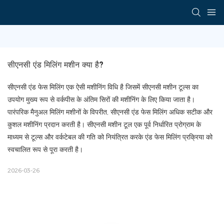
सीएनसी एंड मिलिंग मशीन क्या है?
सीएनसी एंड फेस मिलिंग एक ऐसी मशीनिंग विधि है जिसमें सीएनसी मशीन टूल्स का
उपयोग मुख्य रूप से वर्कपीस के अंतिम सिरों की मशीनिंग के लिए किया जाता है।
पारंपरिक मैनुअल मिलिंग मशीनों के विपरीत, सीएनसी एंड फेस मिलिंग अधिक सटीक और
कुशल मशीनिंग प्रदान करती है। सीएनसी मशीन टूल एक पूर्व निर्धारित प्रोग्राम के
माध्यम से टूल्स और वर्कटेबल की गति को नियंत्रित करके एंड फेस मिलिंग प्रक्रिया को
स्वचालित रूप से पूरा करती है।
2026-03-26