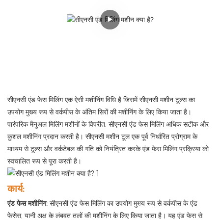
सीएनसी एंड फेस मिलिंग एक ऐसी मशीनिंग विधि है जिसमें सीएनसी मशीन टूल्स का
उपयोग मुख्य रूप से वर्कपीस के अंतिम सिरों की मशीनिंग के लिए किया जाता है।
पारंपरिक मैनुअल मिलिंग मशीनों के विपरीत, सीएनसी एंड फेस मिलिंग अधिक सटीक और
कुशल मशीनिंग प्रदान करती है। सीएनसी मशीन टूल एक पूर्व निर्धारित प्रोग्राम के
माध्यम से टूल्स और वर्कटेबल की गति को नियंत्रित करके एंड फेस मिलिंग प्रक्रिया को
स्वचालित रूप से पूरा करती है।
कार्य:
एंड फेस मशीनिंग:
सीएनसी एंड फेस मिलिंग का उपयोग मुख्य रूप से वर्कपीस के एंड
फेसेस, यानी अक्ष के लंबवत तलों की मशीनिंग के लिए किया जाता है। यह एंड फेस से