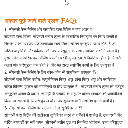
अक्सर पूछे जाने वाले प्रश्न (FAQ):
1. सीएनसी फेस मिलिंग और पारंपरिक फेस मिलिंग में क्या अंतर है?
सीएनसी फेस मिलिंग, सीएनसी मशीन टूल्स के स्वचालित नियंत्रण पर निर्भर करती है,
जिसके परिणामस्वरूप एक अत्यधिक स्वचालित मशीनिंग प्रक्रिया संभव होती है जो
जटिल आकृतियों और वर्कपीस को उच्च परिशुद्धता के साथ संसाधित करने में सक्षम है।
दूसरी ओर, पारंपरिक फेस मिलिंग आमतौर पर मैन्युअल रूप से नियंत्रित होती है, जिससे
दक्षता और परिशुद्धता कम होती है, और यह सरल मशीनिंग कार्यों के लिए उपयुक्त है।
2. सीएनसी फेस मिलिंग के लिए कौन-कौन सी सामग्रियां उपयुक्त हैं?
सीएनसी फेस मिलिंग स्टील, एल्युमीनियम मिश्र धातु, तांबा मिश्र धातु और प्लास्टिक
सहित विभिन्न प्रकार की सामग्रियों के लिए उपयुक्त है। सीएनसी मशीन टूल्स की मजबूत
अनुकूलन क्षमता के कारण, सामग्री के प्रकार के अनुसार कटिंग मापदंडों को समायोजित
किया जा सकता है, जिससे कुशल और उच्च गुणवत्ता वाली मशीनिंग प्राप्त होती है।
3. सीएनसी फेस मिलिंग की सटीकता कैसे सुनिश्चित करें?
सीएनसी फेस मिलिंग की सटीकता सुनिश्चित करने के तरीकों में शामिल हैं: उपकरणों और
कटिंग मापदंडों का सही चयन, सीएनसी मशीन टूल का नियमित अंशांकन, उच्च परिशुद्धता