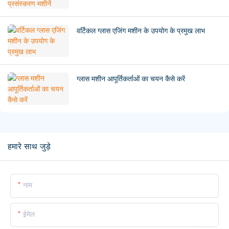
वर्टिकल ग्लास एजिंग मशीन के उपयोग के प्रमुख लाभ
ग्लास मशीन आपूर्तिकर्ताओं का चयन कैसे करें
हमारे साथ जुड़े
नाम
ईमेल