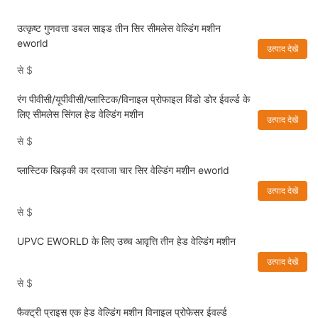
उत्कृष्ट गुणवत्ता डबल साइड तीन सिर सीमलेस वेल्डिंग मशीन
eworld
उत्पाद देखें
से
$
रंग पीवीसी/यूपीवीसी/प्लास्टिक/विनाइल प्रोफाइल विंडो डोर ईवर्ल्ड के
लिए सीमलेस सिंगल हेड वेल्डिंग मशीन
उत्पाद देखें
से
$
प्लास्टिक खिड़की का दरवाजा चार सिर वेल्डिंग मशीन eworld
उत्पाद देखें
से
$
UPVC EWORLD के लिए उच्च आवृत्ति तीन हेड वेल्डिंग मशीन
उत्पाद देखें
से
$
फैक्ट्री प्राइस एक हेड वेल्डिंग मशीन विनाइल प्रोफेसर ईवर्ल्ड