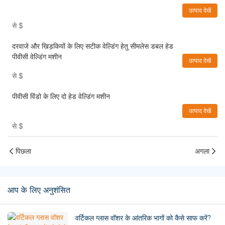
उत्पाद देखें
से
$
दरवाजे और खिड़कियों के लिए सटीक वेल्डिंग हेतु सीमलेस डबल हेड
पीवीसी वेल्डिंग मशीन
उत्पाद देखें
से
$
पीवीसी विंडो के लिए दो हेड वेल्डिंग मशीन
उत्पाद देखें
से
$
पिछला
अगला
आप के लिए अनुशंसित
वर्टिकल ग्लास वॉशर के आंतरिक भागों को कैसे साफ करें?