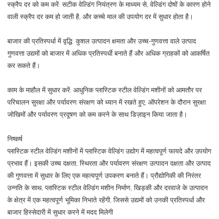
स्क्रैप दर को कम करें: सटीक वेल्डिंग नियंत्रण के माध्यम से, वेल्डिंग दोषों के कारण होने
वाली स्क्रैप दर कम हो जाती है, और कच्चे माल की उपयोग दर में सुधार होता है।
बाजार की प्रतिस्पर्धा में वृद्धि: कुशल उत्पादन क्षमता और उच्च-गुणवत्ता वाले उत्पाद
गुणवत्ता उद्यमों को बाजार में अधिक प्रतिस्पर्धी बनाते हैं और अधिक ग्राहकों को आकर्षित
कर सकते हैं।
काम के माहौल में सुधार करें: आधुनिक प्लास्टिक स्टील वेल्डिंग मशीनों को आमतौर पर
परिचालन सुरक्षा और पर्यावरण संरक्षण को ध्यान में रखते हुए, ऑपरेशन के दौरान सुरक्षा
जोखिमों और पर्यावरण प्रदूषण को कम करने के साथ डिज़ाइन किया जाता है।
निष्कर्ष
प्लास्टिक स्टील वेल्डिंग मशीनों में प्लास्टिक वेल्डिंग उद्योग में महत्वपूर्ण फायदे और उपयोग
प्रभाव हैं। इसकी उच्च दक्षता, स्थिरता और पर्यावरण संरक्षण उत्पादन दक्षता और उत्पाद
की गुणवत्ता में सुधार के लिए एक महत्वपूर्ण उपकरण बनाते हैं। प्रौद्योगिकी की निरंतर
उन्नति के साथ, प्लास्टिक स्टील वेल्डिंग मशीन निर्माण, खिड़की और दरवाजे के उत्पादन
के क्षेत्र में एक महत्वपूर्ण भूमिका निभाते रहेंगी, जिससे उद्यमों को उनकी प्रतिस्पर्धा और
बाजार हिस्सेदारी में सुधार करने में मदद मिलेगी