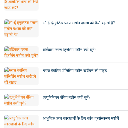
लो-ई इंसुलेटेड ग्लास मशीन दक्षता को कैसे बढ़ाती है?
वर्टिकल ग्लास ड्रिलिंग मशीन क्यों चुनें?
ग्लास बेवलिंग पॉलिशिंग मशीन खरीदने की गाइड
एल्युमिनियम पंचिंग मशीन क्यों चुनें?
आधुनिक कांच कारखानों के लिए कांच प्रसंस्करण मशीनें