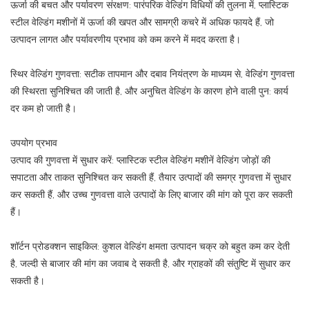
ऊर्जा की बचत और पर्यावरण संरक्षण: पारंपरिक वेल्डिंग विधियों की तुलना में, प्लास्टिक
स्टील वेल्डिंग मशीनों में ऊर्जा की खपत और सामग्री कचरे में अधिक फायदे हैं, जो
उत्पादन लागत और पर्यावरणीय प्रभाव को कम करने में मदद करता है।
स्थिर वेल्डिंग गुणवत्ता: सटीक तापमान और दबाव नियंत्रण के माध्यम से, वेल्डिंग गुणवत्ता
की स्थिरता सुनिश्चित की जाती है, और अनुचित वेल्डिंग के कारण होने वाली पुन: कार्य
दर कम हो जाती है।
उपयोग प्रभाव
उत्पाद की गुणवत्ता में सुधार करें: प्लास्टिक स्टील वेल्डिंग मशीनें वेल्डिंग जोड़ों की
सपाटता और ताकत सुनिश्चित कर सकती हैं, तैयार उत्पादों की समग्र गुणवत्ता में सुधार
कर सकती हैं, और उच्च गुणवत्ता वाले उत्पादों के लिए बाजार की मांग को पूरा कर सकती
हैं।
शॉर्टन प्रोडक्शन साइकिल: कुशल वेल्डिंग क्षमता उत्पादन चक्र को बहुत कम कर देती
है, जल्दी से बाजार की मांग का जवाब दे सकती है, और ग्राहकों की संतुष्टि में सुधार कर
सकती है।