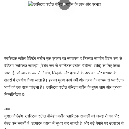
प्लास्टिक स्टील वेल्डिंग मशीन एक प्रकार का उपकरण है जिसका उपयोग विशेष रूप से
वेल्डिंग प्लास्टिक सामग्री (विशेष रूप से प्लास्टिक स्टील, पीवीसी, आदि) के लिए किया
जाता है, जो व्यापक रूप से निर्माण, खिड़की और दरवाजे के उत्पादन और मरम्मत के
क्षेत्रों में उपयोग किया जाता है। इसका मुख्य कार्य गर्मी और दबाव के माध्यम से प्लास्टिक
भागों को एक साथ जोड़ना है। प्लास्टिक स्टील वेल्डिंग मशीन के मुख्य लाभ और प्रभाव
निम्नलिखित हैं:
लाभ
कुशल वेल्डिंग: प्लास्टिक स्टील वेल्डिंग मशीन प्लास्टिक सामग्री को जल्दी से गर्म और
वेल्ड कर सकती है, उत्पादन दक्षता में सुधार कर सकती है, और बड़े पैमाने पर उत्पादन के