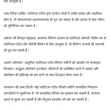
लिए उपयुक्त है।
उच्च वेल्डिंग शक्ति: प्लास्टिक स्टील द्वारा वेल्डेड जोड़ों में अच्छी ताकत और स्थायित्व
होता है, जो संरचनात्मक आवश्यकताओं को पूरा कर सकता है और उत्पाद के सेवा जीवन
को सुनिश्चित कर सकता है।
आवेदन की विस्तृत श्रृंखला: उपकरण विभिन्न प्रकार के प्लास्टिक सामग्री, विशेष रूप से
प्लास्टिक स्टील और पीवीसी वेल्डिंग के लिए उपयुक्त है, जो विभिन्न उत्पादों की जरूरतों
को पूरा कर सकते हैं।
आसान ऑपरेशन: आधुनिक प्लास्टिक स्टील वेल्डिंग मशीनों को आमतौर पर मानवकृत
डिजाइन, अनुकूल ऑपरेशन इंटरफ़ेस, ऑपरेटरों को प्रशिक्षित करने में आसान और
ऑपरेशन की कठिनाई को कम करने के साथ डिज़ाइन किया जाता है।
स्वचालन की उच्च डिग्री: कई प्लास्टिक स्टील वेल्डिंग मशीनें स्वचालित नियंत्रण
प्रणालियों से सुसज्जित हैं, जो स्वचालित वेल्डिंग का एहसास कर सकती हैं, उत्पादन
दक्षता में सुधार कर सकती हैं और मैनुअल हस्तक्षेप को कम कर सकती हैं।