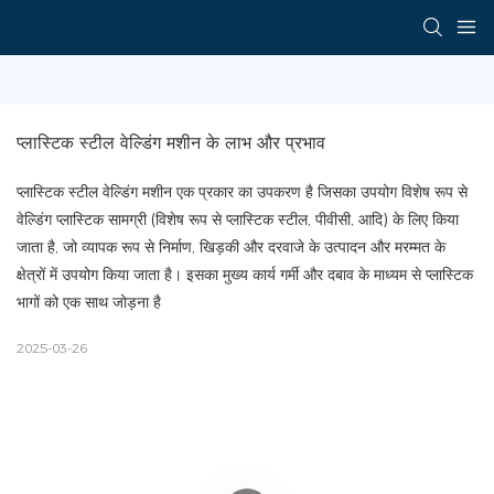
प्लास्टिक स्टील वेल्डिंग मशीन के लाभ और प्रभाव
प्लास्टिक स्टील वेल्डिंग मशीन एक प्रकार का उपकरण है जिसका उपयोग विशेष रूप से
वेल्डिंग प्लास्टिक सामग्री (विशेष रूप से प्लास्टिक स्टील, पीवीसी, आदि) के लिए किया
जाता है, जो व्यापक रूप से निर्माण, खिड़की और दरवाजे के उत्पादन और मरम्मत के
क्षेत्रों में उपयोग किया जाता है। इसका मुख्य कार्य गर्मी और दबाव के माध्यम से प्लास्टिक
भागों को एक साथ जोड़ना है
2025-03-26