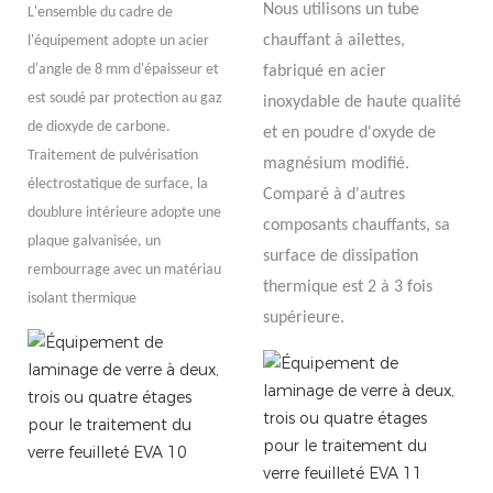
Nous utilisons un tube
L'ensemble du cadre de
chauffant à ailettes,
l'équipement adopte un acier
d'angle de 8 mm d'épaisseur et
fabriqué en acier
est soudé par protection au gaz
inoxydable de haute qualité
de dioxyde de carbone.
et en poudre d'oxyde de
Traitement de pulvérisation
magnésium modifié.
électrostatique de surface, la
Comparé à d'autres
doublure intérieure adopte une
composants chauffants, sa
plaque galvanisée, un
surface de dissipation
rembourrage avec un matériau
thermique est 2 à 3 fois
isolant thermique
supérieure.