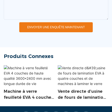
ENVOYER UNE ENQUÊTE MAINTENANT
Produits Connexes
Machine à verre
Vente directe d'usine
feuilleté EVA 4 couches
de fours de lamination
de haute qualité
EVA à quatre couches
3600*2400 mm avec
et de machines à