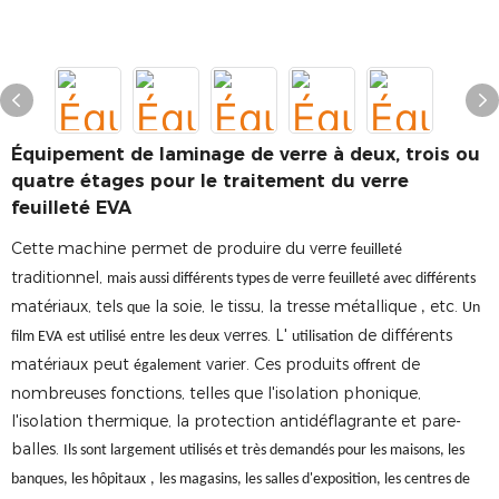
Équipement de laminage de verre à deux, trois ou
quatre étages pour le traitement du verre
feuilleté EVA
Cette machine permet de produire du verre
feuilleté
traditionnel,
mais aussi différents types de verre feuilleté avec différents
matériaux, tels
la soie, le tissu, la tresse métallique
etc.
que
,
Un
verres. L'
de différents
film EVA
est utilisé
entre
les deux
utilisation
matériaux peut
varier. Ces produits
de
également
offrent
nombreuses fonctions, telles que l'isolation phonique,
l'isolation thermique, la protection antidéflagrante et pare-
balles.
Ils sont largement utilisés et très demandés pour les maisons, les
banques, les hôpitaux
,
les magasins, les salles d'exposition, les centres de