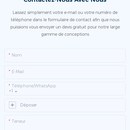
Laissez simplement votre e-mail ou votre numéro de
téléphone dans le formulaire de contact afin que nous
puissions vous envoyer un devis gratuit pour notre large
gamme de conceptions
Nom
E-Mail
Téléphone/WhatsApp
+1
Déposer
Teneur