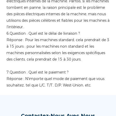
électriques internes de la machine. Parfois, si les machines
tombent en panne, la raison principale est le problème
des pièces électriques internes de la machine, mais nous
utilisons des pièces célèbres et fiables pour les machines à
l'intérieur.
6.Question : Quel est le délai de livraison ?
Réponse : Pour les machines standard, cela prendrait de 3
à 15 jours ; pour les machines non standard et les
machines personnalisées selon les exigences spécifiques
des clients, cela prendrait de 15 à 30 jours.
7.Question : Quel est le paiement ?
Réponse : N'importe quel mode de paiement que vous
souhaitez, tel que L/C, T/T, D/P, West-Union, etc.
Contactez-Nous Avec Nous