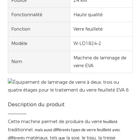
Pouvoir
24 kW
Fonctionnalité
Haute qualité
Fonction
Verre feuilleté
Modèle
W-LD1824-2
Machine de laminage de
Nom
verre EVA
Description du produit
Cette machine permet de produire du verre
feuilleté
traditionnel,
mais aussi différents types de verre feuilleté avec
matériaux, tels
la soie, le tissu, la tresse
différents
que