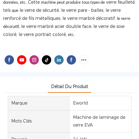
Cette
verre feuilleté,
données, etc.
machine peut produire
tous types de
tels
le verre de sécurité, le verre pare
balles, le verre
que
-
renforcé de fils métalliques, le verre marbré décoratif,
le verre
le verre marbré acier double face, le verre de soie
décoratif,
coloré, le verre portrait coloré,
etc.
Détail Du Produit
Marque
Eworld
Machine de laminage de
Mots Clés
verre EVA