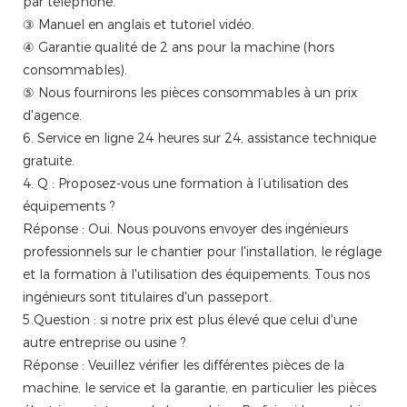
par téléphone.
③ Manuel en anglais et tutoriel vidéo.
④ Garantie qualité de 2 ans pour la machine (hors
consommables).
⑤ Nous fournirons les pièces consommables à un prix
d'agence.
6. Service en ligne 24 heures sur 24, assistance technique
gratuite.
4. Q : Proposez-vous une formation à l’utilisation des
équipements ?
Réponse : Oui. Nous pouvons envoyer des ingénieurs
professionnels sur le chantier pour l'installation, le réglage
et la formation à l'utilisation des équipements. Tous nos
ingénieurs sont titulaires d'un passeport.
5.Question : si notre prix est plus élevé que celui d'une
autre entreprise ou usine ?
Réponse : Veuillez vérifier les différentes pièces de la
machine, le service et la garantie, en particulier les pièces