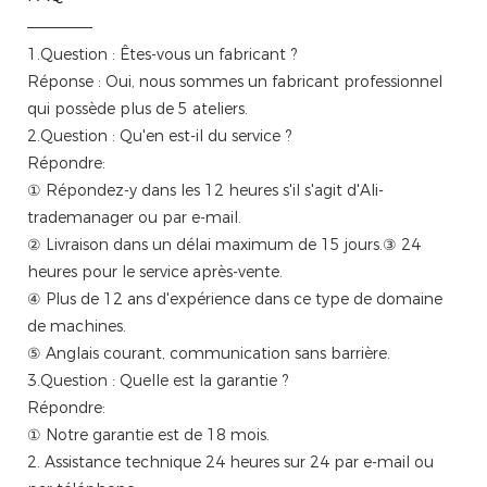
1.Question : Êtes-vous un fabricant ?
Réponse : Oui, nous sommes un fabricant professionnel
qui possède plus de 5 ateliers.
2.Question : Qu'en est-il du service ?
Répondre:
① Répondez-y dans les 12 heures s'il s'agit d'Ali-
trademanager ou par e-mail.
② Livraison dans un délai maximum de 15 jours.③ 24
heures pour le service après-vente.
④ Plus de 12 ans d'expérience dans ce type de domaine
de machines.
⑤ Anglais courant, communication sans barrière.
3.Question : Quelle est la garantie ?
Répondre:
① Notre garantie est de 18 mois.
2. Assistance technique 24 heures sur 24 par e-mail ou