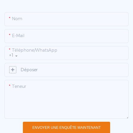
Nom
E-Mail
Téléphone/WhatsApp
+1
Déposer
Teneur
ENVOYER UNE ENQUÊTE MAINTENANT