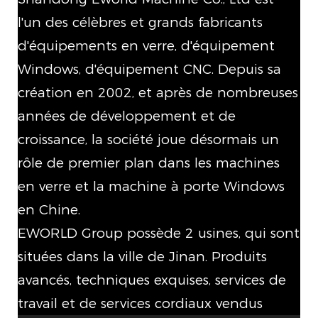
l'un des célèbres et grands fabricants
d'équipements en verre, d'équipement
Windows, d'équipement CNC. Depuis sa
création en 2002, et après de nombreuses
années de développement et de
croissance, la société joue désormais un
rôle de premier plan dans les machines
en verre et la machine à porte Windows
en Chine.
EWORLD Group possède 2 usines, qui sont
situées dans la ville de Jinan. Produits
avancés, techniques exquises, services de
travail et de services cordiaux vendus