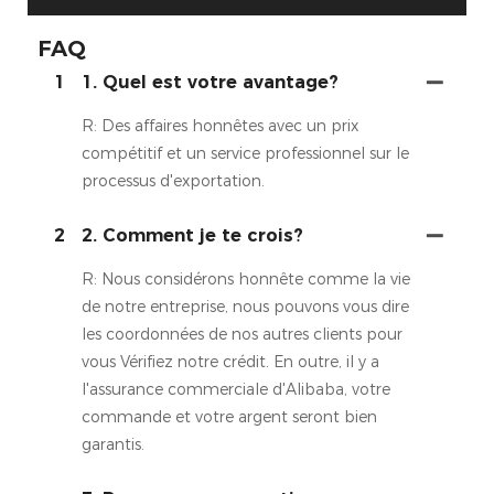
FAQ
1
1. Quel est votre avantage?
R: Des affaires honnêtes avec un prix
compétitif et un service professionnel sur le
processus d'exportation.
2
2. Comment je te crois?
R: Nous considérons honnête comme la vie
de notre entreprise, nous pouvons vous dire
les coordonnées de nos autres clients pour
vous Vérifiez notre crédit. En outre, il y a
l'assurance commerciale d'Alibaba, votre
commande et votre argent seront bien
garantis.