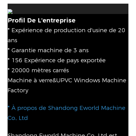
Profil De L'entreprise
* Expérience de production d'usine de 20
ans
* Garantie machine de 3 ans
* 156 Expérience de pays exportée
* 20000 mètres carrés
Machine à verre&UPVC Windows Machine
Factory
* À propos de Shandong Eworld Machine
Co., Ltd
Shandong Eworld Machine Co., Ltd est