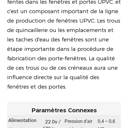
fentes dans les fenêtres et portes UPVC, et
c'est un composant important de la ligne
de production de fenêtres UPVC. Les trous
de quincaillerie ou les emplacements et
les taches d'eau des fenêtres sont une
étape importante dans la procédure de
fabrication des porte-fenêtres. La qualité
de ces trous ou de ces créneaux aura une
influence directe sur la qualité des
fenêtres et des portes.
Paramètres Connexes
Alimentation
Pression d'air
0,4 ~ 0,6
22
0v /