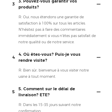
3. Pouvez-vous garantir vos
3
produits?
R: Oui, nous étendons une garantie de
satisfaction à 100% sur tous les articles.
N'hésitez pas à faire des commentaires
immédiatement si vous n'êtes pas satisfait de
notre qualité ou de notre service.
4. Où êtes-vous? Puis-je vous
4
rendre visite?
R: Bien sûr, bienvenue à vous visiter notre
usine à tout moment.
5. Comment sur le délai de
5
livraison? ETE?
R: Dans les 15-35 jours suivant notre
confirmation.