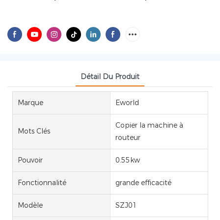
Détail Du Produit
Marque
Eworld
Copier la machine à
Mots Clés
routeur
Pouvoir
0.55kw
Fonctionnalité
grande efficacité
Modèle
SZJ01