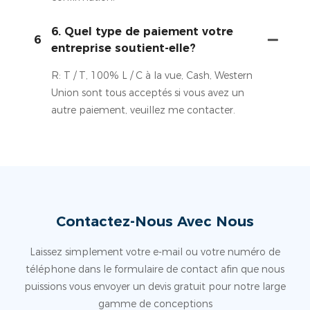
6. Quel type de paiement votre
6
entreprise soutient-elle?
R: T / T, 100% L / C à la vue, Cash, Western
Union sont tous acceptés si vous avez un
autre paiement, veuillez me contacter.
Contactez-Nous Avec Nous
Laissez simplement votre e-mail ou votre numéro de
téléphone dans le formulaire de contact afin que nous
puissions vous envoyer un devis gratuit pour notre large
gamme de conceptions