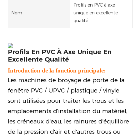
Profils en PVC à axe
Nom
unique en excellente
qualité
Profils En PVC À Axe Unique En
Excellente Qualité
Introduction de la fonction principale:
Les machines de broyage de porte de la
fenêtre PVC / UPVC / plastique / vinyle
sont utilisées pour traiter les trous et les
emplacements d'installation du matériel,
les créneaux d'eau, les rainures d'équilibre
de la pression d'air et d'autres trous ou