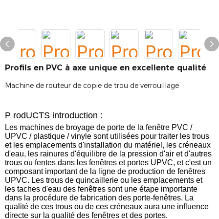
Profils en PVC à axe unique en excellente qualité
Machine de routeur de copie de trou de verrouillage
P
rodUCTS
introduction
:
Les machines de broyage de porte de la fenêtre PVC /
UPVC / plastique / vinyle sont utilisées pour traiter les trous
et les emplacements d'installation du matériel, les créneaux
d'eau, les rainures d'équilibre de la pression d'air et d'autres
trous ou fentes dans les fenêtres et portes UPVC, et c'est un
composant important de la ligne de production de fenêtres
UPVC. Les trous de quincaillerie ou les emplacements et
les taches d'eau des fenêtres sont une étape importante
dans la procédure de fabrication des porte-fenêtres. La
qualité de ces trous ou de ces créneaux aura une influence
directe sur la qualité des fenêtres et des portes.