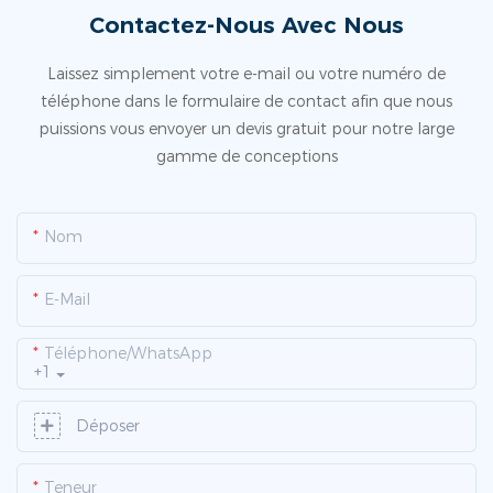
Contactez-Nous Avec Nous
Laissez simplement votre e-mail ou votre numéro de
téléphone dans le formulaire de contact afin que nous
puissions vous envoyer un devis gratuit pour notre large
gamme de conceptions
Nom
E-Mail
Téléphone/WhatsApp
+1
Déposer
Teneur