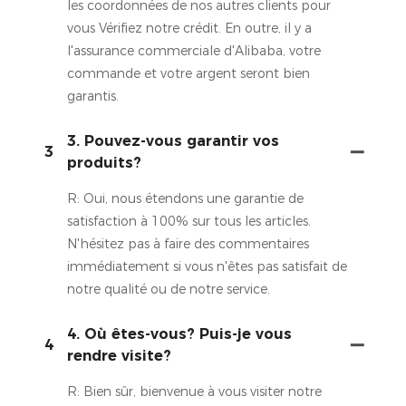
les coordonnées de nos autres clients pour
vous Vérifiez notre crédit. En outre, il y a
l'assurance commerciale d'Alibaba, votre
commande et votre argent seront bien
garantis.
3. Pouvez-vous garantir vos
3
produits?
R: Oui, nous étendons une garantie de
satisfaction à 100% sur tous les articles.
N'hésitez pas à faire des commentaires
immédiatement si vous n'êtes pas satisfait de
notre qualité ou de notre service.
4. Où êtes-vous? Puis-je vous
4
rendre visite?
R: Bien sûr, bienvenue à vous visiter notre