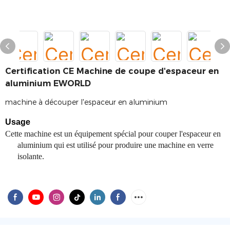
Certification CE Machine de coupe d'espaceur en
aluminium EWORLD
machine à découper l'espaceur en aluminium
Usage
Cette machine est un équipement spécial pour couper l'espaceur en
aluminium qui est utilisé pour produire une machine en verre
isolante.