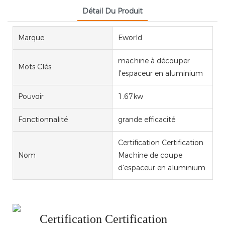
Détail Du Produit
Marque
Eworld
machine à découper
Mots Clés
l'espaceur en aluminium
Pouvoir
1.67kw
Fonctionnalité
grande efficacité
Certification Certification
Nom
Machine de coupe
d'espaceur en aluminium
Certification Certification