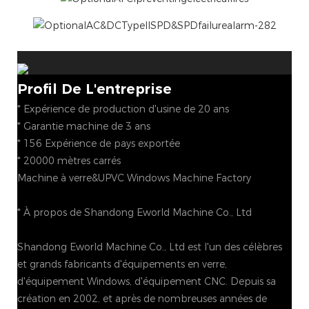
Profil De L'entreprise
* Expérience de production d'usine de 20 ans
* Garantie machine de 3 ans
* 156 Expérience de pays exportée
* 20000 mètres carrés
Machine à verre&UPVC Windows Machine Factory
* À propos de Shandong Eworld Machine Co., Ltd
Shandong Eworld Machine Co., Ltd est l'un des célèbres
et grands fabricants d'équipements en verre,
d'équipement Windows, d'équipement CNC. Depuis sa
création en 2002, et après de nombreuses années de