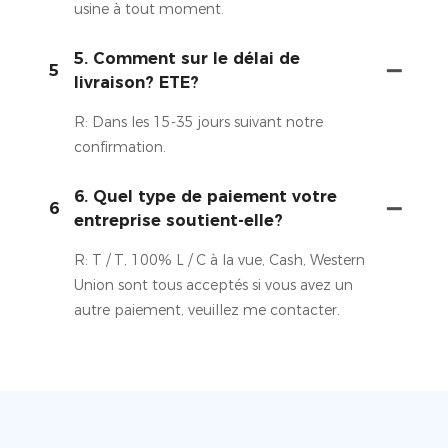
usine à tout moment.
5. Comment sur le délai de
5
livraison? ETE?
R: Dans les 15-35 jours suivant notre
confirmation.
6. Quel type de paiement votre
6
entreprise soutient-elle?
R: T / T, 100% L / C à la vue, Cash, Western
Union sont tous acceptés si vous avez un
autre paiement, veuillez me contacter.