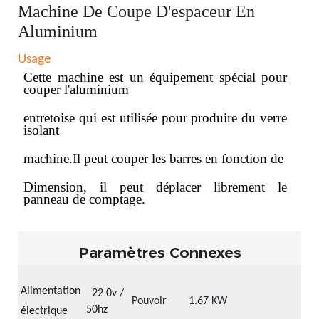
Machine De Coupe D'espaceur En
Aluminium
Usage
Cette machine est un équipement spécial pour
couper l'aluminium
entretoise qui est utilisée pour produire du verre
isolant
machine.Il peut couper les barres en fonction de
Dimension, il peut déplacer librement le
panneau de comptage.
Paramètres Connexes
Alimentation
22
0v /
Pouvoir
1.67 KW
50hz
électrique