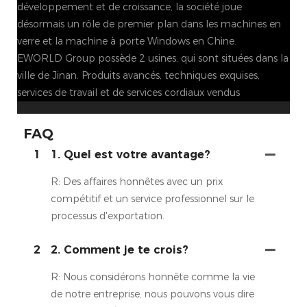
développement et de croissance, la société joue
désormais un rôle de premier plan dans les machines en
verre et la machine à porte Windows en Chine.
EWORLD Group possède 2 usines, qui sont situées dans la
ville de Jinan. Produits avancés, techniques exquises,
services de travail et de services cordiaux vendus
FAQ
1
1. Quel est votre avantage?
R: Des affaires honnêtes avec un prix
compétitif et un service professionnel sur le
processus d'exportation.
2
2. Comment je te crois?
R: Nous considérons honnête comme la vie
de notre entreprise, nous pouvons vous dire