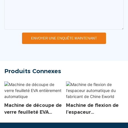
ENVOYER UNE ENQUÊTE MAINTENANT
Produits Connexes
Machine de découpe de
Machine de flexion de
verre feuilleté EVA
l'espaceur
entièrement
automatique du
automatique
fabricant de Chine