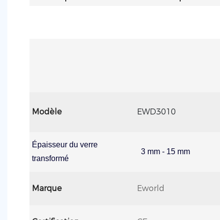
Modèle
EWD3010
Épaisseur du verre
3 mm - 15 mm
transformé
Marque
Eworld