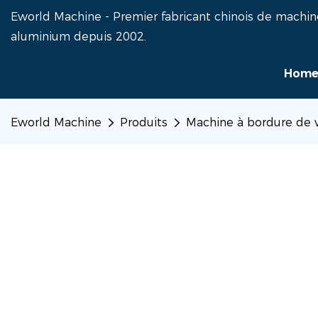
Eworld Machine - Premier fabricant chinois de machin
aluminium depuis 2002.
Hom
Eworld Machine
Produits
Machine à bordure de 