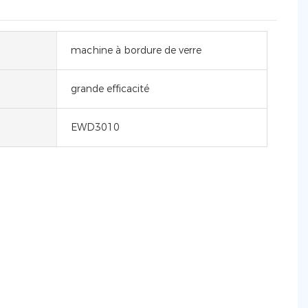
machine à bordure de verre
grande efficacité
EWD3010