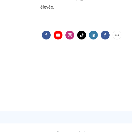
élevée.