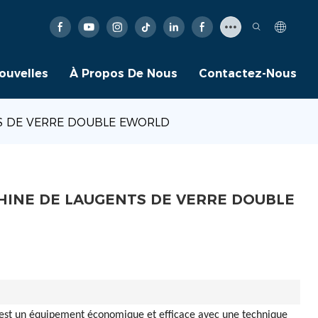
ouvelles
À Propos De Nous
Contactez-Nous
S DE VERRE DOUBLE EWORLD
INE DE LAUGENTS DE VERRE DOUBLE
est un équipement économique et efficace avec une technique