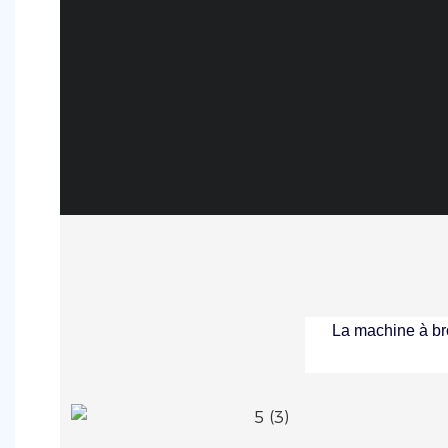
La machine à br