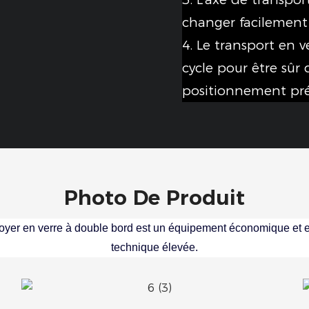
changer facilement
4. Le transport en 
cycle pour être sûr 
positionnement pr
Photo De Produit
oyer en verre à double bord est un équipement économique et e
technique élevée.