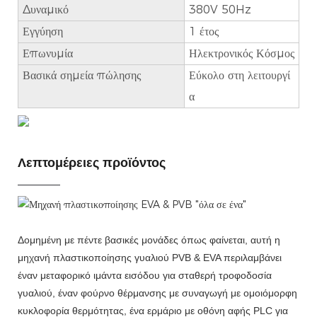
Δυναμικό
380V 50Hz
Εγγύηση
1 έτος
Επωνυμία
Ηλεκτρονικός Κόσμος
Βασικά σημεία πώλησης
Εύκολο στη λειτουργί
α
Λεπτομέρειες προϊόντος
Δομημένη με πέντε βασικές μονάδες όπως φαίνεται, αυτή η
μηχανή πλαστικοποίησης γυαλιού PVB & EVA περιλαμβάνει
έναν μεταφορικό ιμάντα εισόδου για σταθερή τροφοδοσία
γυαλιού, έναν φούρνο θέρμανσης με συναγωγή με ομοιόμορφη
κυκλοφορία θερμότητας, ένα ερμάριο με οθόνη αφής PLC για