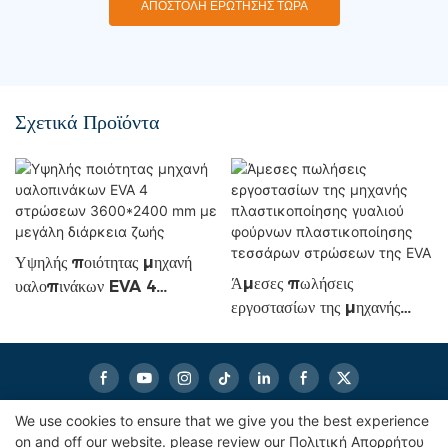
ΑΠΟΣΤΟΛΉ ΕΡΏΤΗΣΗΣ ΤΏΡΑ
Σχετικά Προϊόντα
Υψηλής ποιότητας μηχανή
Άμεσες πωλήσεις
υαλοπινάκων EVA 4
εργοστασίων της μηχανής
στρώσεων 3600*2400 mm
πλαστικοποίησης γυαλιού
με μεγάλη διάρκεια ζωής
φούρνων πλαστικοποίησης
τεσσάρων στρώσεων της EVA
We use cookies to ensure that we give you the best experience
on and off our website. please review our
Πολιτική Απορρήτου