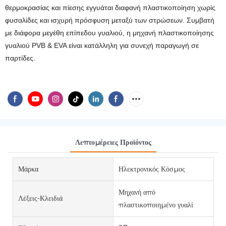
θερμοκρασίας και πίεσης εγγυάται διαφανή πλαστικοποίηση χωρίς
φυσαλίδες και ισχυρή πρόσφυση μεταξύ των στρώσεων. Συμβατή
με διάφορα μεγέθη επίπεδου γυαλιού, η μηχανή πλαστικοποίησης
γυαλιού PVB & EVA είναι κατάλληλη για συνεχή παραγωγή σε
παρτίδες.
Λεπτομέρειες Προϊόντος
Μάρκα
Ηλεκτρονικός Κόσμος
Μηχανή από
Λέξεις-Κλειδιά
πλαστικοποιημένο γυαλί