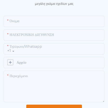
μεγάλη γκάμα σχεδίων μας
Όνομα
ΗΛΕΚΤΡΟΝΙΚΗ ΔΙΕΥΘΥΝΣΗ
Τηλέφωνο/whatsapp
+1
Αρχείο
Περιεχόμενο