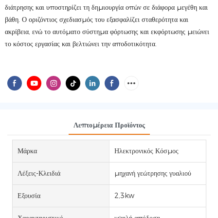
διάτρησης και υποστηρίζει τη δημιουργία οπών σε διάφορα μεγέθη και
βάθη. Ο οριζόντιος σχεδιασμός του εξασφαλίζει σταθερότητα και
ακρίβεια, ενώ το αυτόματο σύστημα φόρτωσης και εκφόρτωσης μειώνει
το κόστος εργασίας και βελτιώνει την αποδοτικότητα.
Λεπτομέρεια Προϊόντος
Μάρκα
Ηλεκτρονικός Κόσμος
Λέξεις-Κλειδιά
μηχανή γεώτρησης γυαλιού
Εξουσία
2,3kw
Χαρακτηριστικό
υψηλή απόδοση