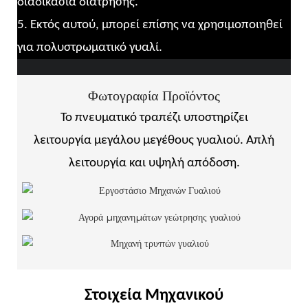
διαδικασία διάτρησης.
5. Εκτός αυτού, μπορεί επίσης να χρησιμοποιηθεί
για πολυστρωματικό γυαλί.
Φωτογραφία Προϊόντος
Το πνευματικό τραπέζι υποστηρίζει
λειτουργία μεγάλου μεγέθους γυαλιού. Απλή
λειτουργία και υψηλή απόδοση.
Στοιχεία Μηχανικού