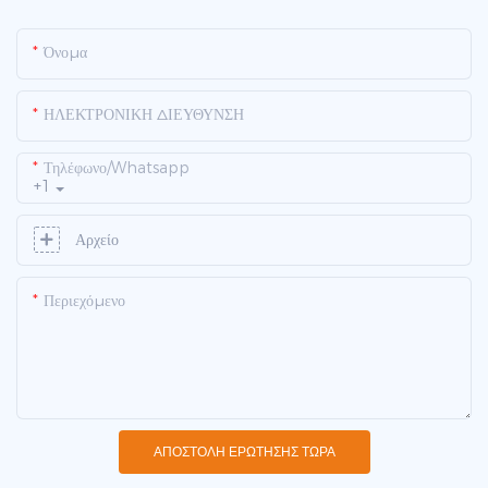
Όνομα
ΗΛΕΚΤΡΟΝΙΚΗ ΔΙΕΥΘΥΝΣΗ
Τηλέφωνο/whatsapp
+1
Αρχείο
Περιεχόμενο
ΑΠΟΣΤΟΛΉ ΕΡΏΤΗΣΗΣ ΤΏΡΑ