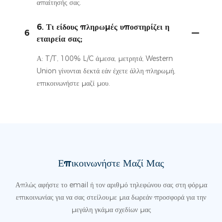
απαίτησής σας.
6. Τι είδους πληρωμές υποστηρίζει η
6
εταιρεία σας;
Α: T/T, 100% L/C άμεσα, μετρητά, Western
Union γίνονται δεκτά εάν έχετε άλλη πληρωμή,
επικοινωνήστε μαζί μου.
Επικοινωνήστε Μαζί Μας
Απλώς αφήστε το email ή τον αριθμό τηλεφώνου σας στη φόρμα
επικοινωνίας για να σας στείλουμε μια δωρεάν προσφορά για την
μεγάλη γκάμα σχεδίων μας