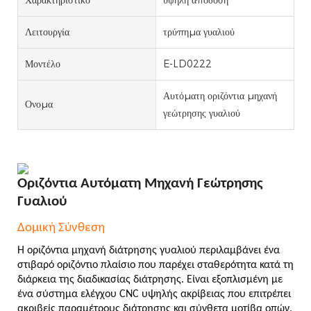
Λειτουργία
τρύπημα γυαλιού
Μοντέλο
E-LD0222
Αυτόματη οριζόντια μηχανή
Ονομα
γεώτρησης γυαλιού
Οριζόντια Αυτόματη Μηχανή Γεώτρησης
Γυαλιού
Δομική Σύνθεση
Η οριζόντια μηχανή διάτρησης γυαλιού περιλαμβάνει ένα
στιβαρό οριζόντιο πλαίσιο που παρέχει σταθερότητα κατά τη
διάρκεια της διαδικασίας διάτρησης. Είναι εξοπλισμένη με
ένα σύστημα ελέγχου CNC υψηλής ακρίβειας που επιτρέπει
ακριβείς παραμέτρους διάτρησης και σύνθετα μοτίβα οπών.