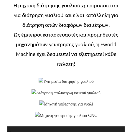
Η μηχανή διάτρησης γυαλιού χρησιμοποιείται
για διάτρηση γυαλιού και είναι κατάλληλη για
διάτρηση οπών διαφόρων διαμέτρων.
Ως έμπειροι κατασκευαστές και προμηθευτές
μηχανημάτων γεώτρησης γυαλιού, η Eworld
Machine έχει δεσμευτεί να εξυπηρετεί κάθε
πελάτη!