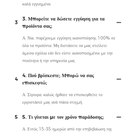
καλά εγγυημένα.
3. Μπορείτε να δώσετε εγγύηση για τα
3
προϊόντα σας;
Α: Ναι, παρέχουμε εγγύηση ικανοποίησης 100% σε
όλα τα προϊόντα. Μη διστάσετε να μας στείλετε
άμεσα σχόλια εάν δεν είστε ικανοποιημένοι με την
ποιότητα ή την υπηρεσία μας.
4. Πού βρίσκεστε; Μπορώ να σας
4
επισκεφτώ;
Α: Σίγουρα, καλώς ήρθατε να επισκεφθείτε το
εργοστάσιό μας ανά πάσα στιγμή.
5
5. Τι γίνεται με τον χρόνο παράδοσης;
Α: Εντός 15-35 ημερών από την επιβεβαίωση της