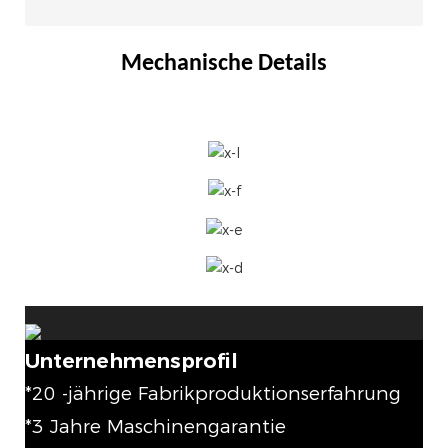
Mechanische Details
Unternehmensprofil
*20 -jährige Fabrikproduktionserfahrung
*3 Jahre Maschinengarantie