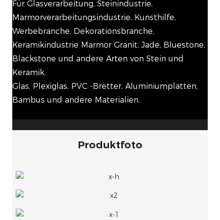
Für Glasverarbeitung, Steinindustrie,
Marmorverarbeitungsindustrie, Kunsthilfe,
Werbebranche, Dekorationsbranche,
Keramikindustrie Marmor Granit, Jade, Bluestone,
Blackstone und andere Arten von Stein und
Keramik.
Glas, Plexiglas, PVC -Bretter, Aluminiumplatten,
Bambus und andere Materialien.
Produktfoto