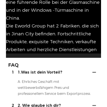
eine führende Rolle bei der Glasmaschine
und in der Windows -Türmaschine in
China.
Die Eworld Group hat 2 Fabriken, die sich
in Jinan City befinden. Fortschrittliche
Produkte, exquisite Techniken, verkaufte
Arbeiten und herzliche Dienstleistungen
FAQ
1
1.Was ist dein Vorteil?
A: Ehrliches Geschäft mit
wettbewerbsfähigem Preis und
professionellem Service beim Exportprozess.
2
2. Wie glaube ich dir?