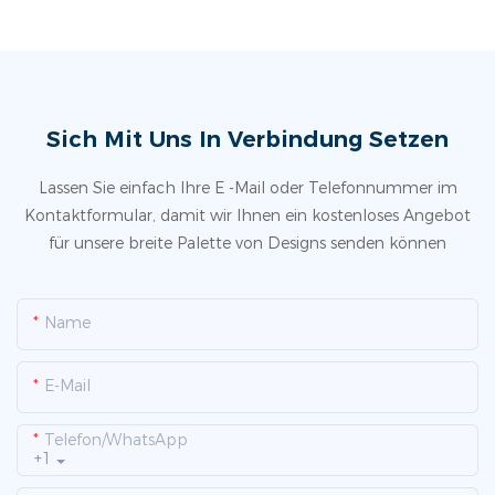
Sich Mit Uns In Verbindung Setzen
Lassen Sie einfach Ihre E -Mail oder Telefonnummer im
Kontaktformular, damit wir Ihnen ein kostenloses Angebot
für unsere breite Palette von Designs senden können
Name
E-Mail
Telefon/WhatsApp
+1