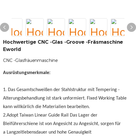
Hochwertige CNC -Glas -Groove -Fräsmaschine
Eworld
CNC -Glasfräuenmaschine
Ausrüstungsmerkmale:
1. Das Gesamtschweißen der Stahlstruktur mit Tempering -
Alterungsbehandlung ist stark unformiert. Fixed Working Table
kann willkürlich die Materialien bearbeiten.
2.Adopt Taiwan Linear Guide Rail Das Lager der
Bleiführerschiene ist von Angesicht zu Angesicht, sorgen für
a Langzeitlebensdauer und hohe Genauigkeit