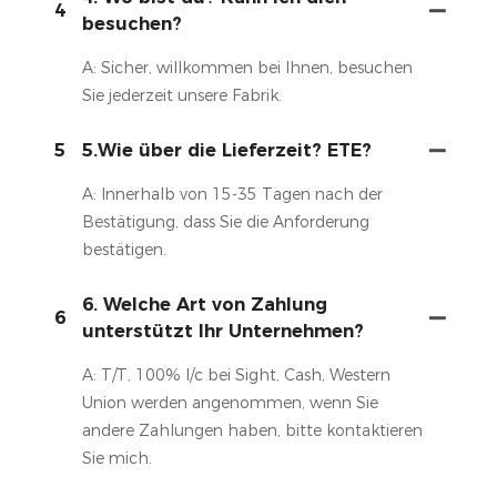
4
besuchen?
A: Sicher, willkommen bei Ihnen, besuchen
Sie jederzeit unsere Fabrik.
5
5.Wie über die Lieferzeit? ETE?
A: Innerhalb von 15-35 Tagen nach der
Bestätigung, dass Sie die Anforderung
bestätigen.
6. Welche Art von Zahlung
6
unterstützt Ihr Unternehmen?
A: T/T, 100% l/c bei Sight, Cash, Western
Union werden angenommen, wenn Sie
andere Zahlungen haben, bitte kontaktieren
Sie mich.