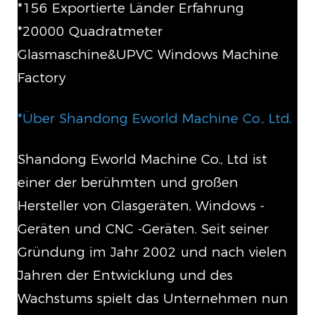
*156 Exportierte Länder Erfahrung
*20000 Quadratmeter
Glasmaschine&UPVC Windows Machine
Factory
*Über Shandong Eworld Machine Co., Ltd.
Shandong Eworld Machine Co., Ltd ist
einer der berühmten und großen
Hersteller von Glasgeräten, Windows -
Geräten und CNC -Geräten. Seit seiner
Gründung im Jahr 2002 und nach vielen
Jahren der Entwicklung und des
Wachstums spielt das Unternehmen nun