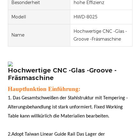
Besonderheit
hohe Effizienz
Modell
HWD-8025
Hochwertige CNC -Glas -
Name
Groove -Fräsmaschine
Hochwertige CNC -Glas -Groove -
Fräsmaschine
Hauptfunktion Einführung:
1. Das Gesamtschweißen der Stahlstruktur mit Tempering -
Alterungsbehandlung ist stark unformiert. Fixed Working
Table kann willkürlich die Materialien bearbeiten.
2.Adopt Taiwan Linear Guide Rail Das Lager der