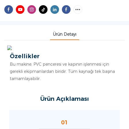
Ürün Detayı
Özellikler
Bu makine, PVC penceresi ve kapının işlenmesi için
gerekli ekipmanlardan biridir. Tüm kaynağı tek başına
tamamlayabilir.
Ürün Açıklaması
01