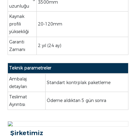
3500mm
uzunluğu
Kaynak
profili
20-120mm
yüksekliği
Garanti
2 yıl (24 ay)
Zamanı
Teknik parametreler
Ambalaj
Standart kontrplak paketleme
detayları:
Teslimat
Ödeme aldıktan 5 gün sonra
Ayrıntısı:
Şirketimiz