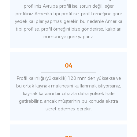
profiliniz Avrupa profili ise, sorun değil, eğer
profiliniz Amerika tipi profil ise, profil örneğine göre
yedek kalıplar yapması gerekir, bu nedenle Amerika
tipi profilse, profil örneğini bize gönderirse, kalıpları
numuneye göre yaparız.
04
Profil kalınlığı (yükseklik) 120 mm'den yüksekse ve
bu ortak kaynak makinesini kullanmak istiyorsanız,
kaynak kafasını bir cihazla daha yüksek hale
getirebiliriz, ancak müşterinin bu konuda ekstra
ücret ödemesi gerekir.