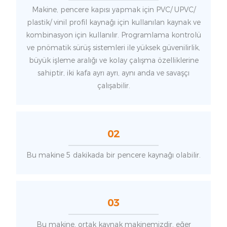
Makine, pencere kapısı yapmak için PVC/ UPVC/
plastik/ vinil profil kaynağı için kullanılan kaynak ve
kombinasyon için kullanılır. Programlama kontrolü
ve pnömatik sürüş sistemleri ile yüksek güvenilirlik,
büyük işleme aralığı ve kolay çalışma özelliklerine
sahiptir, iki kafa ayrı ayrı, aynı anda ve savaşçı
çalışabilir.
02
Bu makine 5 dakikada bir pencere kaynağı olabilir.
03
Bu makine, ortak kaynak makinemizdir, eğer