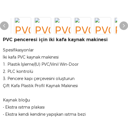
PVC penceresi için iki kafa kaynak makinesi
Spesifikasyonlar
İki kafa PVC kaynak makinesi
1. Plastik İşleme/(U) PVC/Vinil Win-Door
2. PLC kontrolü
3. Pencere kapı çerçevesini oluşturun
Çift Kafa Plastik Profil Kaynak Makinesi
Kaynak bloğu
• Ekstra ısıtma plakası
• Ekstra kendi kendine yapışkan ısıtma bezi