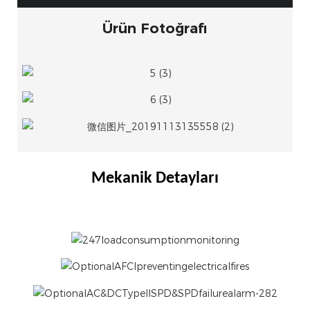
Ürün Fotoğrafı
Mekanik Detayları