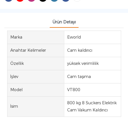
Ürün Detayı
Marka
Eworld
Anahtar Kelimeler
Cam kaldırıcı
Özellik
yüksek verimlilik
İşlev
Cam taşıma
Model
VT800
800 kg 8 Suckers Elektrik
İsim
Cam Vakum Kaldırıcı