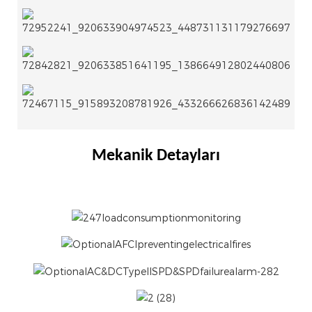
Mekanik Detayları