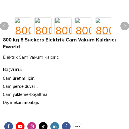
800 kg 8 Suckers Elektrik Cam Vakum Kaldırıcı
Eworld
Elektrik Cam Vakum Kaldırıcı
Başvuru:
Cam üretimi için,
Cam perde duvarı,
Cam yükleme/boşaltma,
Dış mekan montajı.