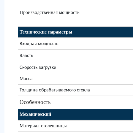
Производственная мощность:
Технические параметры
Входная мощность
Власть
Скорость загрузки
Масса
Толщина обрабатываемого стекла
Особенность
Механический
Материал столешницы