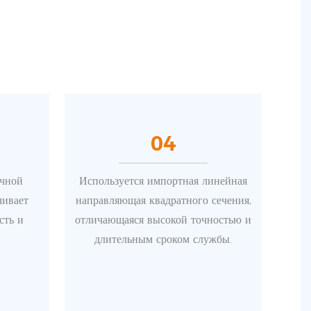
04
очной
Используется импортная линейная
чивает
направляющая квадратного сечения,
сть и
отличающаяся высокой точностью и
длительным сроком службы.