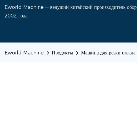
Eworld Machine — ведущий китайский производитель оборуд
2002 года.
Eworld Machine
Продукты
Машина для резки стекла