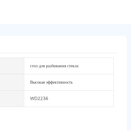
стол для разбивания стекла
Высокая эффективность
WD2236