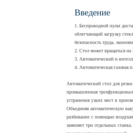
Введение
1. Беспроводной пульт дист
облегчающий загрузку стек
безопасность труда, экономи
2. Стол может вращаться на 
3. Автоматический и интелл
4. Автоматическая газовая 
Автоматический стол для резки 
промышленная трехфункциональн
устранения узких мест в произв
Объединяя автоматическую вак
разбивание с помощью воздушн
заменяет три отдельных станка