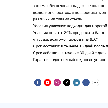
зажима обеспечивает надежное положени
позволяет операторам поддерживать опт
различными типами стекла.
Условия упаковки: подходит для морской
Условия оплаты: 30% предоплата банковс
отгрузки, возможен аккредитив (L/C).
Срок доставки: в течение 15 дней после
Срок действия: в течение 30 дней с дат
Гарантия: один полный год после установ