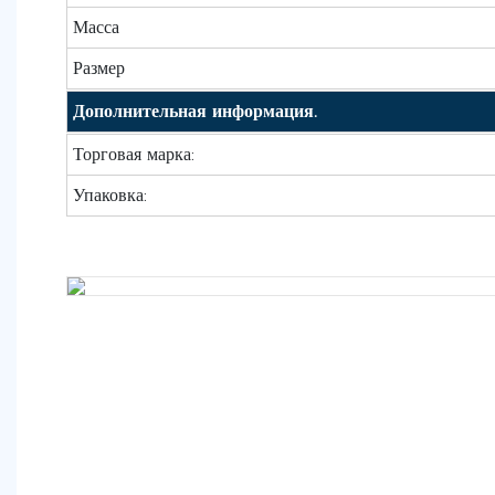
Масса
Размер
Дополнительная информация.
Торговая марка:
Упаковка: