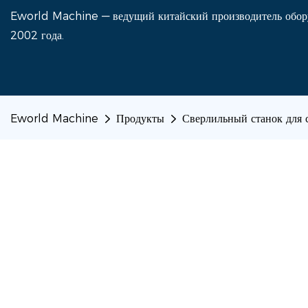
Eworld Machine — ведущий китайский производитель оборуд
2002 года.
Eworld Machine
Продукты
Сверлильный станок для 