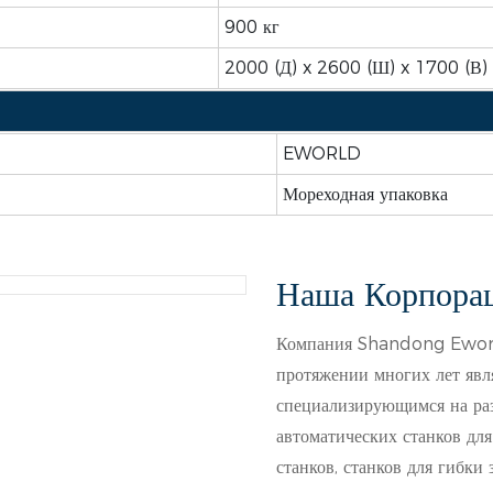
900 кг
2000 (Д) x 2600 (Ш) x 1700 (В)
EWORLD
Мореходная упаковка
Наша Корпора
Компания Shandong Eworld
протяжении многих лет явл
специализирующимся на раз
автоматических станков для
станков, станков для гибки