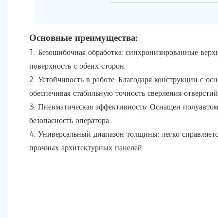
Основные преимущества:
1. Безошибочная обработка: синхронизированные вер
поверхность с обеих сторон.
2. Устойчивость в работе: Благодаря конструкции с о
обеспечивая стабильную точность сверления отверстий
3. Пневматическая эффективность: Оснащен полуавтом
безопасность оператора.
4. Универсальный диапазон толщины: легко справляется
прочных архитектурных панелей.