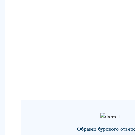
Образец бурового отвер