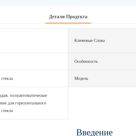
Детали Продукта
Ключевые Слова
Особенность
 стекла
Модель
даж, полуавтоматическое
ние для горизонтального
 стекла
Введение