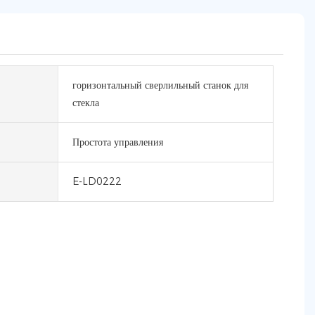
горизонтальный сверлильный станок для
стекла
Простота управления
E-LD0222