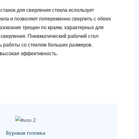
станок для сверления стекла использует
кла и позволяет попеременно сверлить с обеих
разование трещин по краям, характерных для
 сверления. Пневматический рабочий стол
ь работы со стеклом больших размеров.
 высокая эффективность.
Буровая головка