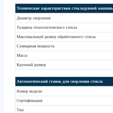
Технические характеристики стеклодувной машин
Диаметр сверления
Толщина технологического стекла
Максимальный размер обработанного стекла
Суммарная мощность
Масса
Крупный размер
Автоматический станок для сверления стекла
Номер модели:
Сертификация:
Тип: