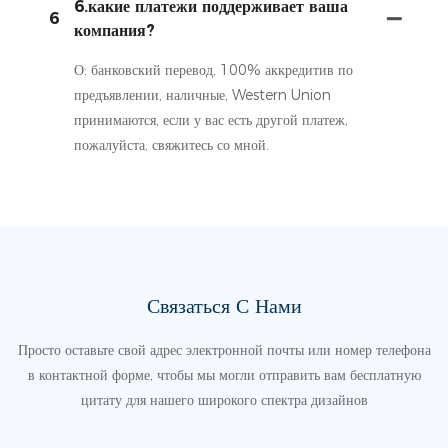
6.какие платежи поддерживает ваша
6
компания?
О: банковский перевод, 100% аккредитив по
предъявлении, наличные, Western Union
принимаются, если у вас есть другой платеж,
пожалуйста, свяжитесь со мной.
Связаться С Нами
Просто оставьте свой адрес электронной почты или номер телефона
в контактной форме, чтобы мы могли отправить вам бесплатную
цитату для нашего широкого спектра дизайнов