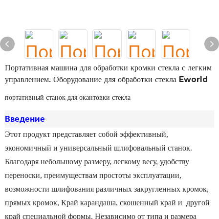
Портативная машина для обработки кромки стекла с легким
управлением. Оборудование для обработки стекла Eworld
портативный станок для окантовки стекла
Введение
Этот продукт представляет собой эффективный,
экономичный и универсальный шлифовальный станок.
Благодаря небольшому размеру, легкому весу, удобству
переноски, преимуществам простоты эксплуатации,
возможности шлифования различных закругленных кромок,
прямых кромок,
Край карандаша, скошенный край и
другой
край специальной формы.
Независимо от типа и размера