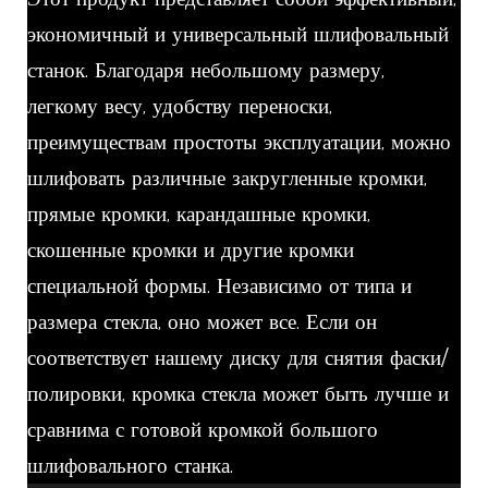
экономичный и универсальный шлифовальный
станок. Благодаря небольшому размеру,
легкому весу, удобству переноски,
преимуществам простоты эксплуатации, можно
шлифовать различные закругленные кромки,
прямые кромки, карандашные кромки,
скошенные кромки и другие кромки
специальной формы. Независимо от типа и
размера стекла, оно может все. Если он
соответствует нашему диску для снятия фаски/
полировки, кромка стекла может быть лучше и
сравнима с готовой кромкой большого
шлифовального станка.