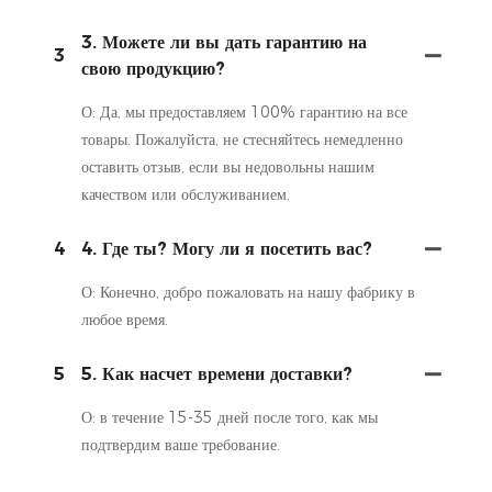
3. Можете ли вы дать гарантию на
3
свою продукцию?
О: Да, мы предоставляем 100% гарантию на все
товары. Пожалуйста, не стесняйтесь немедленно
оставить отзыв, если вы недовольны нашим
качеством или обслуживанием.
4
4. Где ты? Могу ли я посетить вас?
О: Конечно, добро пожаловать на нашу фабрику в
любое время.
5
5. Как насчет времени доставки?
О: в течение 15-35 дней после того, как мы
подтвердим ваше требование.