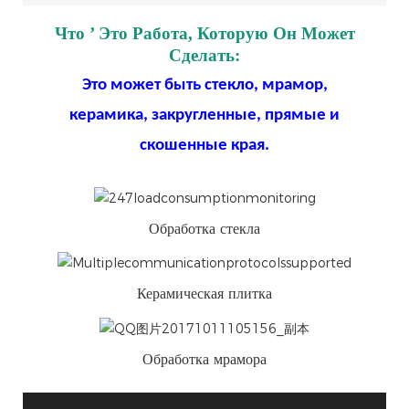
Что
’
Это Работа, Которую Он Может
Сделать:
Это может быть стекло, мрамор,
керамика, закругленные, прямые и
скошенные края.
Обработка стекла
Керамическая плитка
Обработка мрамора