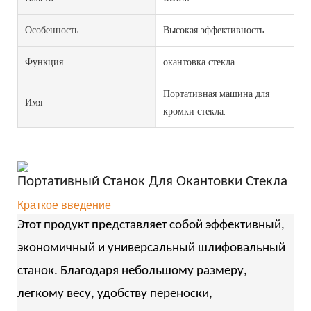
Особенность
Высокая эффективность
Функция
окантовка стекла
Портативная машина для
Имя
кромки стекла.
Портативный Станок Для Окантовки Стекла
Краткое введение
Этот продукт представляет собой эффективный,
экономичный и универсальный шлифовальный
станок. Благодаря небольшому размеру,
легкому весу, удобству переноски,