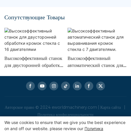
Сопутствующие Товары
Высокоэффективный станок
Высокоэффективный
для двусторонней обработки
автоматический станок для
кромок стекла с 16
выравнивания кромок
двигателями
стекла с 7 двигателями.
Авторское право © 2024
eworldmachinery.com
|
Карта сайта
|
Политика конфиденциальности
We use cookies to ensure that we give you the best experience
on and off our website. please review our
Политика