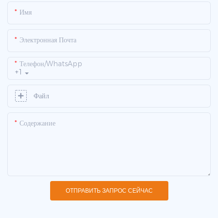
Имя
Электронная Почта
Телефон/WhatsApp
+1
Файл
Содержание
ОТПРАВИТЬ ЗАПРОС СЕЙЧАС