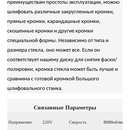
преимуществам простоты эксплуатации, можно
шлифовать различные закругленные кромки,
прямые кромки, карандашные кромки,
скошенные кромки и другие кромки
специальной формы. Независимо от типа и
размера стекла, оно может все. Если он
соответствует нашему диску для снятия фаски/
полировки, кромка стекла может быть лучше и
сравнима с готовой кромкой большого
шлифовального станка.
Связанные Параметры
Напряжение
220V
Скорость
8000об/мин