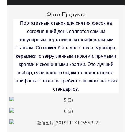
Фото Продукта
Портативный станок для снятия фасок на
сегодняшний день является самым
популярным портативным шлифовальным
станком. Он может быть для стекла, мрамора,
керамики, с закругленными краями, прямыми
краями и скошенными краями. Это лучший
выбор, если вашего бюджета недостаточно,
шлифовка стекла не требует слишком высоких
стандартов.