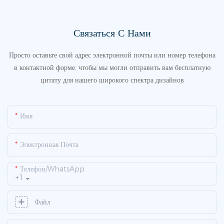
Связаться С Нами
Просто оставьте свой адрес электронной почты или номер телефона
в контактной форме, чтобы мы могли отправить вам бесплатную
цитату для нашего широкого спектра дизайнов
Имя
Электронная Почта
Телефон/WhatsApp
+1
Файл