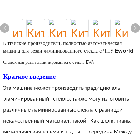
Китайские производители, полностью автоматическая
машина для резки ламинированного стекла с ЧПУ Eworld
Станок для резки ламинированного стекла EVA
Краткое введение
Эта машина может производить традицию
аль
ламинированный
стекло,
также могу изготовить
различные ламинированные стекла с разницей
некачественный материал, такой
Как
шелк, ткань,
металлическая тесьма и т. д.
,я
п
середина
Между