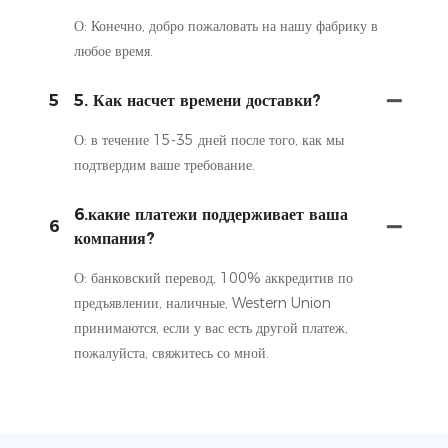
О: Конечно, добро пожаловать на нашу фабрику в
любое время.
5
5. Как насчет времени доставки?
О: в течение 15-35 дней после того, как мы
подтвердим ваше требование.
6.какие платежи поддерживает ваша
6
компания?
О: банковский перевод, 100% аккредитив по
предъявлении, наличные, Western Union
принимаются, если у вас есть другой платеж,
пожалуйста, свяжитесь со мной.