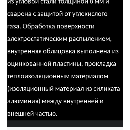
из угловой стали толщиной 8 мм и
сварена с защитой от углекислого
газа. Обработка поверхности
электростатическим распылением,
внутренняя облицовка выполнена из
оцинкованной пластины, прокладка
теплоизоляционным материалом
(изоляционный материал из силиката
алюминия) между внутренней и
внешней частью.