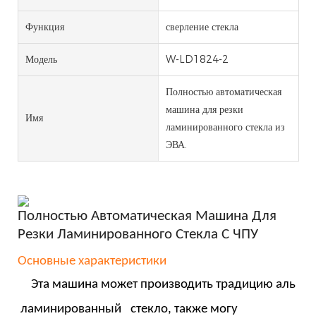
Функция
сверление стекла
Модель
W-LD1824-2
Полностью автоматическая
машина для резки
Имя
ламинированного стекла из
ЭВА.
Полностью Автоматическая Машина Для
Резки Ламинированного Стекла С ЧПУ
Основные характеристики
Эта машина может производить традицию
аль
ламинированный
стекло,
также могу