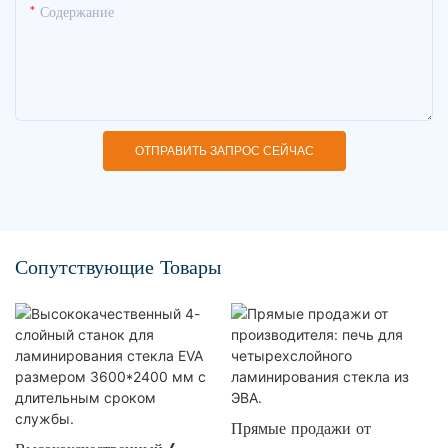
Содержание
ОТПРАВИТЬ ЗАПРОС СЕЙЧАС
Сопутствующие Товары
Прямые продажи от