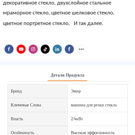
декоративное стекло,
двухслойное стальное
мраморное стекло, цветное шелковое стекло,
цветное портретное стекло,
И так далее.
Детали Продукта
Бренд
Эмир
Ключевые Слова
машина для резки стекла
Власть
24кВт
Особенность
Высокая эффективность