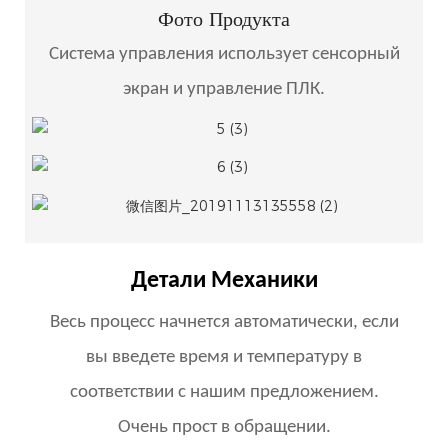
Фото Продукта
Система управления использует сенсорный
экран и управление ПЛК.
Детали Механики
Весь процесс начнется автоматически, если
вы введете время и температуру в
соответствии с нашим предложением.
Очень прост в обращении.