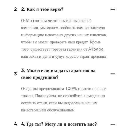
2
2. Как я тебе верю?
О: Мы считаем честность жизнью нашей
компании, мы можем сообщить вам контактную
информацию некоторых других наших клиентов,
чтобы вы могли проверьте наш кредит. Кроме
того, существует торговая гарантия от Alibaba,
ваш заказ и деньги будут хорошо гарантированы.
3. Можете ли вы дать гарантию на
3
свою продукцию?
О: Да, мы предоставляем 100% гарантию на все
товары. Пожалуйста, не стесняйтесь немедленно
оставить отзыв, если вы недовольны нашим
качеством или обслуживанием.
4
4. Где ты? Могу ли я посетить вас?