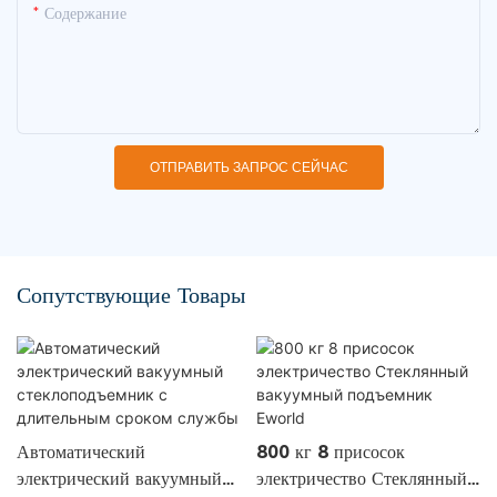
Содержание
ОТПРАВИТЬ ЗАПРОС СЕЙЧАС
Сопутствующие Товары
Автоматический
800 кг 8 присосок
электрический вакуумный
электричество Стеклянный