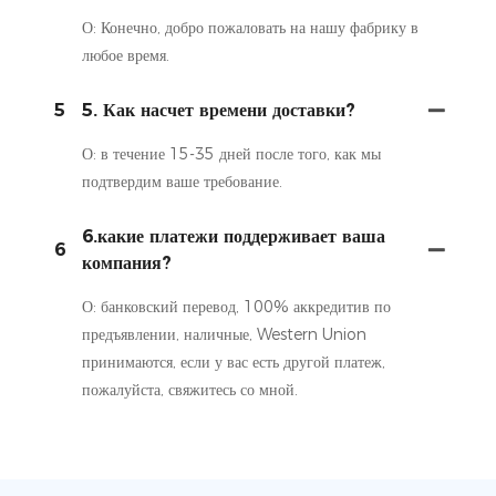
О: Конечно, добро пожаловать на нашу фабрику в
любое время.
5
5. Как насчет времени доставки?
О: в течение 15-35 дней после того, как мы
подтвердим ваше требование.
6.какие платежи поддерживает ваша
6
компания?
О: банковский перевод, 100% аккредитив по
предъявлении, наличные, Western Union
принимаются, если у вас есть другой платеж,
пожалуйста, свяжитесь со мной.