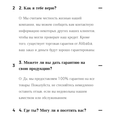
2
2. Как я тебе верю?
О: Мы считаем честность жизнью нашей
компании, мы можем сообщить вам контактную
информацию некоторых других наших клиентов,
чтобы вы могли проверьте наш кредит. Кроме
того, существует торговая гарантия от Alibaba,
ваш заказ и деньги будут хорошо гарантированы.
3. Можете ли вы дать гарантию на
3
свою продукцию?
О: Да, мы предоставляем 100% гарантию на все
товары. Пожалуйста, не стесняйтесь немедленно
оставить отзыв, если вы недовольны нашим
качеством или обслуживанием.
4
4. Где ты? Могу ли я посетить вас?