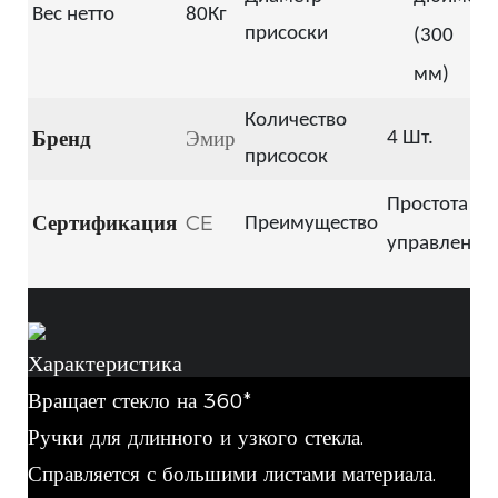
Вес нетто
80Кг
присоски
(300
мм)
Количество
Бренд
Эмир
4 Шт.
присосок
Простота
Сертификация
CE
Преимущество
управления
Характеристика
Вращает стекло на 360*
Ручки для длинного и узкого стекла.
Справляется с большими листами материала.