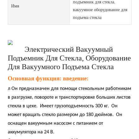
подъемник для стекла,
Имя
вакуумное оборудование для
подъема стекла
Электрический Вакуумный
Подъемник Для Стекла, Оборудование
Для Вакуумного Подъема Стекла
Основная функция: введение:
л
Он предназначен для помощи стекольным работникам
в разгрузке, повороте и транспортировке больших листов
стекла в цехе. Имеет грузоподъемность 300 кг. Он
может вращать стекло размером до 180 дюймов. Он
оснащен вакуумным насосом с питанием от
аккумулятора на 24 В.