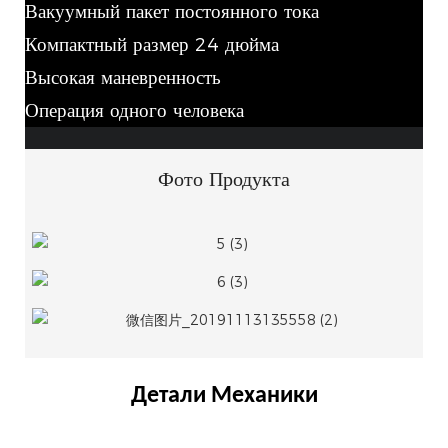
Вакуумный пакет постоянного тока
Компактный размер 24 дюйма
Высокая маневренность
Операция одного человека
Фото Продукта
Детали Механики