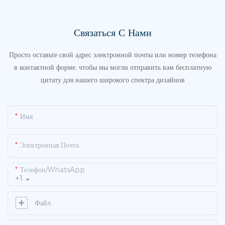
Связаться С Нами
Просто оставьте свой адрес электронной почты или номер телефона
в контактной форме, чтобы мы могли отправить вам бесплатную
цитату для нашего широкого спектра дизайнов
Имя
Электронная Почта
Телефон/WhatsApp
+1
Файл