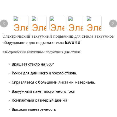
Электрический вакуумный подъемник для стекла вакуумное
оборудование для подъема стекла Eworld
электрический вакуумный подъемник для стекла
·
Вращает стекло на 360*
·
Ручки для длинного и узкого стекла.
·
Справляется с большими листами материала.
·
Вакуумный пакет постоянного тока
·
Компактный размер 24 дюйма
·
Высокая маневренность