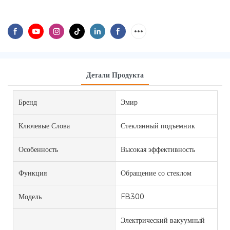
Детали Продукта
Бренд
Эмир
Ключевые Слова
Стеклянный подъемник
Особенность
Высокая эффективность
Функция
Обращение со стеклом
Модель
FB300
Электрический вакуумный