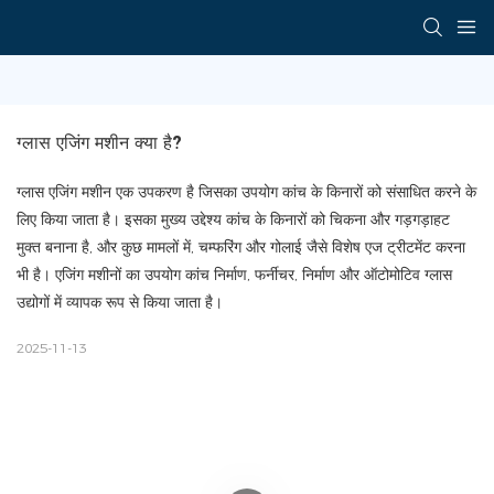
ग्लास एजिंग मशीन क्या है?
ग्लास एजिंग मशीन एक उपकरण है जिसका उपयोग कांच के किनारों को संसाधित करने के
लिए किया जाता है। इसका मुख्य उद्देश्य कांच के किनारों को चिकना और गड़गड़ाहट
मुक्त बनाना है, और कुछ मामलों में, चम्फरिंग और गोलाई जैसे विशेष एज ट्रीटमेंट करना
भी है। एजिंग मशीनों का उपयोग कांच निर्माण, फर्नीचर, निर्माण और ऑटोमोटिव ग्लास
उद्योगों में व्यापक रूप से किया जाता है।
2025-11-13