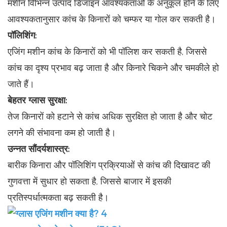
मशीन विभिन्न उत्पाद डिजाइन आवश्यकताओं के अनुकूल होने के लिए
आवश्यकतानुसार कांच के किनारों को चम्फर या गोल कर सकती है।
पॉलिशिंग:
एजिंग मशीन कांच के किनारों को भी पॉलिश कर सकती है, जिससे
कांच का दृश्य प्रभाव बढ़ जाता है और किनारे चिकने और चमकीले हो
जाते हैं।
बेहतर ग्लास सुरक्षा:
तेज किनारों को हटाने से कांच अधिक सुरक्षित हो जाता है और चोट
लगने की संभावना कम हो जाती है।
उन्नत सौंदर्यशास्त्र:
बारीक किनारा और पॉलिशिंग प्रक्रियाओं से कांच की दिखावट की
गुणवत्ता में सुधार हो सकता है, जिससे बाजार में इसकी
प्रतिस्पर्धात्मकता बढ़ सकती है।