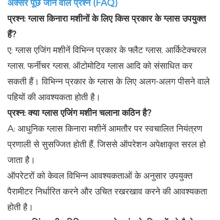
अक्सर पूछे जाने वाले प्रश्न (FAQ)
प्रश्न: ग्लास किनारा मशीनों के लिए किस प्रकार के ग्लास उपयुक्त
हैं?
ए: ग्लास एजिंग मशीनें विभिन्न प्रकार के फ्लैट ग्लास, आर्किटेक्चरल
ग्लास, फर्नीचर ग्लास, ऑटोमोटिव ग्लास आदि को संसाधित कर
सकती हैं। विभिन्न प्रकार के ग्लास के लिए अलग-अलग पीसने वाले
पहियों की आवश्यकता होती है।
प्रश्न: क्या ग्लास एजिंग मशीन चलाना कठिन है?
A: आधुनिक ग्लास किनारा मशीनें आमतौर पर स्वचालित नियंत्रण
प्रणाली से सुसज्जित होती हैं, जिससे ऑपरेशन अपेक्षाकृत सरल हो
जाता है।
ऑपरेटरों को केवल विभिन्न आवश्यकताओं के अनुसार उपयुक्त
पैरामीटर निर्धारित करने और उचित रखरखाव करने की आवश्यकता
होती है।