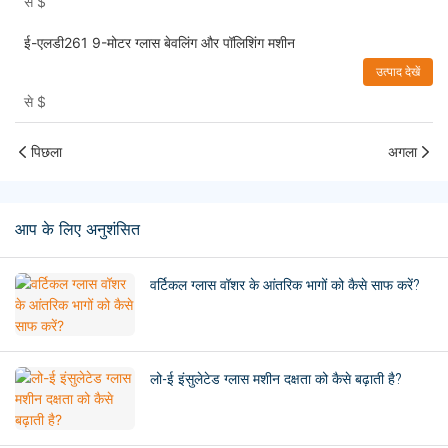
से
$
ई-एलडी261 9-मोटर ग्लास बेवलिंग और पॉलिशिंग मशीन
उत्पाद देखें
से
$
पिछला
अगला
आप के लिए अनुशंसित
वर्टिकल ग्लास वॉशर के आंतरिक भागों को कैसे साफ करें?
लो-ई इंसुलेटेड ग्लास मशीन दक्षता को कैसे बढ़ाती है?