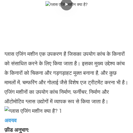
ग्लास एजिंग मशीन एक उपकरण है जिसका उपयोग कांच के किनारों
को संसाधित करने के लिए किया जाता है। इसका मुख्य उद्देश्य कांच
के किनारों को चिकना और गड़गड़ाहट मुक्त बनाना है, और कुछ
मामलों में, चम्फरिंग और गोलाई जैसे विशेष एज ट्रीटमेंट करना भी है।
एजिंग मशीनों का उपयोग कांच निर्माण, फर्नीचर, निर्माण और
ऑटोमोटिव ग्लास उद्योगों में व्यापक रूप से किया जाता है।
अवयव
फ़ीड अनुभाग: