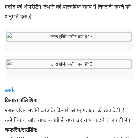
मशीन की ऑपरेटिंग स्थिति की वास्तविक समय में निगरानी करने की
अनुमति देता है।
कार्य:
किनारा पॉलिशिंग:
ग्लास एजिंग मशीनें कांच के किनारों से गड़गड़ाहट को हटा देती हैं,
उन्हें चिकना और साफ बनाती हैं, तथा खरोंच या कटने से बचाती हैं।
चम्फरिंग/राउंडिंग: