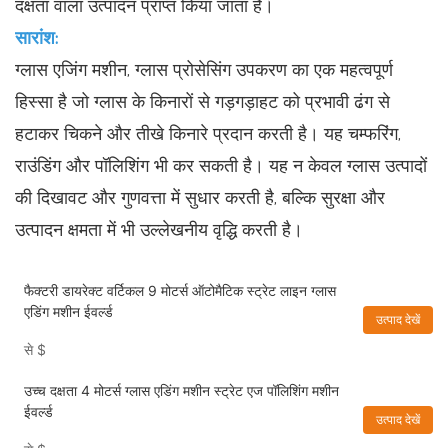
दक्षता वाला उत्पादन प्राप्त किया जाता है।
सारांश:
ग्लास एजिंग मशीन, ग्लास प्रोसेसिंग उपकरण का एक महत्वपूर्ण
हिस्सा है जो ग्लास के किनारों से गड़गड़ाहट को प्रभावी ढंग से
हटाकर चिकने और तीखे किनारे प्रदान करती है। यह चम्फरिंग,
राउंडिंग और पॉलिशिंग भी कर सकती है। यह न केवल ग्लास उत्पादों
की दिखावट और गुणवत्ता में सुधार करती है, बल्कि सुरक्षा और
उत्पादन क्षमता में भी उल्लेखनीय वृद्धि करती है।
फैक्टरी डायरेक्ट वर्टिकल 9 मोटर्स ऑटोमैटिक स्ट्रेट लाइन ग्लास
एडिंग मशीन ईवर्ल्ड
उत्पाद देखें
से
$
उच्च दक्षता 4 मोटर्स ग्लास एडिंग मशीन स्ट्रेट एज पॉलिशिंग मशीन
ईवर्ल्ड
उत्पाद देखें