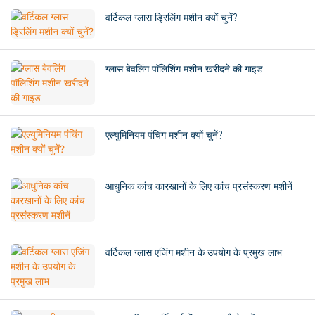
वर्टिकल ग्लास ड्रिलिंग मशीन क्यों चुनें?
ग्लास बेवलिंग पॉलिशिंग मशीन खरीदने की गाइड
एल्युमिनियम पंचिंग मशीन क्यों चुनें?
आधुनिक कांच कारखानों के लिए कांच प्रसंस्करण मशीनें
वर्टिकल ग्लास एजिंग मशीन के उपयोग के प्रमुख लाभ