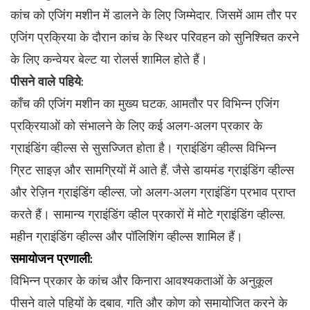
कांच को एजिंग मशीन में डालने के लिए जिम्मेदार, जिसमें आम तौर पर
एजिंग प्रक्रिया के दौरान कांच के स्थिर परिवहन को सुनिश्चित करने
के लिए कन्वेयर बेल्ट या रोलर्स शामिल होते हैं।
पीसने वाले पहिये:
काँच की एजिंग मशीन का मुख्य घटक, आमतौर पर विभिन्न एजिंग
प्रक्रियाओं को संभालने के लिए कई अलग-अलग प्रकार के
ग्राइंडिंग व्हील्स से सुसज्जित होता है। ग्राइंडिंग व्हील्स विभिन्न
ग्रिट साइज़ और सामग्रियों में आते हैं, जैसे डायमंड ग्राइंडिंग व्हील्स
और रेज़िन ग्राइंडिंग व्हील्स, जो अलग-अलग ग्राइंडिंग प्रभाव प्राप्त
करते हैं। सामान्य ग्राइंडिंग व्हील प्रकारों में मोटे ग्राइंडिंग व्हील्स,
महीन ग्राइंडिंग व्हील्स और पॉलिशिंग व्हील्स शामिल हैं।
समायोजन प्रणाली:
विभिन्न प्रकार के कांच और किनारा आवश्यकताओं के अनुकूल
पीसने वाले पहियों के दबाव, गति और कोण को समायोजित करने के