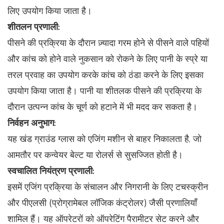
लिए उपयोग किया जाता है।
शीतलन प्रणाली:
पीसने की प्रक्रिया के दौरान ज़्यादा गरम होने से पीसने वाले पहियों
और कांच को होने वाले नुकसान को रोकने के लिए पानी के स्प्रे या
तरल प्रवाह का उपयोग करके कांच को ठंडा करने के लिए इसका
उपयोग किया जाता है। पानी या शीतलक पीसने की प्रक्रिया के
दौरान उत्पन्न कांच के चूर्ण को हटाने में भी मदद कर सकता है।
निर्वहन अनुभाग:
यह खंड ग्राउंड ग्लास को एजिंग मशीन से बाहर निकालता है, जो
आमतौर पर कन्वेयर बेल्ट या रोलर्स से सुसज्जित होती है।
स्वचालित नियंत्रण प्रणाली:
इसमें एजिंग प्रक्रिया के संचालन और निगरानी के लिए टचस्क्रीन
और पीएलसी (प्रोग्रामेबल लॉजिक कंट्रोलर) जैसी प्रणालियाँ
शामिल हैं। यह ऑपरेटरों को ऑपरेटिंग पैरामीटर सेट करने और