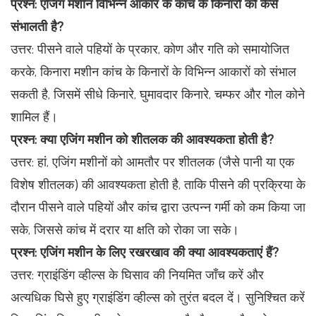
प्रश्न: एजिंग मशीन विभिन्न आकार के कांच के किनारों को कैसे
संभालती है?
उत्तर: पीसने वाले पहियों के प्रकार, कोण और गति को समायोजित
करके, किनारा मशीन कांच के किनारों के विभिन्न आकारों को संभाल
सकती है, जिसमें सीधे किनारे, घुमावदार किनारे, चम्फर और गोल कोने
शामिल हैं।
प्रश्न: क्या एजिंग मशीन को शीतलक की आवश्यकता होती है?
उत्तर: हां, एजिंग मशीनों को आमतौर पर शीतलक (जैसे पानी या एक
विशेष शीतलक) की आवश्यकता होती है, ताकि पीसने की प्रक्रिया के
दौरान पीसने वाले पहियों और कांच द्वारा उत्पन्न गर्मी को कम किया जा
सके, जिससे कांच में दरार या क्षति को रोका जा सके।
प्रश्न: एजिंग मशीन के लिए रखरखाव की क्या आवश्यकताएं हैं?
उत्तर: ग्राइंडिंग व्हील्स के घिसाव की नियमित जाँच करें और
अत्यधिक घिसे हुए ग्राइंडिंग व्हील्स को तुरंत बदल दें। सुनिश्चित करें