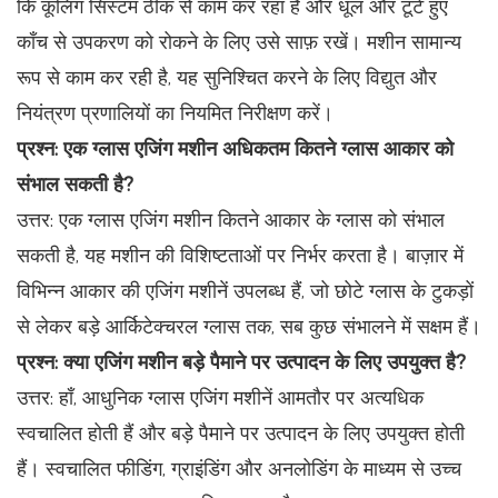
कि कूलिंग सिस्टम ठीक से काम कर रहा है और धूल और टूटे हुए
काँच से उपकरण को रोकने के लिए उसे साफ़ रखें। मशीन सामान्य
रूप से काम कर रही है, यह सुनिश्चित करने के लिए विद्युत और
नियंत्रण प्रणालियों का नियमित निरीक्षण करें।
प्रश्न: एक ग्लास एजिंग मशीन अधिकतम कितने ग्लास आकार को
संभाल सकती है?
उत्तर: एक ग्लास एजिंग मशीन कितने आकार के ग्लास को संभाल
सकती है, यह मशीन की विशिष्टताओं पर निर्भर करता है। बाज़ार में
विभिन्न आकार की एजिंग मशीनें उपलब्ध हैं, जो छोटे ग्लास के टुकड़ों
से लेकर बड़े आर्किटेक्चरल ग्लास तक, सब कुछ संभालने में सक्षम हैं।
प्रश्न: क्या एजिंग मशीन बड़े पैमाने पर उत्पादन के लिए उपयुक्त है?
उत्तर: हाँ, आधुनिक ग्लास एजिंग मशीनें आमतौर पर अत्यधिक
स्वचालित होती हैं और बड़े पैमाने पर उत्पादन के लिए उपयुक्त होती
हैं। स्वचालित फीडिंग, ग्राइंडिंग और अनलोडिंग के माध्यम से उच्च