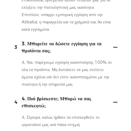
ελέγξετε την πιστοληπτική μας ικανότητα.
Επιπλέον, υπάρχει εμπορική εγγύηση από την
Alibaba, η παραγγελία και τα χρήματά σας θα είναι
καλά εγγυημένα.
3. Μπορείτε να δώσετε εγγύηση για τα
3
προϊόντα σας;
Α: Ναι, παρέχουμε εγγύηση ικανοποίησης 100% σε
όλα τα προϊόντα. Μη διστάσετε να μας στείλετε
άμεσα σχόλια εάν δεν είστε ικανοποιημένοι με την
ποιότητα ή την υπηρεσία μας.
4. Πού βρίσκεστε; Μπορώ να σας
4
επισκεφτώ;
Α: Σίγουρα, καλώς ήρθατε να επισκεφθείτε το
εργοστάσιό μας ανά πάσα στιγμή.