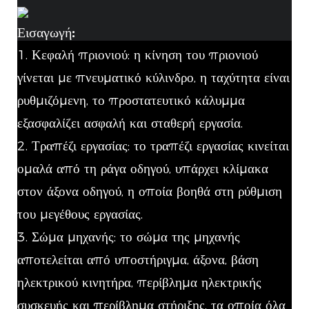
Εισαγωγή:
1. Κεφαλή πριονιού: η κίνηση του πριονιού
γίνεται με πνευματικό κύλινδρο, η ταχύτητα είναι
ρυθμιζόμενη, το προστατευτικό κάλυμμα
εξασφαλίζει ασφαλή και σταθερή εργασία.
2. Τραπέζι εργασίας: το τραπέζι εργασίας κινείται
ομαλά από τη ράγα οδηγού, υπάρχει κλίμακα
στον άξονα οδηγού, η οποία βοηθά στη ρύθμιση
του μεγέθους εργασίας.
3. Σώμα μηχανής: το σώμα της μηχανής
αποτελείται από υποστήριγμα, άξονα, βάση
ηλεκτρικού κινητήρα, περίβλημα ηλεκτρικής
συσκευής και περίβλημα στήριξης, τα οποία όλα