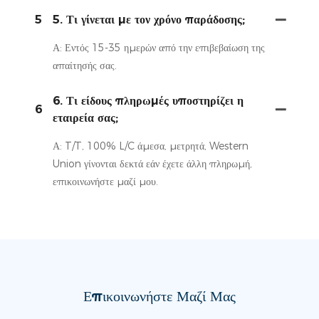
5
5. Τι γίνεται με τον χρόνο παράδοσης;
Α: Εντός 15-35 ημερών από την επιβεβαίωση της
απαίτησής σας.
6. Τι είδους πληρωμές υποστηρίζει η
6
εταιρεία σας;
Α: T/T, 100% L/C άμεσα, μετρητά, Western
Union γίνονται δεκτά εάν έχετε άλλη πληρωμή,
επικοινωνήστε μαζί μου.
Επικοινωνήστε Μαζί Μας