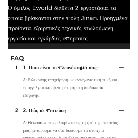
Ο όμιλος Eworld διαθέτει 2 εργοστάσια, τα
οποία βρίσκονται στην πόλη Jinan. Προηγμένα
προϊόντα, εξαιρετικές τεχνικές, πωλούμενη
εργασία και εγκάρδιες υπηρεσίες.
FAQ
1
1. Ποιο είναι το πλεονέκτημά σας;
Α: Ειλικρινής επιχείρηση με ανταγωνιστική τιμή και
επαγγελματική εξυπηρέτηση στη διαδικασία
εξαγωγής.
2
2. Πώς σε πιστεύω;
Α: Θεωρούμε την ειλικρίνεια ως τη ζωή της εταιρείας
μας, μπορούμε να σας δώσουμε τα στοιχεία
επικοινωνίας ορισμένων άλλων πελατών μας για να