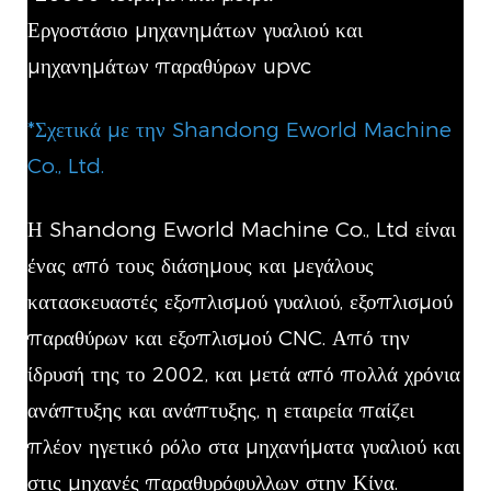
Εργοστάσιο μηχανημάτων γυαλιού και
μηχανημάτων παραθύρων upvc
*Σχετικά με την Shandong Eworld Machine
Co., Ltd.
Η Shandong Eworld Machine Co., Ltd είναι
ένας από τους διάσημους και μεγάλους
κατασκευαστές εξοπλισμού γυαλιού, εξοπλισμού
παραθύρων και εξοπλισμού CNC. Από την
ίδρυσή της το 2002, και μετά από πολλά χρόνια
ανάπτυξης και ανάπτυξης, η εταιρεία παίζει
πλέον ηγετικό ρόλο στα μηχανήματα γυαλιού και
στις μηχανές παραθυρόφυλλων στην Κίνα.