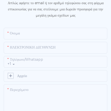
Απλώς αφήστε το email ή τον αριθμό τηλεφώνου σας στη φόρμα
επικοινωνίας για να σας στείλουμε μια δωρεάν προσφορά για την
μεγάλη γκάμα σχεδίων μας
Όνομα
ΗΛΕΚΤΡΟΝΙΚΗ ΔΙΕΥΘΥΝΣΗ
Τηλέφωνο/whatsapp
+1
Αρχείο
Περιεχόμενο