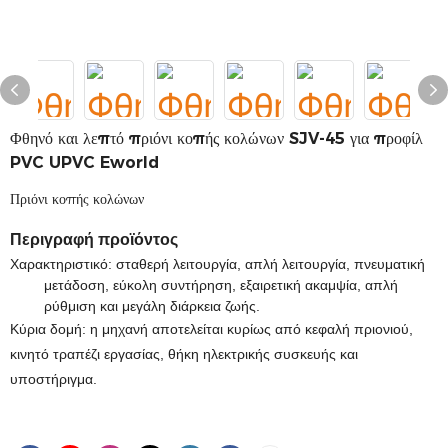
Φθηνό και λεπτό πριόνι κοπής κολώνων SJV-45 για προφίλ
PVC UPVC Eworld
Πριόνι κοπής κολώνων
Περιγραφή προϊόντος
Χαρακτηριστικό: σταθερή λειτουργία, απλή λειτουργία, πνευματική
μετάδοση, εύκολη συντήρηση, εξαιρετική ακαμψία, απλή
ρύθμιση και μεγάλη διάρκεια ζωής.
Κύρια δομή: η μηχανή αποτελείται κυρίως από κεφαλή πριονιού,
κινητό τραπέζι εργασίας, θήκη ηλεκτρικής συσκευής και
υποστήριγμα.